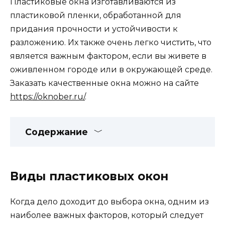
Пластиковые окна изготавливаются из
пластиковой пленки, обработанной для
придания прочности и устойчивости к
разложению. Их также очень легко чистить, что
является важным фактором, если вы живете в
оживленном городе или в окружающей среде.
Заказать качественные окна можно на сайте
https://oknober.ru/
.
Содержание
Виды пластиковых окон
Когда дело доходит до выбора окна, одним из
наиболее важных факторов, который следует