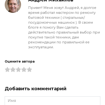
Привет! Меня зовут Андрей, я долгое
время работал мастером по ремонту
бытовой техники ( стиральных/
посудомоечных машинок ). В своем
блоге я помогу Вам сделать
действительно правильный выбор при
покупке такой техники, дам
рекомендации по правильной ее
эксплуатации.
Оцените автора
Добавить комментарий
Имя
*