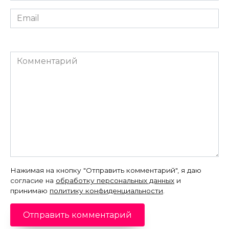
Email
*
Комментарий
Нажимая на кнопку "Отправить комментарий", я даю
согласие на
обработку персональных данных
и
принимаю
политику конфиденциальности
.