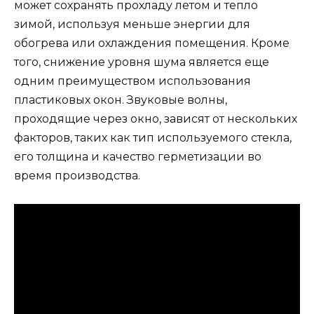
может сохранять прохладу летом и тепло
зимой, используя меньше энергии для
обогрева или охлаждения помещения. Кроме
того, снижение уровня шума является еще
одним преимуществом использования
пластиковых окон. Звуковые волны,
проходящие через окно, зависят от нескольких
факторов, таких как тип используемого стекла,
его толщина и качество герметизации во
время производства.