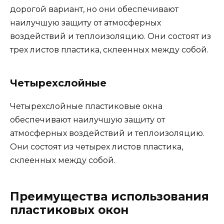
дорогой вариант, но они обеспечивают
наилучшую защиту от атмосферных
воздействий и теплоизоляцию. Они состоят из
трех листов пластика, склеенных между собой.
Четырехслойные
Четырехслойные пластиковые окна
обеспечивают наилучшую защиту от
атмосферных воздействий и теплоизоляцию.
Они состоят из четырех листов пластика,
склеенных между собой.
Преимущества использования
пластиковых окон