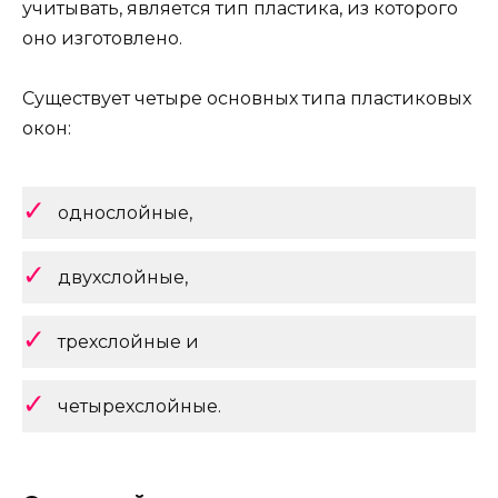
учитывать, является тип пластика, из которого
оно изготовлено.
Существует четыре основных типа пластиковых
окон:
однослойные,
двухслойные,
трехслойные и
четырехслойные.