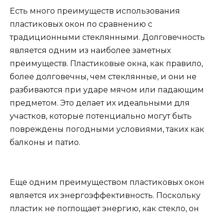
Есть много преимуществ использования
пластиковых окон по сравнению с
традиционными стеклянными. Долговечность
является одним из наиболее заметных
преимуществ. Пластиковые окна, как правило,
более долговечны, чем стеклянные, и они не
разбиваются при ударе мячом или падающим
предметом. Это делает их идеальными для
участков, которые потенциально могут быть
повреждены погодными условиями, таких как
балконы и патио.
Еще одним преимуществом пластиковых окон
является их энергоэффективность. Поскольку
пластик не поглощает энергию, как стекло, он