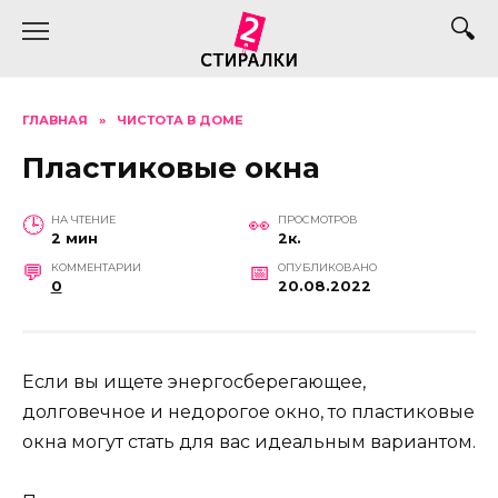
Перейти
к
содержанию
ГЛАВНАЯ
»
ЧИСТОТА В ДОМЕ
Пластиковые окна
НА ЧТЕНИЕ
ПРОСМОТРОВ
2 мин
2к.
КОММЕНТАРИИ
ОПУБЛИКОВАНО
0
20.08.2022
Если вы ищете энергосберегающее,
долговечное и недорогое окно, то пластиковые
окна могут стать для вас идеальным вариантом.