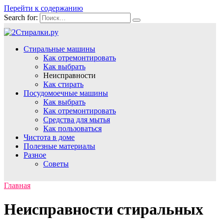
Перейти к содержанию
Search for:
Стиральные машины
Как отремонтировать
Как выбрать
Неисправности
Как стирать
Посудомоечные машины
Как выбрать
Как отремонтировать
Средства для мытья
Как пользоваться
Чистота в доме
Полезные материалы
Разное
Советы
Главная
Неисправности стиральных