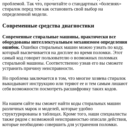
проблемой. Так что, прочитайте о стандартных «болезнях»
стиралок перед тем как остановить свой выбор на
определенной модели.
Современные средства диагностики
Современные стиральные машины, практически все
оборудованы интеллектуальным механизмом определения
ошибок
. Ошибки стиральных машин можно узнать по коду,
который высвечивается на дисплее во время поломки. Этот
самый код говорит пользователю о возможных поломках
стиральной машины. Соответственно узнав его вы сможете
устранить причину неисправности.
Но проблема заключается в том, что многие хозяева стиралок
выкидывают инструкцию или теряют ее и тем самым лишают
себя возможности посмотреть расшифровку таких кодов.
На нашем сайте вы сможет найти коды стиральных машин
различных марок и моделей, которые удобно
структурированы в таблицах. Кроме того, наши специалисты
также рядом с возможной неисправностью описали действия,
которые необходимо совершить для устранения поломки.