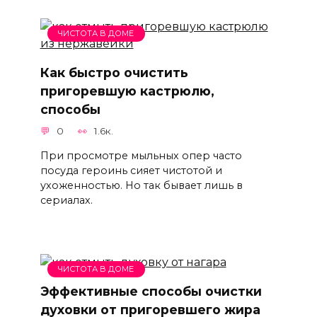
ЧИСТОТА В ДОМЕ
Как быстро очистить
пригоревшую кастрюлю,
способы
0
1.6к.
При просмотре мыльных опер часто
посуда героинь сияет чистотой и
ухоженностью. Но так бывает лишь в
сериалах.
ЧИСТОТА В ДОМЕ
Эффективные способы очистки
духовки от пригоревшего жира