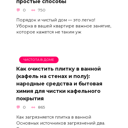
простые способы
0
750
Порядок и чистый дом — это легко!
Уборка в вашей квартире важное занятие,
которое кажется не таким уж
ЧИСТОТА В ДОМЕ
Как очистить плитку в ванной
(кафель на стенах и полу):
народные средства и бытовая
химия для чистки кафельного
покрытия
0
865
Как загрязняется плитка в ванной
Основных источников загрязнений два.