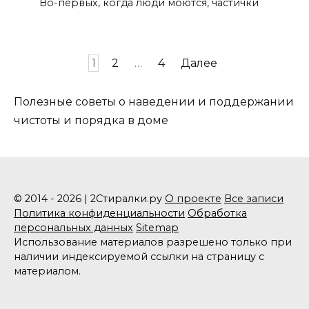
Во-первых, когда люди моются, частички
Пагинация
1
2
…
4
Далее
записей
Полезные советы о наведении и поддержании
чистоты и порядка в доме
© 2014 - 2026 | 2Стиралки.ру
О проекте
Все записи
Политика конфиденциальности
Обработка
персональных данных
Sitemap
Использование материалов разрешено только при
наличии индексируемой ссылки на страницу с
материалом.