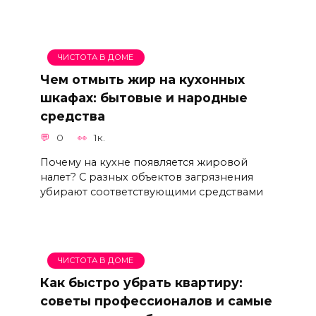
ЧИСТОТА В ДОМЕ
Чем отмыть жир на кухонных
шкафах: бытовые и народные
средства
0
1к.
Почему на кухне появляется жировой
налет? С разных объектов загрязнения
убирают соответствующими средствами
ЧИСТОТА В ДОМЕ
Как быстро убрать квартиру:
советы профессионалов и самые