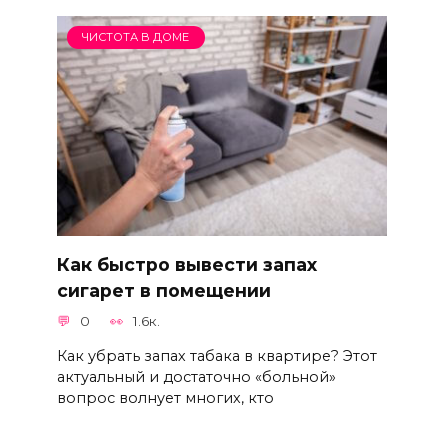
ЧИСТОТА В ДОМЕ
Как быстро вывести запах
сигарет в помещении
0
1.6к.
Как убрать запах табака в квартире? Этот
актуальный и достаточно «больной»
вопрос волнует многих, кто