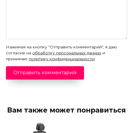
Нажимая на кнопку "Отправить комментарий", я даю
согласие на
обработку персональных данных
и
принимаю
политику конфиденциальности
.
Вам также может понравиться