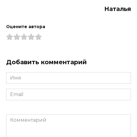
Наталья
Оцените автора
Добавить комментарий
Имя
*
Email
*
Комментарий