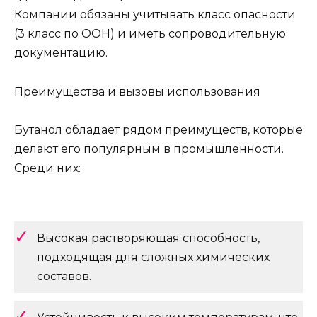
Компании обязаны учитывать класс опасности
(3 класс по ООН) и иметь сопроводительную
документацию.
Преимущества и вызовы использования
Бутанол обладает рядом преимуществ, которые
делают его популярным в промышленности.
Среди них:
Высокая растворяющая способность,
подходящая для сложных химических
составов.