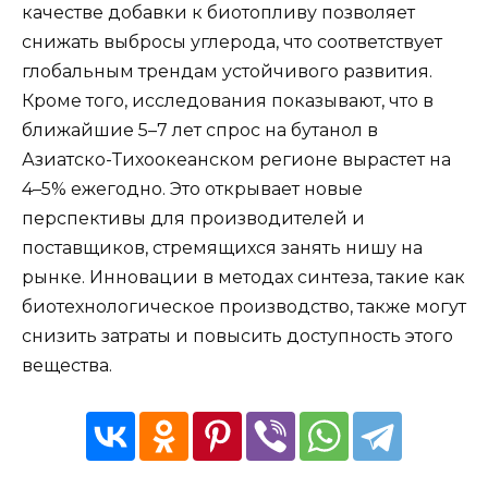
качестве добавки к биотопливу позволяет
снижать выбросы углерода, что соответствует
глобальным трендам устойчивого развития.
Кроме того, исследования показывают, что в
ближайшие 5–7 лет спрос на бутанол в
Азиатско-Тихоокеанском регионе вырастет на
4–5% ежегодно. Это открывает новые
перспективы для производителей и
поставщиков, стремящихся занять нишу на
рынке. Инновации в методах синтеза, такие как
биотехнологическое производство, также могут
снизить затраты и повысить доступность этого
вещества.