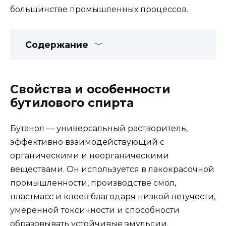
большинстве промышленных процессов.
Содержание
Свойства и особенности
бутилового спирта
Бутанол — универсальный растворитель,
эффективно взаимодействующий с
органическими и неорганическими
веществами. Он используется в лакокрасочной
промышленности, производстве смол,
пластмасс и клеев благодаря низкой летучести,
умеренной токсичности и способности
образовывать устойчивые эмульсии.