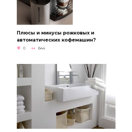
Плюсы и минусы рожковых и
автоматических кофемашин?
0
644