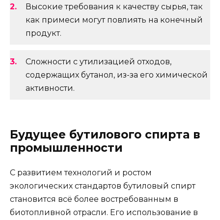
Высокие требования к качеству сырья, так
как примеси могут повлиять на конечный
продукт.
Сложности с утилизацией отходов,
содержащих бутанол, из-за его химической
активности.
Будущее бутилового спирта в
промышленности
С развитием технологий и ростом
экологических стандартов бутиловый спирт
становится всё более востребованным в
биотопливной отрасли. Его использование в