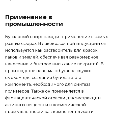
Применение в
промышленности
Бутиловый спирт находит применение в самых
разных сферах. В лакокрасочной индустрии он
используется как растворитель для красок,
лаков и эмалей, обеспечивая равномерное
нанесение и быстрое высыхание покрытий. В
производстве пластмасс бутанол служит
сырьём для создания бутилацетата —
компонента, необходимого для синтеза
полимеров. Также он применяется в
фармацевтической отрасли для экстракции
активных веществ и в косметической
промышленности как компонент духов и