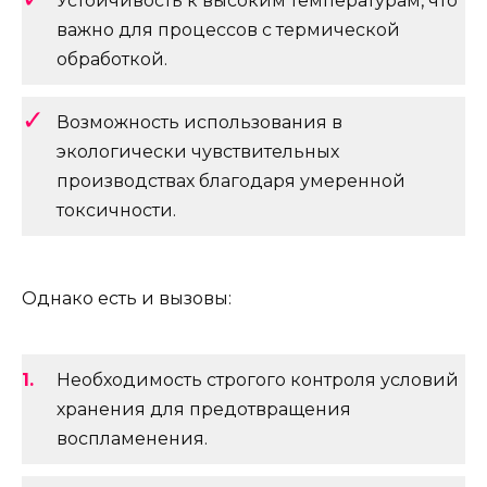
Устойчивость к высоким температурам, что
важно для процессов с термической
обработкой.
Возможность использования в
экологически чувствительных
производствах благодаря умеренной
токсичности.
Однако есть и вызовы:
Необходимость строгого контроля условий
хранения для предотвращения
воспламенения.