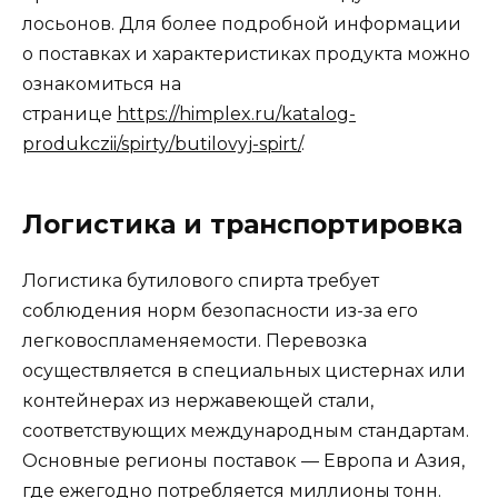
лосьонов. Для более подробной информации
о поставках и характеристиках продукта можно
ознакомиться на
странице
https://himplex.ru/katalog-
produkczii/spirty/butilovyj-spirt/
.
Логистика и транспортировка
Логистика бутилового спирта требует
соблюдения норм безопасности из-за его
легковоспламеняемости. Перевозка
осуществляется в специальных цистернах или
контейнерах из нержавеющей стали,
соответствующих международным стандартам.
Основные регионы поставок — Европа и Азия,
где ежегодно потребляется миллионы тонн.