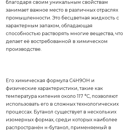
благодаря своим уникальным свойствам
занимает важное место в различных отраслях
промышленности. Это бесцветная жидкость с
характерным запахом, обладающая
способностью растворять многие вещества, что
делает её востребованной в химическом
производстве.
Его химическая формула C4H9OH и
физические характеристики, такие как
температура кипения около 117 °C, позволяют
использовать его в сложных технологических
процессах. Бутанол существует в нескольких
изомерных формах, среди которых наиболее
распространён н-бутанол, применяемый в