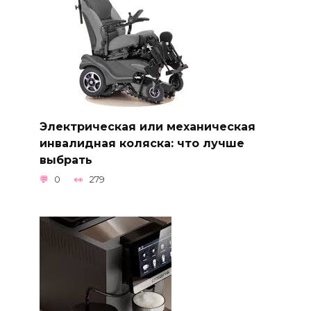
Электрическая или механическая
инвалидная коляска: что лучше
выбрать
0
279