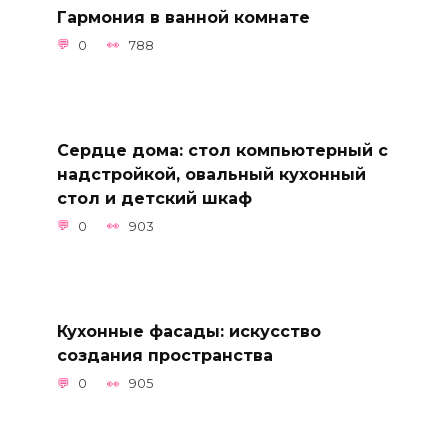
Гармония в ванной комнате
0
788
Сердце дома: стол компьютерный с
надстройкой, овальный кухонный
стол и детский шкаф
0
903
Кухонные фасады: искусство
создания пространства
0
905