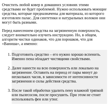
Очистить любой ковер в домашних условиях этими
средствами не будет проблемой. Нужно использовать моющие
средства, которые предназначены для материала, из которого
изготовлен палас. Для синтетики и натуральных волокон они
могут быть разными.
Перед нанесением средства на загрязненную поверхность,
следует внимательно изучить инструкцию. Но, в общем,
алгоритм чистки одинаков, что для порошков, что для
«Ваниша», а именно:
Подготовить средство – его нужно хорошо вспенить.
Именно пена обладает чистящими свойствами.
Далее нанести на всю поверхность или локально на
загрязнение. Оставить на период от пары минут до
нескольких часов, в зависимости от интенсивности
загрязнения и силы действия средства.
После такой обработки удалить пену влажной тряпкой
или пылесосом, после просушить. При этом не стоит
использовать фен или утюг.