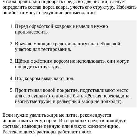
Чтобы правильно подобрать средство для чистки, следует
определить состав ворса ковра, учесть его структуру. Избежать
ошибок помогут следующие рекомендации:
Перед обработкой ковровые изделия нужно
пропылесосить.
Вначале моющие средство наносят на небольшой
участок для тестирования.
Щётки с жёстким ворсом не использовать, они могут
повредить структуру.
Под ковром вымывают пол.
Пропитывая водой покрытие, подготавливают место
для его сушки (это должна быть жёсткая перекладина,
изогнутые трубы и рельефный забор не подходят).
Если нужно удалить жирные пятна, рекомендуется
использовать пену, спреи. Из народных средств подойдут
составы, имеющие пенную или вязкую консистенцию.
Растекающиеся растворы работают плохо.