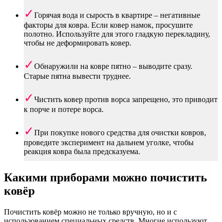
Горячая вода и сырость в квартире – негативные
факторы для ковра. Если ковер намок, просушите
полотно. Используйте для этого гладкую перекладину,
чтобы не деформировать ковер.
Обнаружили на ковре пятно – выводите сразу.
Старые пятна вывести труднее.
Чистить ковер против ворса запрещено, это приводит
к порче и потере ворса.
При покупке нового средства для очистки ковров,
проведите эксперимент на дальнем уголке, чтобы
реакция ковра была предсказуема.
Какими приборами можно почистить
ковёр
Почистить ковёр можно не только вручную, но и с
использованием специальных средств. Многие используют