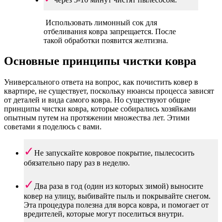
Использовать лимонный сок для
отбеливания ковра запрещается. После
такой обработки появится желтизна.
Основные принципы чистки ковра
Универсального ответа на вопрос, как почистить ковер в
квартире, не существует, поскольку нюансы процесса зависят
от деталей и вида самого ковра. Но существуют общие
принципы чистки ковра, которые собирались хозяйками
опытным путем на протяжении множества лет. Этими
советами я поделюсь с вами.
Не запускайте ковровое покрытие, пылесосить
обязательно пару раз в неделю.
Два раза в год (один из которых зимой) выносите
ковер на улицу, выбивайте пыль и покрывайте снегом.
Эта процедура полезна для ворса ковра, и помогает от
вредителей, которые могут поселиться внутри.