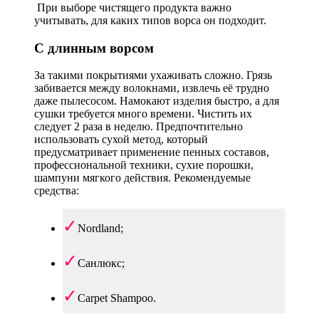
При выборе чистящего продукта важно
учитывать, для каких типов ворса он подходит.
С длинным ворсом
За такими покрытиями ухаживать сложно. Грязь
забивается между волокнами, извлечь её трудно
даже пылесосом. Намокают изделия быстро, а для
сушки требуется много времени. Чистить их
следует 2 раза в неделю. Предпочтительно
использовать сухой метод, который
предусматривает применение пенных составов,
профессиональной техники, сухие порошки,
шампуни мягкого действия. Рекомендуемые
средства:
Nordland;
Санлюкс;
Carpet Shampoo.