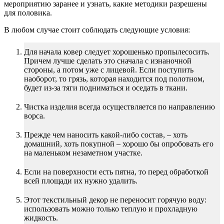
мероприятию заранее и узнать, какие методики разрешены
для половика.
В любом случае стоит соблюдать следующие условия:
Для начала ковер следует хорошенько пропылесосить.
Причем лучше сделать это сначала с изнаночной
стороны, а потом уже с лицевой. Если поступить
наоборот, то грязь, которая находится под полотном,
будет из-за тяги подниматься и оседать в ткани.
Чистка изделия всегда осуществляется по направлению
ворса.
Прежде чем наносить какой-либо состав, – хоть
домашний, хоть покупной – хорошо бы опробовать его
на маленьком незаметном участке.
Если на поверхности есть пятна, то перед обработкой
всей площади их нужно удалить.
Этот текстильный декор не переносит горячую воду:
использовать можно только теплую и прохладную
жидкость.