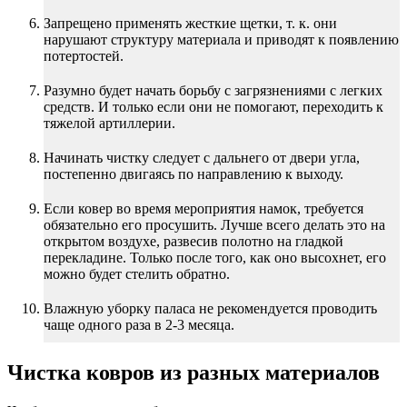
Запрещено применять жесткие щетки, т. к. они
нарушают структуру материала и приводят к появлению
потертостей.
Разумно будет начать борьбу с загрязнениями с легких
средств. И только если они не помогают, переходить к
тяжелой артиллерии.
Начинать чистку следует с дальнего от двери угла,
постепенно двигаясь по направлению к выходу.
Если ковер во время мероприятия намок, требуется
обязательно его просушить. Лучше всего делать это на
открытом воздухе, развесив полотно на гладкой
перекладине. Только после того, как оно высохнет, его
можно будет стелить обратно.
Влажную уборку паласа не рекомендуется проводить
чаще одного раза в 2-3 месяца.
Чистка ковров из разных материалов