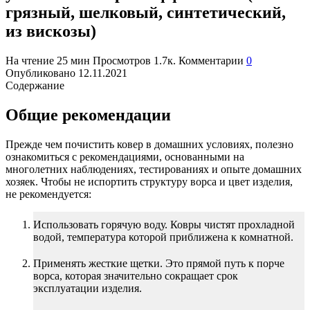
грязный, шелковый, синтетический,
из вискозы)
На чтение
25 мин
Просмотров
1.7к.
Комментарии
0
Опубликовано
12.11.2021
Содержание
Общие рекомендации
Прежде чем почистить ковер в домашних условиях, полезно
ознакомиться с рекомендациями, основанными на
многолетних наблюдениях, тестированиях и опыте домашних
хозяек. Чтобы не испортить структуру ворса и цвет изделия,
не рекомендуется:
Использовать горячую воду. Ковры чистят прохладной
водой, температура которой приближена к комнатной.
Применять жесткие щетки. Это прямой путь к порче
ворса, которая значительно сокращает срок
эксплуатации изделия.