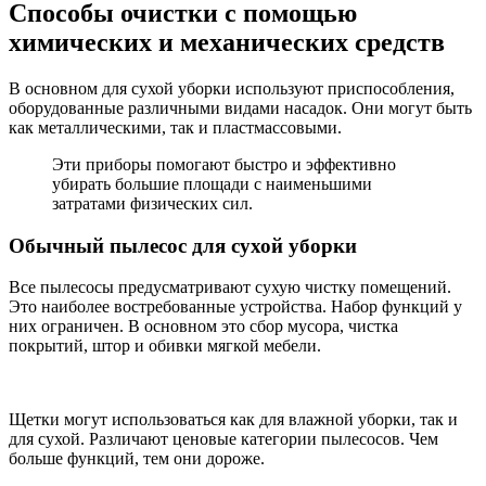
Способы очистки с помощью
химических и механических средств
В основном для сухой уборки используют приспособления,
оборудованные различными видами насадок. Они могут быть
как металлическими, так и пластмассовыми.
Эти приборы помогают быстро и эффективно
убирать большие площади с наименьшими
затратами физических сил.
Обычный пылесос для сухой уборки
Все пылесосы предусматривают сухую чистку помещений.
Это наиболее востребованные устройства. Набор функций у
них ограничен. В основном это сбор мусора, чистка
покрытий, штор и обивки мягкой мебели.
Щетки могут использоваться как для влажной уборки, так и
для сухой. Различают ценовые категории пылесосов. Чем
больше функций, тем они дороже.