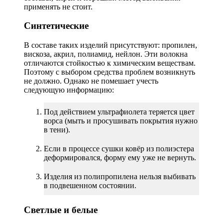
применять не стоит.
Синтетические
В составе таких изделий присутствуют: пропилен,
вискоза, акрил, полиамид, нейлон. Эти волокна
отличаются стойкостью к химическим веществам.
Поэтому с выбором средства проблем возникнуть
не должно. Однако не помешает учесть
следующую информацию:
Под действием ультрафиолета теряется цвет
ворса (мыть и просушивать покрытия нужно
в тени).
Если в процессе сушки ковёр из полиэстера
деформировался, форму ему уже не вернуть.
Изделия из полипропилена нельзя выбивать
в подвешенном состоянии.
Светлые и белые