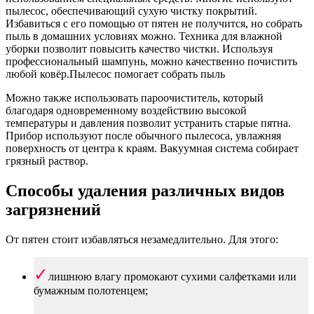
пылесос, обеспечивающий сухую чистку покрытий.
Избавиться с его помощью от пятен не получится, но собрать
пыль в домашних условиях можно. Техника для влажной
уборки позволит повысить качество чистки. Используя
профессиональный шампунь, можно качественно почистить
любой ковёр.Пылесос помогает собрать пыль
Можно также использовать пароочиститель, который
благодаря одновременному воздействию высокой
температуры и давления позволит устранить старые пятна.
Прибор используют после обычного пылесоса, увлажняя
поверхность от центра к краям. Вакуумная система собирает
грязный раствор.
Способы удаления различных видов
загрязнений
От пятен стоит избавляться незамедлительно. Для этого:
лишнюю влагу промокают сухими салфетками или
бумажным полотенцем;