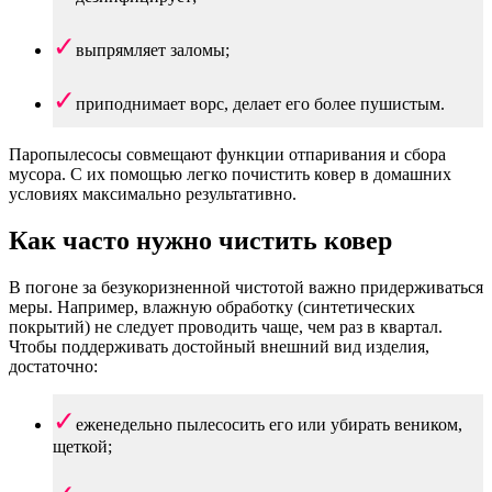
выпрямляет заломы;
приподнимает ворс, делает его более пушистым.
Паропылесосы совмещают функции отпаривания и сбора
мусора. С их помощью легко почистить ковер в домашних
условиях максимально результативно.
Как часто нужно чистить ковер
В погоне за безукоризненной чистотой важно придерживаться
меры. Например, влажную обработку (синтетических
покрытий) не следует проводить чаще, чем раз в квартал.
Чтобы поддерживать достойный внешний вид изделия,
достаточно:
еженедельно пылесосить его или убирать веником,
щеткой;