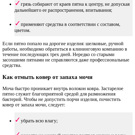
грязь собирают от краев пятна к центру, не допуская
дальнейшего ее распространения, впитывания;
применяют средства в соответствии с составом,
цветом.
Если пятно попало на дорогие изделия: шелковые, ручной
работы, необходимо обратиться в клининговую компанию в
течение последующих трех дней. Нередко со старыми
засохшими пятнами не справляются даже профессиональные
средства.
Как отмыть ковер от запаха мочи
Моча быстро проникает внутрь волокон ковра. Застарелое
пятно служит благоприятной средой для размножения
бактерий. Чтобы не допустить порчи изделия, почистить
ковер от запаха мочи, следует:
убрать всю влагу;