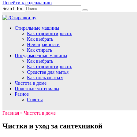
Перейти к содержанию
Search for:
Стиральные машины
Как отремонтировать
Как выбрать
Неисправности
Как стирать
Посудомоечные машины
Как выбрать
Как отремонтировать
Средства для мытья
Как пользоваться
Чистота в доме
Полезные материалы
Разное
Советы
Главная
»
Чистота в доме
Чистка и уход за сантехникой