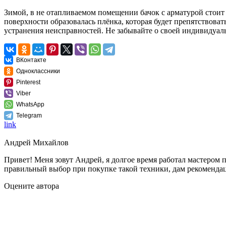
Зимой, в не отапливаемом помещении бачок с арматурой стоит 
поверхности образовалась плёнка, которая будет препятствова
устранения неисправностей. Не забывайте о своей индивидуальн
ВКонтакте
Одноклассники
Pinterest
Viber
WhatsApp
Telegram
link
Андрей Михайлов
Привет! Меня зовут Андрей, я долгое время работал мастером 
правильный выбор при покупке такой техники, дам рекомендац
Оцените автора