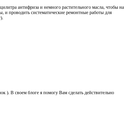
цилитра антифриза и немного растительного масла, чтобы на
лы, и проводить систематические ремонтные работы для
).
к ). В своем блоге я помогу Вам сделать действительно