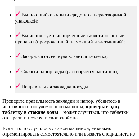
Вы по ошибке купили средство с нерастворимой
упаковкой;
Вы используете испорченный таблетированный
препарат (просроченный, намокший и застывший);
Засорился отсек, куда кладется таблетка;
Слабый напор воды (растворяется частично);
Неправильная закладка посуды.
Проверьте правильность закладки и напор, убедитесь в
исправности посудомоечной машины,
проверьте одну
таблетку в стакане воды
– может случиться, что таблетки
отсырели и потеряли свои свойства.
Если что-то случилось с самой машиной, ее можно
отремонтировать самостоятельно или вызвать специалиста из