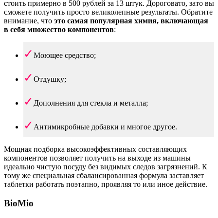
стоить примерно в 500 рублей за 13 штук. Дороговато, зато вы
сможете получить просто великолепные результаты. Обратите
внимание, что
это самая популярная химия, включающая
в себя множество компонентов
:
Моющее средство;
Отдушку;
Дополнения для стекла и металла;
Антимикробные добавки и многое другое.
Мощная подборка высокоэффективных составляющих
компонентов позволяет получить на выходе из машины
идеально чистую посуду без видимых следов загрязнений. К
тому же специальная сбалансированная формула заставляет
таблетки работать поэтапно, проявляя то или иное действие.
BioMio