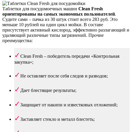
Таблетки для посудомоечных машин
Clean Fresh
ориентированы на самых экономных пользователей
.
Судите сами – пачка из 30 штук стоит всего 283 руб. Это
меньше 10 рублей на один цикл мойки. В составе
присутствует активный кислород, эффективно разлагающий и
удаляющий различные типы загрязнений. Прочие
преимущества:
Clean Fresh – победитель передачи «Контрольная
закупка»;
Не оставляет после себя следов и разводов;
Дает блестящие результаты;
Защищает от накипи и известковых отложений;
Заставляет стекло и металл блестеть;