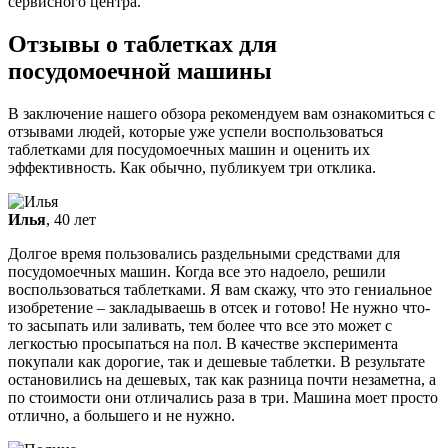
сервисного центра.
Отзывы о таблетках для
посудомоечной машины
В заключение нашего обзора рекомендуем вам ознакомиться с
отзывами людей, которые уже успели воспользоваться
таблетками для посудомоечных машин и оценить их
эффективность. Как обычно, публикуем три отклика.
Илья
, 40 лет
Долгое время пользовались раздельными средствами для
посудомоечных машин. Когда все это надоело, решили
воспользоваться таблетками. Я вам скажу, что это гениальное
изобретение – закладываешь в отсек и готово! Не нужно что-
то засыпать или заливать, тем более что все это может с
легкостью просыпаться на пол. В качестве эксперимента
покупали как дорогие, так и дешевые таблетки. В результате
остановились на дешевых, так как разница почти незаметна, а
по стоимости они отличались раза в три. Машина моет просто
отлично, а большего и не нужно.