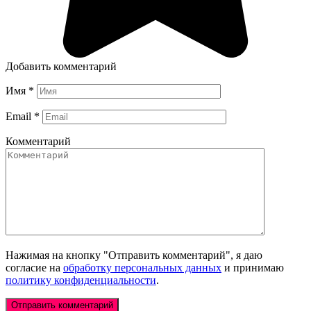
Добавить комментарий
Имя
*
Email
*
Комментарий
Нажимая на кнопку "Отправить комментарий", я даю
согласие на
обработку персональных данных
и принимаю
политику конфиденциальности
.