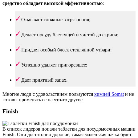
средство обладает высокой эффективностью
:
Отмывает сложные загрязнения;
Делает посуду блестящей и чистой до скрипа;
Придает особый блеск стеклянной утвари;
Успешно удаляет пригоревшее;
Дает приятный запах.
Многие люди с удовольствием пользуются
химией Somat
и не
готовы променять ее на что-то другое.
Finish
В список лидеров попали таблетки для посудомоечных машин
Finish. Они достаточно дорогие, самая маленькая пачка будет