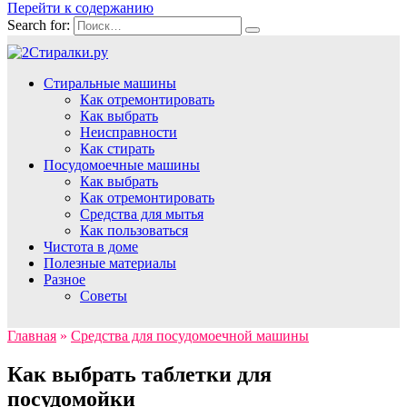
Перейти к содержанию
Search for:
Стиральные машины
Как отремонтировать
Как выбрать
Неисправности
Как стирать
Посудомоечные машины
Как выбрать
Как отремонтировать
Средства для мытья
Как пользоваться
Чистота в доме
Полезные материалы
Разное
Советы
Главная
»
Средства для посудомоечной машины
Как выбрать таблетки для
посудомойки