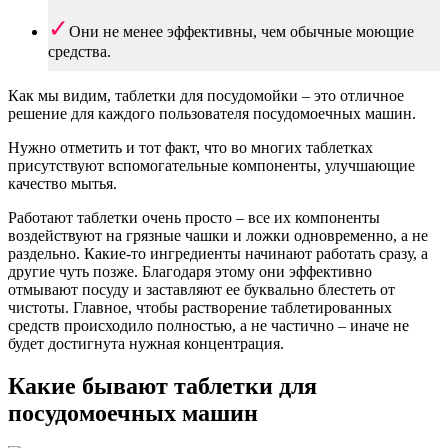
Они не менее эффективны, чем обычные моющие
средства.
Как мы видим, таблетки для посудомойки – это отличное
решение для каждого пользователя посудомоечных машин.
Нужно отметить и тот факт, что во многих таблетках
присутствуют вспомогательные компоненты, улучшающие
качество мытья.
Работают таблетки очень просто – все их компоненты
воздействуют на грязные чашки и ложки одновременно, а не
раздельно. Какие-то ингредиенты начинают работать сразу, а
другие чуть позже. Благодаря этому они эффективно
отмывают посуду и заставляют ее буквально блестеть от
чистоты. Главное, чтобы растворение таблетированных
средств происходило полностью, а не частично – иначе не
будет достигнута нужная концентрация.
Какие бывают таблетки для
посудомоечных машин