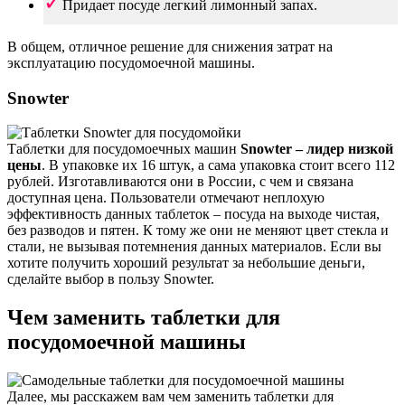
Придает посуде легкий лимонный запах.
В общем, отличное решение для снижения затрат на
эксплуатацию посудомоечной машины.
Snowter
Таблетки для посудомоечных машин
Snowter – лидер низкой
цены
. В упаковке их 16 штук, а сама упаковка стоит всего 112
рублей. Изготавливаются они в России, с чем и связана
доступная цена. Пользователи отмечают неплохую
эффективность данных таблеток – посуда на выходе чистая,
без разводов и пятен. К тому же они не меняют цвет стекла и
стали, не вызывая потемнения данных материалов. Если вы
хотите получить хороший результат за небольшие деньги,
сделайте выбор в пользу Snowter.
Чем заменить таблетки для
посудомоечной машины
Далее, мы расскажем вам чем заменить таблетки для