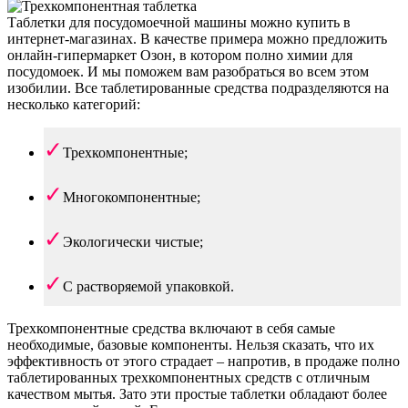
Таблетки для посудомоечной машины можно купить в
интернет-магазинах. В качестве примера можно предложить
онлайн-гипермаркет Озон, в котором полно химии для
посудомоек. И мы поможем вам разобраться во всем этом
изобилии. Все таблетированные средства подразделяются на
несколько категорий:
Трехкомпонентные;
Многокомпонентные;
Экологически чистые;
С растворяемой упаковкой.
Трехкомпонентные средства включают в себя самые
необходимые, базовые компоненты. Нельзя сказать, что их
эффективность от этого страдает – напротив, в продаже полно
таблетированных трехкомпонентных средств с отличным
качеством мытья. Зато эти простые таблетки обладают более