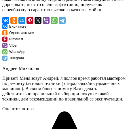
дороговато, но зато очень эффективно, получаешь
своеобразную гарантию высокого качества мойки.
ВКонтакте
Одноклассники
Pinterest
Viber
WhatsApp
Telegram
Андрей Михайлов
Привет! Меня зовут Андрей, я долгое время работал мастером
по ремонту бытовой техники ( стиральных/посудомоечных
машинок ). В своем блоге я помогу Вам сделать
действительно правильный выбор при покупке такой
техники, дам рекомендации по правильной ее эксплуатации.
Оцените автора