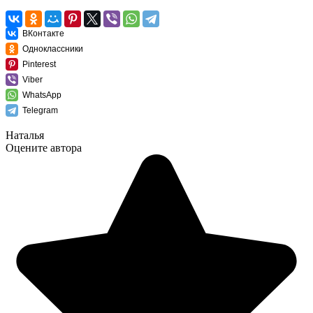
ВКонтакте
Одноклассники
Pinterest
Viber
WhatsApp
Telegram
Наталья
Оцените автора