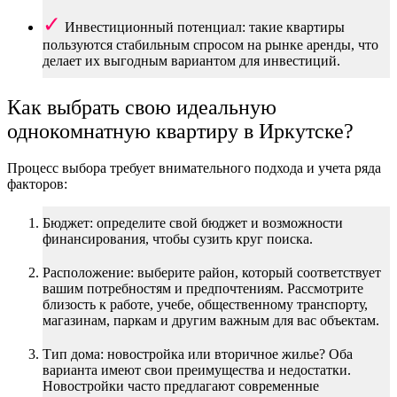
Инвестиционный потенциал: такие квартиры
пользуются стабильным спросом на рынке аренды, что
делает их выгодным вариантом для инвестиций.
Как выбрать свою идеальную
однокомнатную квартиру в Иркутске?
Процесс выбора требует внимательного подхода и учета ряда
факторов:
Бюджет: определите свой бюджет и возможности
финансирования, чтобы сузить круг поиска.
Расположение: выберите район, который соответствует
вашим потребностям и предпочтениям. Рассмотрите
близость к работе, учебе, общественному транспорту,
магазинам, паркам и другим важным для вас объектам.
Тип дома: новостройка или вторичное жилье? Оба
варианта имеют свои преимущества и недостатки.
Новостройки часто предлагают современные