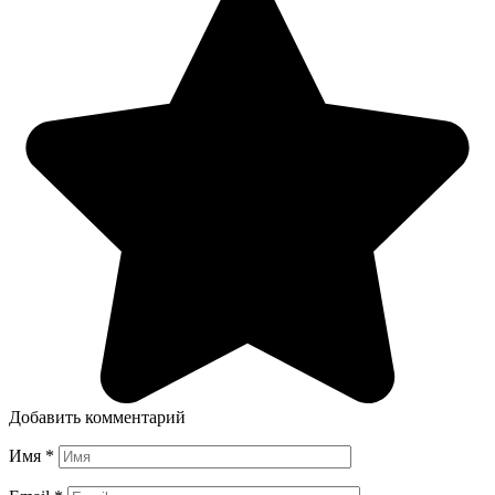
Добавить комментарий
Имя
*