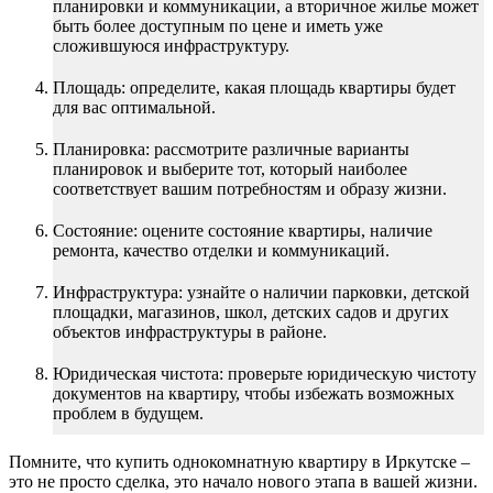
планировки и коммуникации, а вторичное жилье может
быть более доступным по цене и иметь уже
сложившуюся инфраструктуру.
Площадь: определите, какая площадь квартиры будет
для вас оптимальной.
Планировка: рассмотрите различные варианты
планировок и выберите тот, который наиболее
соответствует вашим потребностям и образу жизни.
Состояние: оцените состояние квартиры, наличие
ремонта, качество отделки и коммуникаций.
Инфраструктура: узнайте о наличии парковки, детской
площадки, магазинов, школ, детских садов и других
объектов инфраструктуры в районе.
Юридическая чистота: проверьте юридическую чистоту
документов на квартиру, чтобы избежать возможных
проблем в будущем.
Помните, что купить однокомнатную квартиру в Иркутске –
это не просто сделка, это начало нового этапа в вашей жизни.