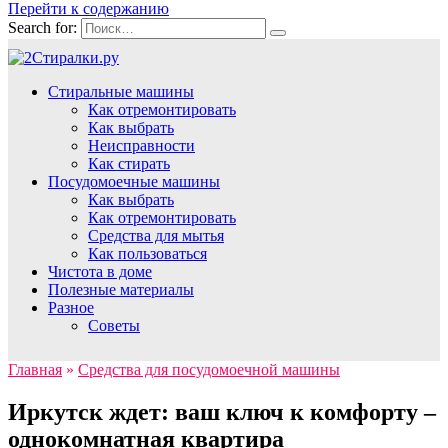
Перейти к содержанию
Search for:
Стиральные машины
Как отремонтировать
Как выбрать
Неисправности
Как стирать
Посудомоечные машины
Как выбрать
Как отремонтировать
Средства для мытья
Как пользоваться
Чистота в доме
Полезные материалы
Разное
Советы
Главная
»
Средства для посудомоечной машины
Иркутск ждет: ваш ключ к комфорту –
однокомнатная квартира