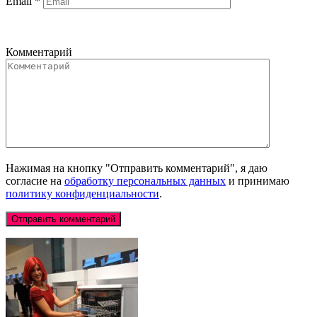
Email
*
Комментарий
Нажимая на кнопку "Отправить комментарий", я даю
согласие на
обработку персональных данных
и принимаю
политику конфиденциальности
.