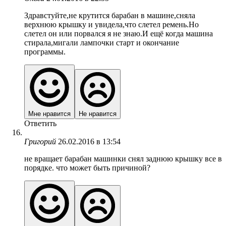
Здравстуйте,не крутится барабан в машине,сняла
верхнюю крышку и увидела,что слетел ремень.Но
слетел он или порвался я не знаю.И ещё когда машина
стирала,мигали лампочки старт и окончание
программы.
Мне нравится
Не нравится
Ответить
Григорий
26.02.2016 в 13:54
не вращает барабан машинки снял заднюю крышку все в
порядке. что может быть причиной?