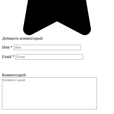
Добавить комментарий
Имя
*
Email
*
Комментарий