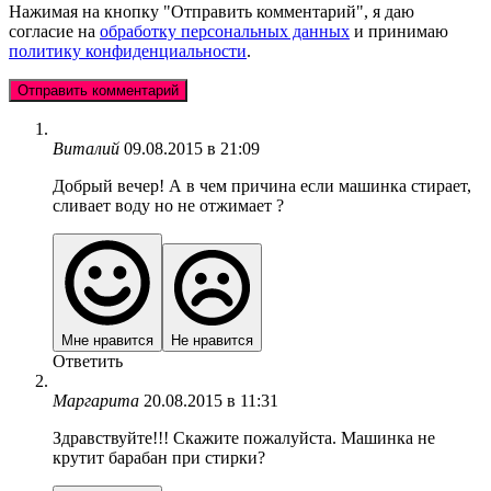
Нажимая на кнопку "Отправить комментарий", я даю
согласие на
обработку персональных данных
и принимаю
политику конфиденциальности
.
Виталий
09.08.2015 в 21:09
Добрый вечер! А в чем причина если машинка стирает,
сливает воду но не отжимает ?
Мне нравится
Не нравится
Ответить
Маргарита
20.08.2015 в 11:31
Здравствуйте!!! Скажите пожалуйста. Машинка не
крутит барабан при стирки?