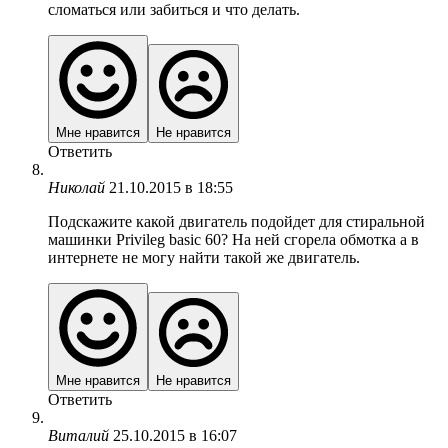
сломаться или забиться и что делать.
Мне нравится
Не нравится
Ответить
Николай
21.10.2015 в 18:55
Подскажите какой двигатель подойдет для стиральной
машинки Privileg basic 60? На ней сгорела обмотка а в
интернете не могу найти такой же двигатель.
Мне нравится
Не нравится
Ответить
Виталий
25.10.2015 в 16:07