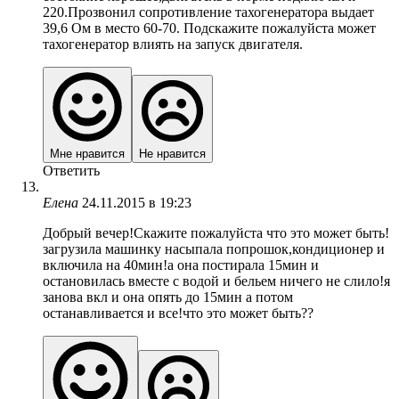
220.Прозвонил сопротивление тахогенератора выдает
39,6 Ом в место 60-70. Подскажите пожалуйста может
тахогенератор влиять на запуск двигателя.
Мне нравится
Не нравится
Ответить
Елена
24.11.2015 в 19:23
Добрый вечер!Скажите пожалуйста что это может быть!
загрузила машинку насыпала попрошок,кондиционер и
включила на 40мин!а она постирала 15мин и
остановилась вместе с водой и бельем ничего не слило!я
занова вкл и она опять до 15мин а потом
останавливается и все!что это может быть??