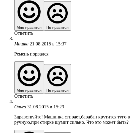
Мне нравится
Не нравится
Ответить
Мишка
21.08.2015 в 15:37
Ремень порвался
Мне нравится
Не нравится
Ответить
Ольга
31.08.2015 в 15:29
Здравствуйте! Машинка стирает,барабан крутится туго в
ручную,при стирке шумит сильно. Что это может быть?