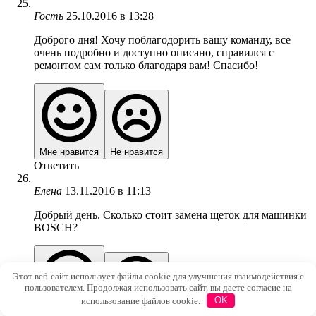
Гость
25.10.2016 в 13:28
Доброго дня! Хочу поблагодорить вашу команду, все
очень подробно и доступно описано, справился с
ремонтом сам только благодаря вам! Спасибо!
Мне нравится
Не нравится
Ответить
Елена
13.11.2016 в 11:13
Добрый день. Сколько стоит замена щеток для машинки
BOSCH?
Этот веб-сайт использует файлы cookie для улучшения взаимодействия с
пользователем. Продолжая использовать сайт, вы даете согласие на
использование файлов cookie.
OK
Мне нравится
Не нравится