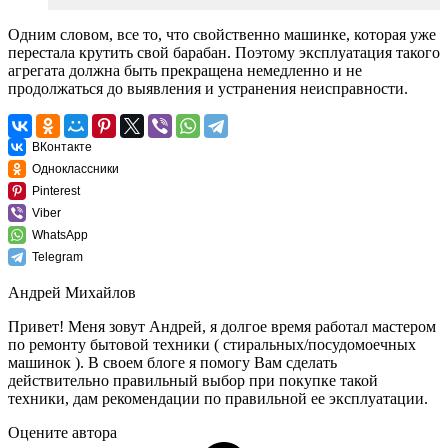
Одним словом, все то, что свойственно машинке, которая уже
перестала крутить свой барабан. Поэтому эксплуатация такого
агрегата должна быть прекращена немедленно и не
продолжаться до выявления и устранения неисправности.
ВКонтакте
Одноклассники
Pinterest
Viber
WhatsApp
Telegram
Андрей Михайлов
Привет! Меня зовут Андрей, я долгое время работал мастером
по ремонту бытовой техники ( стиральных/посудомоечных
машинок ). В своем блоге я помогу Вам сделать
действительно правильный выбор при покупке такой
техники, дам рекомендации по правильной ее эксплуатации.
Оцените автора