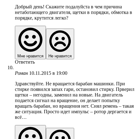
Добрый день! Скажите подалуйста в чем причина
нетаботающего двигателя, щетки в порядки, обмотка в
порядке, крутится легко?
Мне нравится
Не нравится
Ответить
Роман
10.11.2015 в 19:00
Здравствуйте. Не вращается барабан машинки. При
стирке появился запах гари, остановил стирку. Прверил
щетки – негодны, заменил на новые. На двигатель
подается сигнал на вращение, он делает попытку
вращать барабан, но вращения нет. Снял ремень – такая
же ситуация. Просто идет импульс – ротор дергается и
всё…