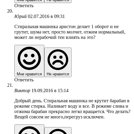
Ответить
Юрий
02.07.2016 в 09:31
Стиральная машинка аристон делает 1 оборот и не
грутит, шума нет, просто молчит, отжим нормальный,
может ли нерабочий тен влиять на это?
Мне нравится
Не нравится
Ответить
Виктор
19.09.2016 в 15:14
Добрый день. Стиральная машинка не крутит барабан в
режиме стирка. Наливает воду и все. В режиме слива и
отжима барабан прекрасно легко вращается. Что делать?
Вещей совсем не много,перегруз исключен.