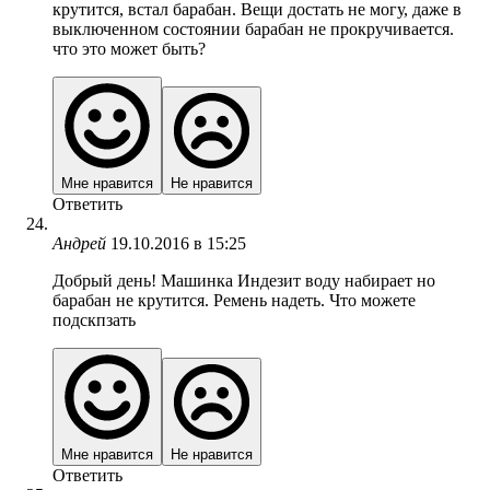
крутится, встал барабан. Вещи достать не могу, даже в
выключенном состоянии барабан не прокручивается.
что это может быть?
Мне нравится
Не нравится
Ответить
Андрей
19.10.2016 в 15:25
Добрый день! Машинка Индезит воду набирает но
барабан не крутится. Ремень надеть. Что можете
подскпзать
Мне нравится
Не нравится
Ответить