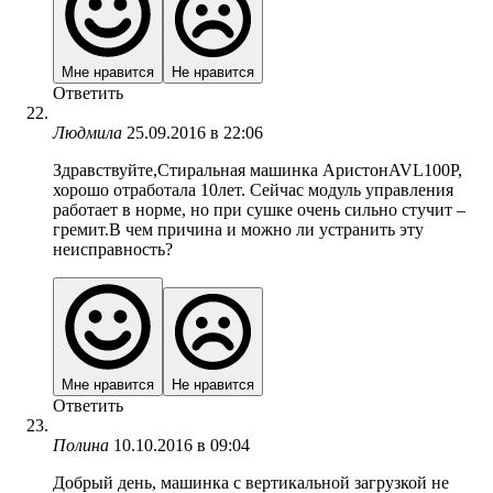
Мне нравится
Не нравится
Ответить
Людмила
25.09.2016 в 22:06
Здравствуйте,Стиральная машинка АристонAVL100P,
хорошо отработала 10лет. Сейчас модуль управления
работает в норме, но при сушке очень сильно стучит –
гремит.В чем причина и можно ли устранить эту
неисправность?
Мне нравится
Не нравится
Ответить
Полина
10.10.2016 в 09:04
Добрый день, машинка с вертикальной загрузкой не