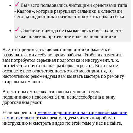
Вы часто пользовались чистящими средствами типа
«Калгон», которые разрушают сальники в следствии
чего на подшипники начинает подтекать вода из бака
Сальники никогда не смазывались и высохли, что
также повлекло протекание воды на подшипники.
Все эти причины заставляют подшипники ржаветь и
разрушать самих себя во время работы. Чтобы их заменить
вам потребуется серьезная подготовка и инструмент, т. к.
потребуется почти полная разборка агрегата. Если вы не
осознаете всю ответственность этого мероприятия, то
настоятельно рекомендуем вам вызвать мастера по ремонту
стиральных машин.
В некоторых моделях стиральных машин замена
подшипников невозможна или нецелесообразна в виду
дороговизны работ.
Если вы решили
менять подшипники на стиральной машине
самостоятельно
, то мы рекомендуем читать подробную
инструкцию и смотреть видео по этой теме у нас на сайте.