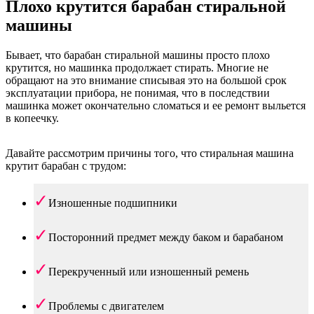
Плохо крутится барабан стиральной
машины
Бывает, что барабан стиральной машины просто плохо
крутится, но машинка продолжает стирать. Многие не
обращают на это внимание списывая это на большой срок
эксплуатации прибора, не понимая, что в последствии
машинка может окончательно сломаться и ее ремонт выльется
в копеечку.
Давайте рассмотрим причины того, что стиральная машина
крутит барабан с трудом:
Изношенные подшипники
Посторонний предмет между баком и барабаном
Перекрученный или изношенный ремень
Проблемы с двигателем