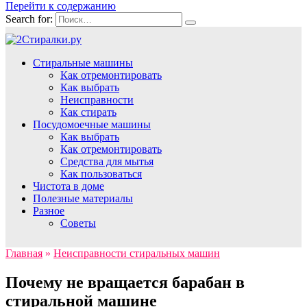
Перейти к содержанию
Search for:
Стиральные машины
Как отремонтировать
Как выбрать
Неисправности
Как стирать
Посудомоечные машины
Как выбрать
Как отремонтировать
Средства для мытья
Как пользоваться
Чистота в доме
Полезные материалы
Разное
Советы
Главная
»
Неисправности стиральных машин
Почему не вращается барабан в
стиральной машине