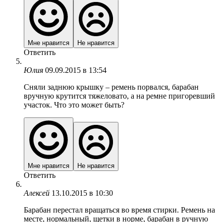
Мне нравится
Не нравится
Ответить
Юлия
09.09.2015 в 13:54
Сняли заднюю крышку – ремень порвался, барабан
вручную крутится тяжеловато, а на ремне пригоревший
участок. Что это может быть?
Мне нравится
Не нравится
Ответить
Алексей
13.10.2015 в 10:30
Барабан перестал вращаться во время стирки. Ремень на
месте, нормальный, щетки в норме, барабан в ручную