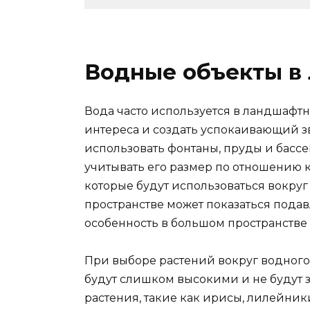
Водные объекты в
Вода часто используется в ландшафтн
интереса и создать успокаивающий з
использовать фонтаны, пруды и басс
учитывать его размер по отношению к
которые будут использоваться вокруг
пространстве может показаться подав
особенность в большом пространстве 
При выборе растений вокруг водного 
будут слишком высокими и не будут 
растения, такие как ирисы, лилейник