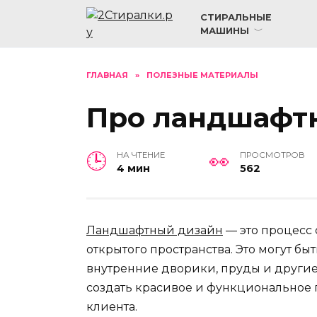
Перейти
СТИРАЛЬНЫЕ
к
МАШИНЫ
содержанию
ГЛАВНАЯ
»
ПОЛЕЗНЫЕ МАТЕРИАЛЫ
Про ландшафт
НА ЧТЕНИЕ
ПРОСМОТРОВ
4 мин
562
Ландшафтный дизайн
— это процесс
открытого пространства. Это могут быт
внутренние дворики, пруды и другие
создать красивое и функциональное 
клиента.