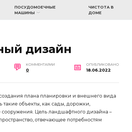
ПОСУДОМОЕЧНЫЕ
ЧИСТОТА В
МАШИНЫ
ДОМЕ
ный дизайн
КОММЕНТАРИИ
ОПУБЛИКОВАНО
0
18.06.2022
 создания плана планировки и внешнего вида
ь такие объекты, как сады, дорожки,
 сооружения. Цель ландшафтного дизайна –
пространство, отвечающее потребностям