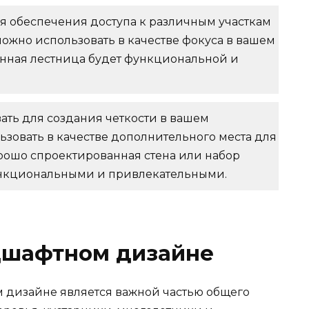
я обеспечения доступа к различным участкам
можно использовать в качестве фокуса в вашем
нная лестница будет функциональной и
ать для создания четкости в вашем
ьзовать в качестве дополнительного места для
рошо спроектированная стена или набор
ункциональными и привлекательными.
дшафтном дизайне
дизайне является важной частью общего