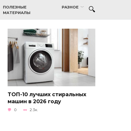
ПОЛЕЗНЫЕ
РАЗНОЕ
МАТЕРИАЛЫ
ТОП-10 лучших стиральных
машин в 2026 году
0
2.3к.