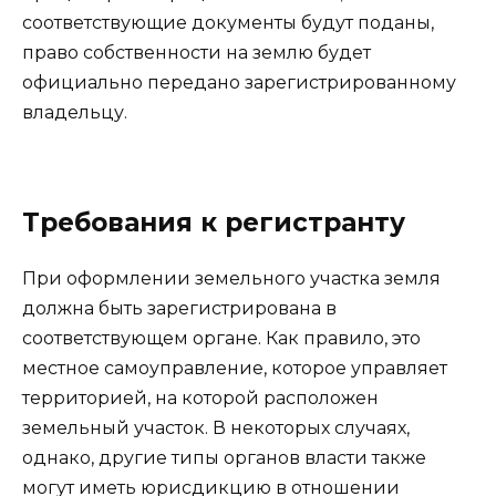
соответствующие документы будут поданы,
право собственности на землю будет
официально передано зарегистрированному
владельцу.
Требования к регистранту
При оформлении земельного участка земля
должна быть зарегистрирована в
соответствующем органе. Как правило, это
местное самоуправление, которое управляет
территорией, на которой расположен
земельный участок. В некоторых случаях,
однако, другие типы органов власти также
могут иметь юрисдикцию в отношении