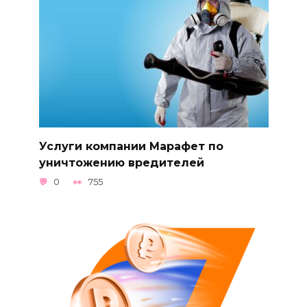
Услуги компании Марафет по
уничтожению вредителей
0
755