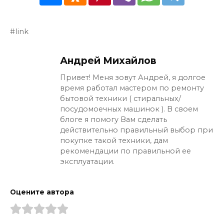
link
Андрей Михайлов
Привет! Меня зовут Андрей, я долгое
время работал мастером по ремонту
бытовой техники ( стиральных/
посудомоечных машинок ). В своем
блоге я помогу Вам сделать
действительно правильный выбор при
покупке такой техники, дам
рекомендации по правильной ее
эксплуатации.
Оцените автора