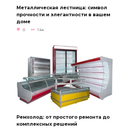
Металлическая лестница: символ
прочности и элегантности в вашем
доме
0
1.4к.
Ремхолод: от простого ремонта до
комплексных решений