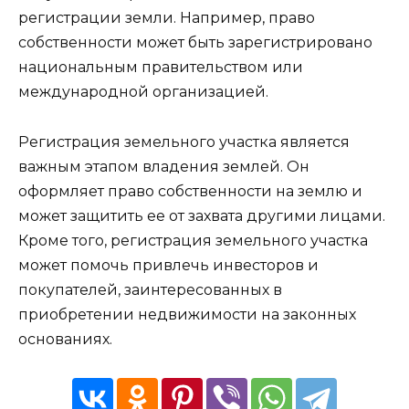
регистрации земли. Например, право
собственности может быть зарегистрировано
национальным правительством или
международной организацией.
Регистрация земельного участка является
важным этапом владения землей. Он
оформляет право собственности на землю и
может защитить ее от захвата другими лицами.
Кроме того, регистрация земельного участка
может помочь привлечь инвесторов и
покупателей, заинтересованных в
приобретении недвижимости на законных
основаниях.