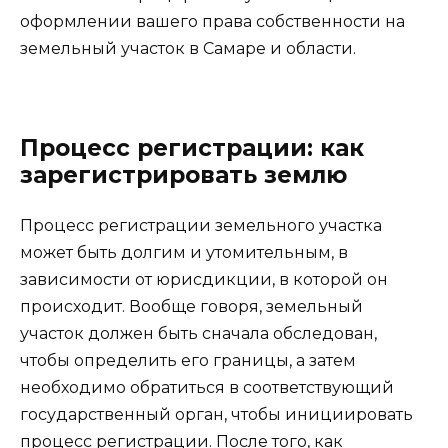
оформлении вашего права собственности на
земельный участок в Самаре и области.
Процесс регистрации: как
зарегистрировать землю
Процесс регистрации земельного участка
может быть долгим и утомительным, в
зависимости от юрисдикции, в которой он
происходит. Вообще говоря, земельный
участок должен быть сначала обследован,
чтобы определить его границы, а затем
необходимо обратиться в соответствующий
государственный орган, чтобы инициировать
процесс регистрации. После того, как