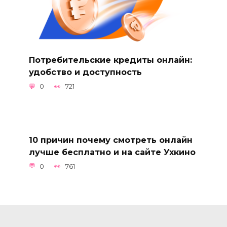
Потребительские кредиты онлайн:
удобство и доступность
0
721
10 причин почему смотреть онлайн
лучше бесплатно и на сайте Ухкино
0
761