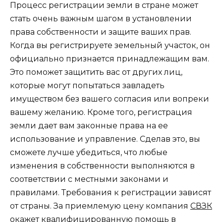
Процесс регистрации земли в стране может
стать очень важным шагом в установлении
права собственности и защите ваших прав.
Когда вы регистрируете земельный участок, он
официально признается принадлежащим вам.
Это поможет защитить вас от других лиц,
которые могут попытаться завладеть
имуществом без вашего согласия или вопреки
вашему желанию. Кроме того, регистрация
земли дает вам законные права на ее
использование и управление. Сделав это, вы
сможете лучше убедиться, что любые
изменения в собственности выполняются в
соответствии с местными законами и
правилами. Требования к регистрации зависят
от страны. За приемлемую цену компания
СВЗК
окажет квалифицированную помощь в