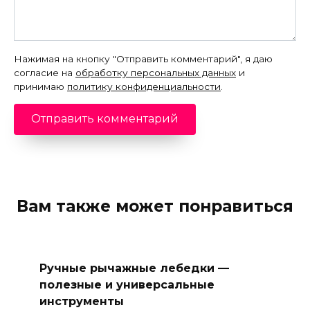
Нажимая на кнопку "Отправить комментарий", я даю
согласие на
обработку персональных данных
и
принимаю
политику конфиденциальности
.
Вам также может понравиться
Ручные рычажные лебедки —
полезные и универсальные
инструменты