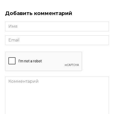
Добавить комментарий
Имя
*
Email
*
Комментарий