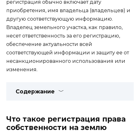
регистрация обычно включает дату
приобретения, имя владельца (владельцев) и
другую соответствующую информацию.
Владелец земельного участка, как правило,
несет ответственность за его регистрацию,
обеспечение актуальности всей
соответствующей информации и защиту ее от
несанкционированного использования или
изменения.
Содержание
Что такое регистрация права
собственности на землю