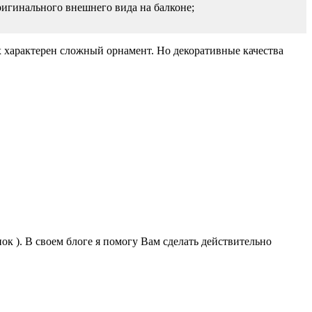
ригинального внешнего вида на балконе;
 характерен сложный орнамент. Но декоративные качества
к ). В своем блоге я помогу Вам сделать действительно