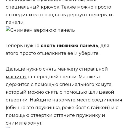
специальный крючок. Также можно просто
отсоединить провода выдернув штекеры из
панели.
Теперь нужно
снять нижнюю панель
, для
этого просто отщелкните ее и уберите.
Дальше нужно
снять манжету стиральной
машины
от передней стенки. Манжета
держится с помощью специального хомута,
который можно снять с помощью шлицевой
отвертки. Найдите на хомуте место соединения
(обычно это пружинка, реже болт с гайкой) и с
помощью отвертки оттяните пружинку и
снимите хомут.