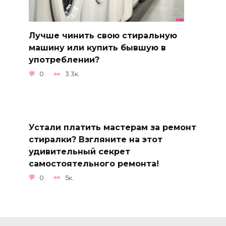
Лучше чинить свою стиральную
машину или купить бывшую в
употреблении?
0
3.3к.
Устали платить мастерам за ремонт
стиралки? Взгляните на этот
удивительный секрет
самостоятельного ремонта!
0
5к.