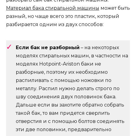
Материал бака стиральной машины
может быть
разный, но чаще всего это пластик, который
разбирается одним из двух способов:
Если бак не разборный
– на некоторых
моделях стиральных машин, в частности на
моделях Hotpoint-Ariston баки не
разборные, поэтому их необходимо
распиливать с помощью ножовки по
металлу. Распил нужно делать строго по
шву соединения двух половинок бака.
Дальше если вы захотите обратно собрать
такой бак, то вам придется сверлить
отверстия и с помощью болтов соединять
эти две половинки, предварительно