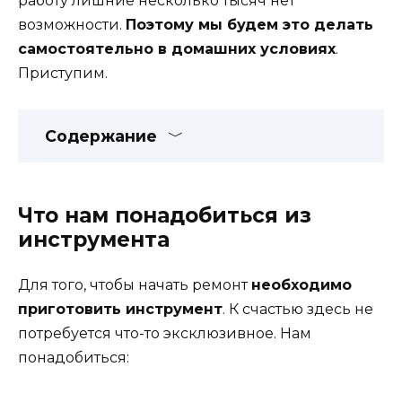
работу лишние несколько тысяч нет
возможности.
Поэтому мы будем это делать
самостоятельно в домашних условиях
.
Приступим.
Содержание
Что нам понадобиться из
инструмента
Для того, чтобы начать ремонт
необходимо
приготовить инструмент
. К счастью здесь не
потребуется что-то эксклюзивное. Нам
понадобиться: