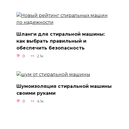
Шланги для стиральной машины:
как выбрать правильный и
обеспечить безопасность
0
2.1к.
Шумоизоляция стиральной машины
своими руками
0
4.1к.