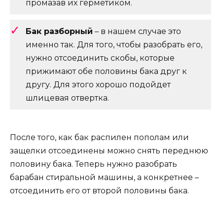
промазав их герметиком.
Бак разборный
– в нашем случае это
именно так. Для того, чтобы разобрать его,
нужно отсоединить скобы, которые
прижимают обе половины бака друг к
другу. Для этого хорошо подойдет
шлицевая отвертка.
После того, как бак распилен пополам или
защелки отсоединены можно снять переднюю
половину бака. Теперь нужно разобрать
барабан стиральной машины, а конкретнее –
отсоединить его от второй половины бака.