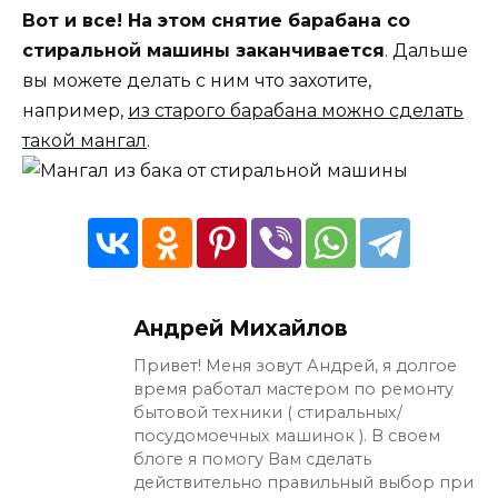
Вот и все! На этом снятие барабана со
стиральной машины заканчивается
. Дальше
вы можете делать с ним что захотите,
например,
из старого барабана можно сделать
такой мангал
.
Андрей Михайлов
Привет! Меня зовут Андрей, я долгое
время работал мастером по ремонту
бытовой техники ( стиральных/
посудомоечных машинок ). В своем
блоге я помогу Вам сделать
действительно правильный выбор при