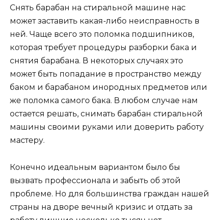
Снять барабан на стиральной машине нас
может заставить какая-либо неисправность в
ней. Чаще всего это поломка подшипников,
которая требует процедуры разборки бака и
снятия барабана. В некоторых случаях это
может быть попадание в пространство между
баком и барабаном инородных предметов или
же поломка самого бака. В любом случае нам
остается решать, снимать барабан стиральной
машины своими руками или доверить работу
мастеру.
Конечно идеальным вариантом было бы
вызвать профессионала и забыть об этой
проблеме. Но для большинства граждан нашей
страны на дворе вечный кризис и отдать за