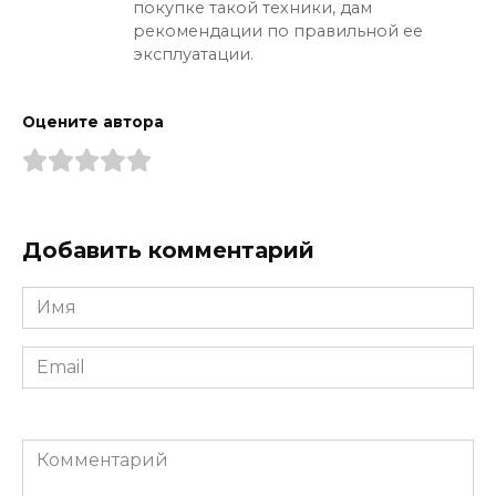
покупке такой техники, дам
рекомендации по правильной ее
эксплуатации.
Оцените автора
Добавить комментарий
Имя
*
Email
*
Комментарий