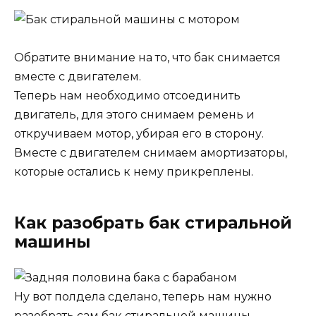
Обратите внимание на то, что бак снимается
вместе с двигателем.
Теперь нам необходимо отсоединить
двигатель, для этого снимаем ремень и
откручиваем мотор, убирая его в сторону.
Вместе с двигателем снимаем амортизаторы,
которые остались к нему прикреплены.
Как разобрать бак стиральной
машины
Ну вот полдела сделано, теперь нам нужно
разобрать сам бак стиральной машины.