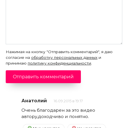
Нажимая на кнопку "Отправить комментарий", я даю
согласие на
обработку персональных данных
и
принимаю
политику конфиденциальности
.
Анатолий
16.09.2015 в 19:17
Очень благодарен за это видео
автору,доходчиво и понятно.