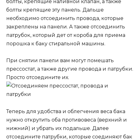
болты, крепящие наливной клапан, а также
болты крепящие эту панель. Дальше
необходимо отсоединить провода, которые
закреплены на панели. А также отсоединить
патрубок, который дет от короба для приема
порошка к баку стиральной машины.
При снятии панели вам могут помешать
прессостат, а также другие провода и патрубки.
Просто отсоедините их.
Теперь для удобства и облегчения веса бака
нужно открутить оба противовеса (верхний и
нижний) и убрать их подальше. Далее
отсоедините патрубки, которые соединяют бак