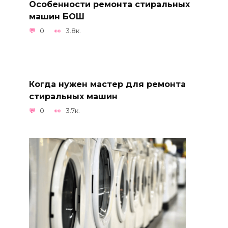
Особенности ремонта стиральных
машин БОШ
0
3.8к.
Когда нужен мастер для ремонта
стиральных машин
0
3.7к.