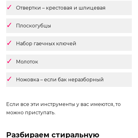
Отвертки – крестовая и шлицевая
Плоскогубцы
Набор гаечных ключей
Молоток
Ножовка – если бак неразборный
Если все эти инструменты у вас имеются, то
можно приступать.
Разбираем стиральную