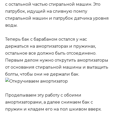
с остальной частью стиральной машин. Это
патрубок, идущий на сливную помпу
стиральной машин и патрубок датчика уровня
воды.
Теперь бак с барабаном остался у нас
держаться на амортизаторах и пружинах,
остальное все должно быть отсоединено.
Первым делом нужно открутить амортизаторы
от основания стиральной машины и вытащить
болты, чтобы они не держали бак.
Проделываем эту работу с обоими
амортизаторами, а далее снимаем бак с
пружин и кладем его на пол шкивом вверх.