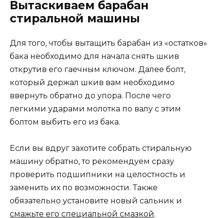
Вытаскиваем барабан
стиральной машины
Для того, чтобы вытащить барабан из «остатков»
бака необходимо для начала снять шкив
открутив его гаечным ключом. Далее болт,
который держал шкив вам необходимо
ввернуть обратно до упора. После чего
легкими ударами молотка по валу с этим
болтом выбить его из бака.
Если вы вдруг захотите собрать стиральную
машину обратно, то рекомендуем сразу
проверить подшипники на целостность и
заменить их по возможности. Также
обязательно установите новый сальник и
смажьте его специальной смазкой
.