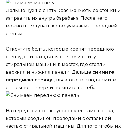
Дальше нужно снять края манжеты со стенки и
заправить их внутрь барабана. После чего
можно приступать к откручиванию передней
стенки.
Открутите болты, которые крепят переднюю
стенку, они находятся сверху и снизу
стиральной машины в местах, где стояли
верхняя и нижняя панели. Дальше
снимите
переднюю стенку
, для этого приподнимите
ее немного вверх и потяните на себя.
На передней стенке установлен замок люка,
который соединен проводами с остальной
частью стиральной машины. Для того, чтобы их