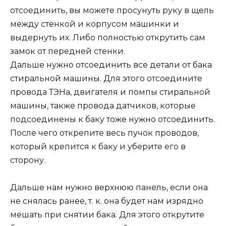
отсоединить, вы можете просунуть руку в щель
между стенкой и корпусом машинки и
выдернуть их. Либо полностью открутить сам
замок от передней стенки.
Дальше нужно отсоединить все детали от бака
стиральной машины. Для этого отсоедините
провода ТЭНа, двигателя и помпы стиральной
машины, также провода датчиков, которые
подсоединены к баку тоже нужно отсоединить.
После чего открепите весь пучок проводов,
который крепится к баку и уберите его в
сторону.
Дальше нам нужно верхнюю панель, если она
не снялась ранее, т. к. она будет нам изрядно
мешать при снятии бака. Для этого открутите