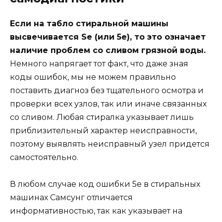
Если на табло стиральной машины
высвечивается Se (или 5e), то это означает
наличие проблем со сливом грязной воды.
Немного напрягает тот факт, что даже зная
коды ошибок, мы не можем правильно
поставить диагноз без тщательного осмотра и
проверки всех узлов, так или иначе связанных
со сливом. Любая стиралка указывает лишь
приблизительный характер неисправности,
поэтому выявлять неисправный узел придется
самостоятельно.
В любом случае код ошибки 5e в стиральных
машинах Самсунг отличается
информативностью, так как указывает на