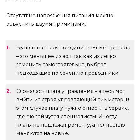
Отсутствие напряжения питания можно
объяснить двумя причинами:
Вышли из строя соединительные провода
– это меньшее из зол, так как их легко
заменить самостоятельно, выбрав
подходящие по сечению проводники;
Сломалась плата управления – здесь мог
выйти из строя управляющий симистор. В
этом случае плату нужно отнести в сервис,
где ею займутся специалисты. Иногда
платы не подлежат ремонту, а полностью
меняются на новые.