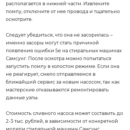
располагается в нижней части. Извлеките
помпу, отключите от нее провода и тщательно
осмотрите.
Следует убедиться, что она не засорилась –
именно засоры могут стать причиной
появления ошибки 5e на стиральных машинах
Самсунг. После осмотра можно попытаться
запустить помпу в холостом режиме. Если она
не реагирует, смело отправляемся в
ближайший сервис за новым насосом, так как
мастерские отказываются ремонтировать
данные узлы.
Стоимость сливного насоса может составить до
2-3 тыс. рублей, в зависимости от конкретной
модели стиральной машины Самсунг.