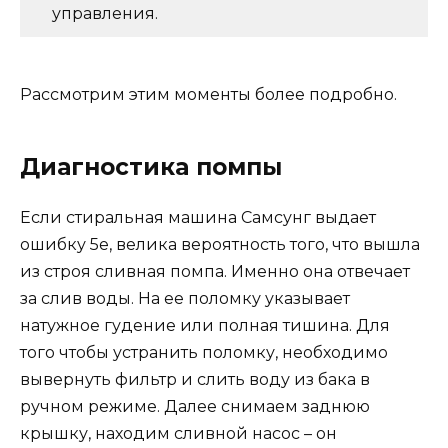
управления.
Рассмотрим этим моменты более подробно.
Диагностика помпы
Если стиральная машина Самсунг выдает
ошибку 5e, велика вероятность того, что вышла
из строя сливная помпа. Именно она отвечает
за слив воды. На ее поломку указывает
натужное гудение или полная тишина. Для
того чтобы устранить поломку, необходимо
вывернуть фильтр и слить воду из бака в
ручном режиме. Далее снимаем заднюю
крышку, находим сливной насос – он