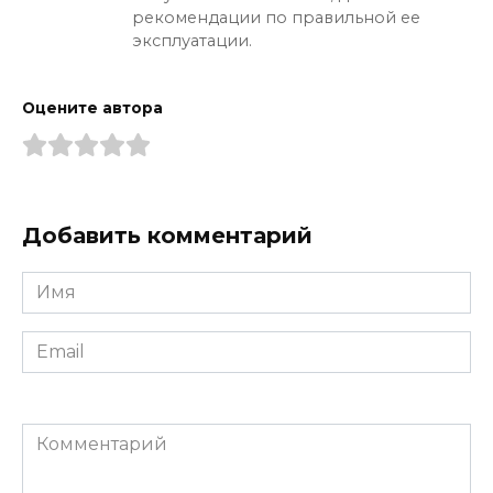
рекомендации по правильной ее
эксплуатации.
Оцените автора
Добавить комментарий
Имя
*
Email
*
Комментарий