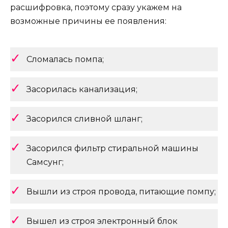
расшифровка, поэтому сразу укажем на
возможные причины ее появления:
Сломалась помпа;
Засорилась канализация;
Засорился сливной шланг;
Засорился фильтр стиральной машины
Самсунг;
Вышли из строя провода, питающие помпу;
Вышел из строя электронный блок