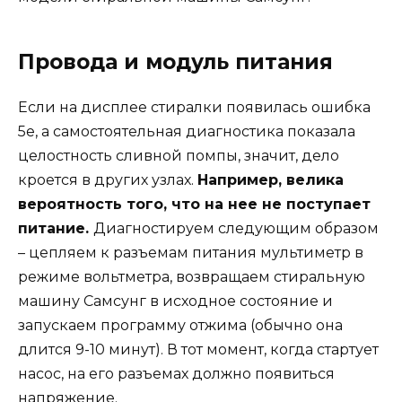
Провода и модуль питания
Если на дисплее стиралки появилась ошибка
5e, а самостоятельная диагностика показала
целостность сливной помпы, значит, дело
кроется в других узлах.
Например, велика
вероятность того, что на нее не поступает
питание.
Диагностируем следующим образом
– цепляем к разъемам питания мультиметр в
режиме вольтметра, возвращаем стиральную
машину Самсунг в исходное состояние и
запускаем программу отжима (обычно она
длится 9-10 минут). В тот момент, когда стартует
насос, на его разъемах должно появиться
напряжение.