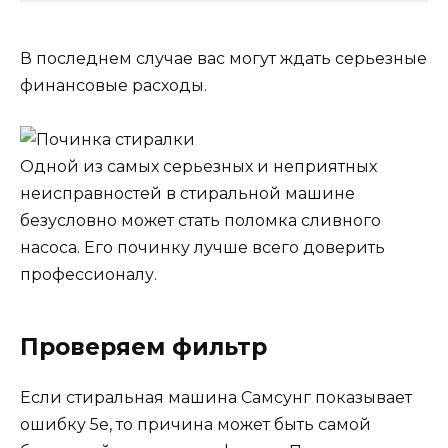
В последнем случае вас могут ждать серьезные
финансовые расходы.
Одной из самых серьезных и неприятных
неисправностей в стиральной машине
безусловно может стать поломка сливного
насоса. Его починку лучше всего доверить
профессионалу.
Проверяем фильтр
Если стиральная машина Самсунг показывает
ошибку 5e, то причина может быть самой