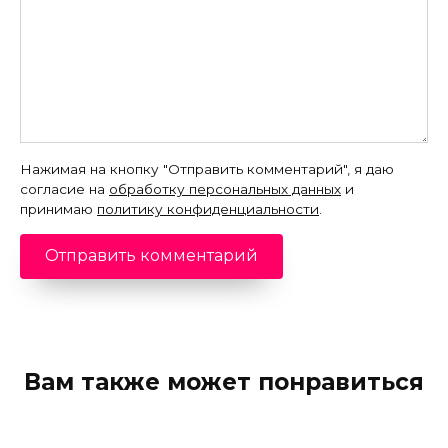
Нажимая на кнопку "Отправить комментарий", я даю
согласие на
обработку персональных данных
и
принимаю
политику конфиденциальности
.
Вам также может понравиться