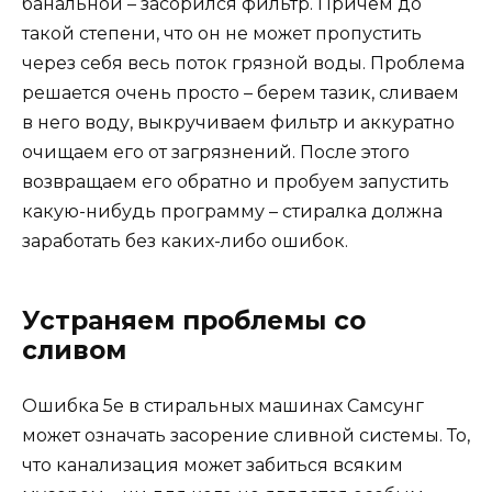
банальной – засорился фильтр. Причем до
такой степени, что он не может пропустить
через себя весь поток грязной воды. Проблема
решается очень просто – берем тазик, сливаем
в него воду, выкручиваем фильтр и аккуратно
очищаем его от загрязнений. После этого
возвращаем его обратно и пробуем запустить
какую-нибудь программу – стиралка должна
заработать без каких-либо ошибок.
Устраняем проблемы со
сливом
Ошибка 5e в стиральных машинах Самсунг
может означать засорение сливной системы. То,
что канализация может забиться всяким