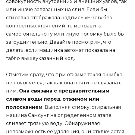
совокупность внутренних и внешних узлов, так
или иначе завязанных на слив. Если бы
стиралка отображала надпись «Error» без
конкретных уточнений, то исправить
самостоятельно ту или иную поломку было бы
затруднительно. Давайте посмотрим, что
делать, если машинка автомат показала на
табло вышеуказанный код.
Отметим сразу, что при отжиме такая ошибка
не появляется, так как она почти не связана с
ним.
Она связана с предварительным
сливом воды перед отжимом или
полосканием
. Выполняя стирку, стиральная
машина Самсунг на определенном этапе
сливает грязную воду. Обнаруживая
невозможность ее удаления, они отключается