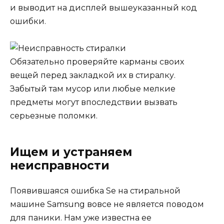
и выводит на дисплей вышеуказанный код
ошибки.
Обязательно проверяйте карманы своих
вещей перед закладкой их в стиралку.
Забытый там мусор или любые мелкие
предметы могут впоследствии вызвать
серьезные поломки.
Ищем и устраняем
неисправности
Появившаяся ошибка Se на стиральной
машине Samsung вовсе не является поводом
для паники. Нам уже известна ее