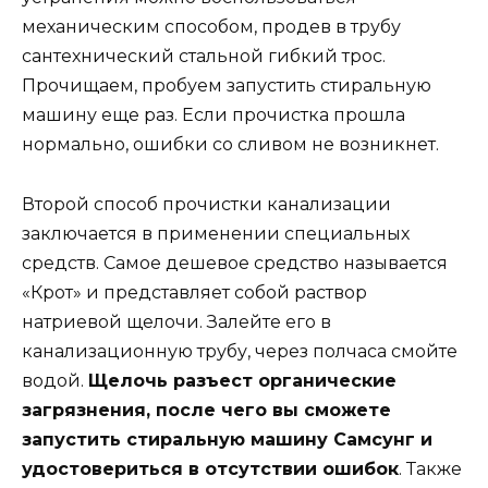
механическим способом, продев в трубу
сантехнический стальной гибкий трос.
Прочищаем, пробуем запустить стиральную
машину еще раз. Если прочистка прошла
нормально, ошибки со сливом не возникнет.
Второй способ прочистки канализации
заключается в применении специальных
средств. Самое дешевое средство называется
«Крот» и представляет собой раствор
натриевой щелочи. Залейте его в
канализационную трубу, через полчаса смойте
водой.
Щелочь разъест органические
загрязнения, после чего вы сможете
запустить стиральную машину Самсунг и
удостовериться в отсутствии ошибок
. Также