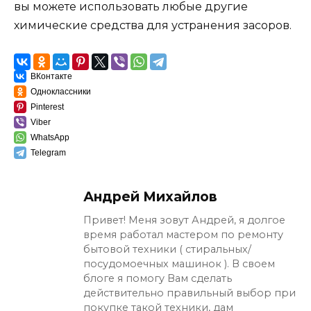
вы можете использовать любые другие
химические средства для устранения засоров.
ВКонтакте
Одноклассники
Pinterest
Viber
WhatsApp
Telegram
Андрей Михайлов
Привет! Меня зовут Андрей, я долгое
время работал мастером по ремонту
бытовой техники ( стиральных/
посудомоечных машинок ). В своем
блоге я помогу Вам сделать
действительно правильный выбор при
покупке такой техники, дам