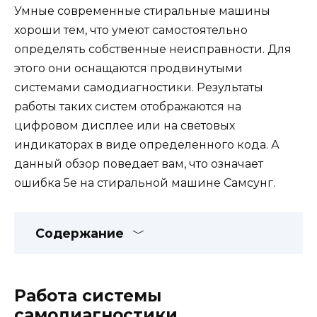
Умные современные стиральные машины
хороши тем, что умеют самостоятельно
определять собственные неисправности. Для
этого они оснащаются продвинутыми
системами самодиагностики. Результаты
работы таких систем отображаются на
цифровом дисплее или на световых
индикаторах в виде определенного кода. А
данный обзор поведает вам, что означает
ошибка 5e на стиральной машине Самсунг.
Содержание
Работа системы
самодиагностики