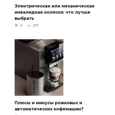
Электрическая или механическая
инвалидная коляска: что лучше
выбрать
0
277
Плюсы и минусы рожковых и
автоматических кофемашин?