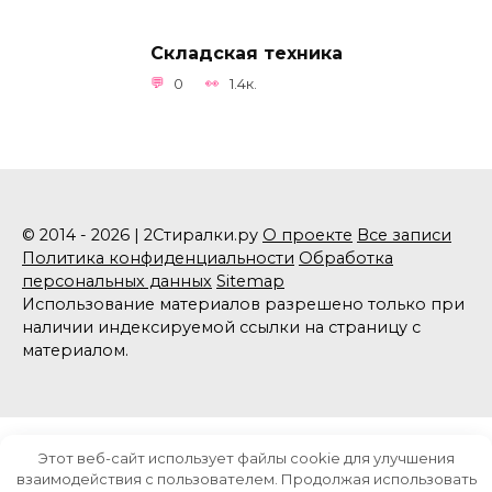
Складская техника
0
1.4к.
© 2014 - 2026 | 2Стиралки.ру
О проекте
Все записи
Политика конфиденциальности
Обработка
персональных данных
Sitemap
Использование материалов разрешено только при
наличии индексируемой ссылки на страницу с
материалом.
Этот веб-сайт использует файлы cookie для улучшения
взаимодействия с пользователем. Продолжая использовать