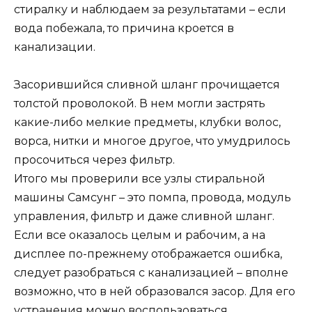
стиралку и наблюдаем за результатами – если
вода побежала, то причина кроется в
канализации.
Засорившийся сливной шланг прочищается
толстой проволокой. В нем могли застрять
какие-либо мелкие предметы, клубки волос,
ворса, нитки и многое другое, что умудрилось
просочиться через фильтр.
Итого мы проверили все узлы стиральной
машины Самсунг – это помпа, провода, модуль
управления, фильтр и даже сливной шланг.
Если все оказалось целым и рабочим, а на
дисплее по-прежнему отображается ошибка,
следует разобраться с канализацией – вполне
возможно, что в ней образовался засор. Для его
устранения можно воспользоваться