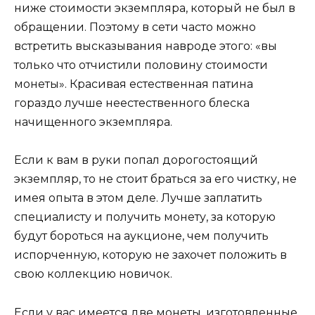
ниже стоимости экземпляра, который не был в
обращении. Поэтому в сети часто можно
встретить высказывания навроде этого: «вы
только что отчистили половину стоимости
монеты». Красивая естественная патина
гораздо лучше неестественного блеска
начищенного экземпляра.
Если к вам в руки попал дорогостоящий
экземпляр, то не стоит браться за его чистку, не
имея опыта в этом деле. Лучше заплатить
специалисту и получить монету, за которую
будут бороться на аукционе, чем получить
испорченную, которую не захочет положить в
свою коллекцию новичок.
Если у вас имеется две монеты, изготовленные