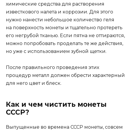
химические средства для растворения
известкового налета и коррозии. Для этого
нужно нанести небольшое количество геля
на поверхность монеты и тщательно протереть
его негрубой тканью. Если пятна не оттираются,
можно попробовать проделать те же действия,
но уже с использованием зубной щетки.
После правильного проведения этих
процедур металл должен обрести характерный
для него цвет и блеск.
Как и чем чистить монеты
СССР?
Выпущенные во времена СССР монеты, совсем