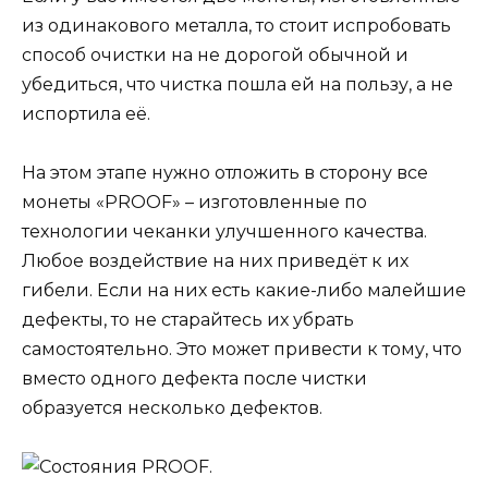
из одинакового металла, то стоит испробовать
способ очистки на не дорогой обычной и
убедиться, что чистка пошла ей на пользу, а не
испортила её.
На этом этапе нужно отложить в сторону все
монеты «PROOF» – изготовленные по
технологии чеканки улучшенного качества.
Любое воздействие на них приведёт к их
гибели. Если на них есть какие-либо малейшие
дефекты, то не старайтесь их убрать
самостоятельно. Это может привести к тому, что
вместо одного дефекта после чистки
образуется несколько дефектов.