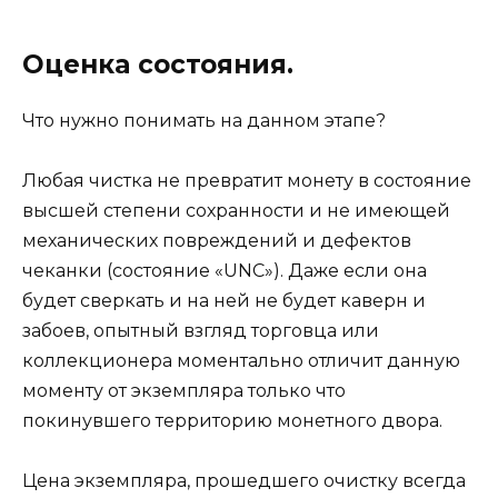
Оценка состояния.
Что нужно понимать на данном этапе?
Любая чистка не превратит монету в состояние
высшей степени сохранности и не имеющей
механических повреждений и дефектов
чеканки (состояние «UNC»). Даже если она
будет сверкать и на ней не будет каверн и
забоев, опытный взгляд торговца или
коллекционера моментально отличит данную
моменту от экземпляра только что
покинувшего территорию монетного двора.
Цена экземпляра, прошедшего очистку всегда