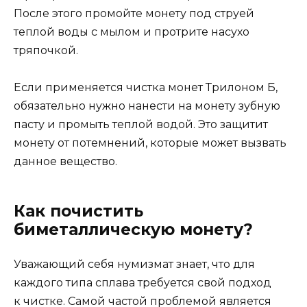
После этого промойте монету под струей
теплой воды с мылом и протрите насухо
тряпочкой.
Если применяется чистка монет Трилоном Б,
обязательно нужно нанести на монету зубную
пасту и промыть теплой водой. Это защитит
монету от потемнений, которые может вызвать
данное вещество.
Как почистить
биметаллическую монету?
Уважающий себя нумизмат знает, что для
каждого типа сплава требуется свой подход
к чистке. Самой частой проблемой является