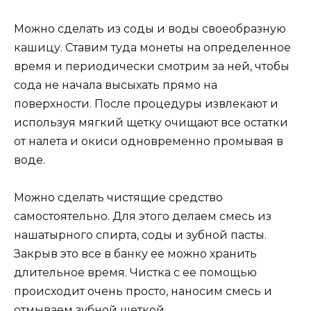
Можно сделать из соды и воды своеобразную
кашицу. Ставим туда монеты на определенное
время и периодически смотрим за ней, чтобы
сода не начала высыхать прямо на
поверхности. После процедуры извлекают и
используя мягкий щетку очищают все остатки
от налета и окиси одновременно промывая в
воде.
Можно сделать чистящие средство
самостоятельно. Для этого делаем смесь из
нашатырного спирта, соды и зубной пасты.
Закрыв это все в банку ее можно хранить
длительное время. Чистка с ее помощью
происходит очень просто, наносим смесь и
отмываем зубной щеткой.