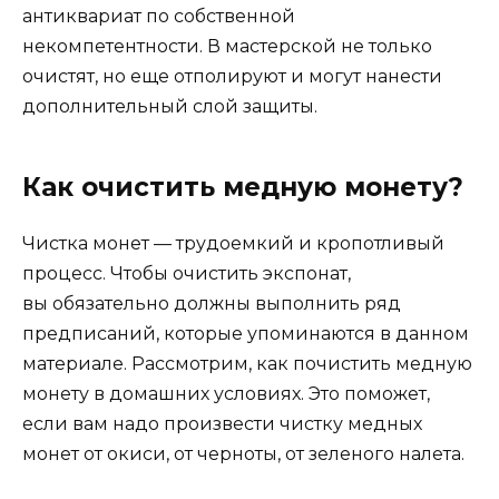
антиквариат по собственной
некомпетентности. В мастерской не только
очистят, но еще отполируют и могут нанести
дополнительный слой защиты.
Как очистить медную монету?
Чистка монет — трудоемкий и кропотливый
процесс. Чтобы очистить экспонат,
вы обязательно должны выполнить ряд
предписаний, которые упоминаются в данном
материале. Рассмотрим, как почистить медную
монету в домашних условиях. Это поможет,
если вам надо произвести чистку медных
монет от окиси, от черноты, от зеленого налета.