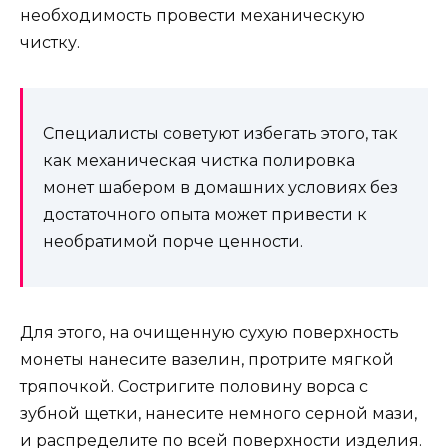
необходимость провести механическую
чистку.
Специалисты советуют избегать этого, так
как механическая чистка полировка
монет шабером в домашних условиях без
достаточного опыта может привести к
необратимой порче ценности.
Для этого, на очищенную сухую поверхность
монеты нанесите вазелин, протрите мягкой
тряпочкой. Состригите половину ворса с
зубной щетки, нанесите немного серной мази,
и распределите по всей поверхности изделия.