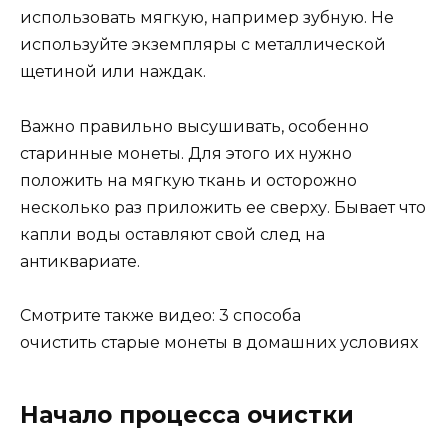
использовать мягкую, например зубную. Не
используйте экземпляры с металлической
щетиной или наждак.
Важно правильно высушивать, особенно
старинные монеты. Для этого их нужно
положить на мягкую ткань и осторожно
несколько раз приложить ее сверху. Бывает что
капли воды оставляют свой след на
антиквариате.
Смотрите также видео: 3 способа
очистить старые монеты в домашних условиях
Начало процесса очистки