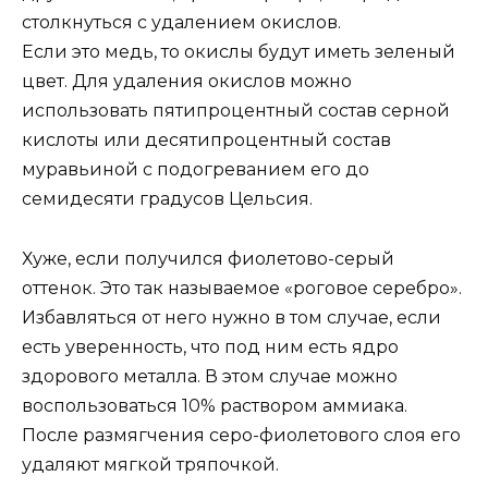
столкнуться с удалением окислов.
Если это медь, то окислы будут иметь зеленый
цвет. Для удаления окислов можно
использовать пятипроцентный состав серной
кислоты или десятипроцентный состав
муравьиной с подогреванием его до
семидесяти градусов Цельсия.
Хуже, если получился фиолетово-серый
оттенок. Это так называемое «роговое серебро».
Избавляться от него нужно в том случае, если
есть уверенность, что под ним есть ядро
здорового металла. В этом случае можно
воспользоваться 10% раствором аммиака.
После размягчения серо-фиолетового слоя его
удаляют мягкой тряпочкой.