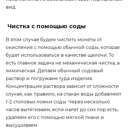
вид.
Чистка с помощью соды
В этом случае будем чистить монеты от
окисления с помощью обычной соды, которая
будет использоваться в качестве щелочи. То
есть главное задача не механическая чистка, а
химическая. Делаем обычный содовый
раствор и погружаем туда изделия.
Концентрация раствора зависит от сложности
случая, как правило, на стакан воды добавляют
1-2 столовых ложки соды. Через несколько
часов вытягиваем, если налет до сих пор есть,
удаляем его с помощью мягкой ткани и
высушиваем.