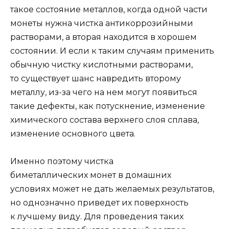
такое состояние металлов, когда одной части
монеты нужна чистка антикоррозийными
растворами, а вторая находится в хорошем
состоянии. И если к таким случаям применить
обычную чистку кислотными растворами,
то существует шанс навредить второму
металлу, из-за чего на нем могут появиться
такие дефекты, как потускнение, изменение
химического состава верхнего слоя сплава,
изменение основного цвета.
Именно поэтому чистка
биметаллических монет в домашних
условиях может не дать желаемых результатов,
но однозначно приведет их поверхность
к лучшему виду. Для проведения таких