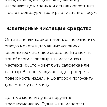
нагревают до кипения и оставляют остывать.
После процедуры протирают изделие насухо.
Ювелирные чистящие средства
Оптимальный вариант, чем можно очистить
старую монету в домашних условиях
ювелирное чистящее средство. Его можно
приобрести в ювелирных магазинах и
мастерских. Это может быть салфетка или
раствор. В первом случае надо протереть
поверхность изделие. Во втором погрузить
туда монету на 5 минут.
Ценные монеты лучше поручить
профессионалам. Будет жаль испортить