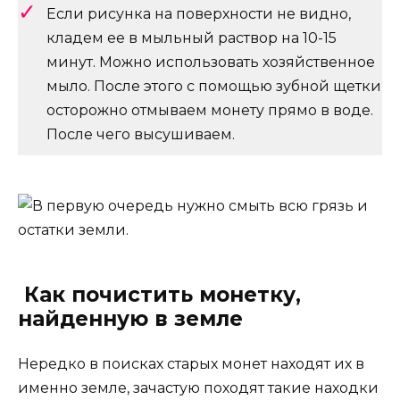
Если рисунка на поверхности не видно,
кладем ее в мыльный раствор на 10-15
минут. Можно использовать хозяйственное
мыло. После этого с помощью зубной щетки
осторожно отмываем монету прямо в воде.
После чего высушиваем.
Как почистить монетку,
найденную в земле
Нередко в поисках старых монет находят их в
именно земле, зачастую походят такие находки