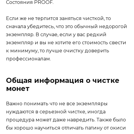
Состояния PROOF.
Если же не терпится заняться чисткой, то
сначала убедитесь, что это обычный недорогой
экземпляр. В случае, если у вас редкий
экземпляр и вы не хотите его стоимость свести
к минимуму, то лучше очистку доверить
профессионалам.
Общая информация о чистке
монет
Важно понимать что не все экземпляры
нуждаются в серьезной чистке, иногда
процедура может даже навредить. Также было
бы хорошо научиться отличать патину от окиси