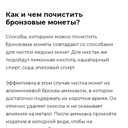
Как и чем почистить
бронзовые монеты?
Способы, которыми можно почистить
бронзовые монеты совпадают со способами
для чистки медных монет. Для них так же
подойдут лимонная кислота, нашатырный
спирт, сода, этиловый спирт.
Эффективна в этом случае чистка монет из
алюминиевой бронзы аммиаком, в котором
достаточно подержать их короткое время. Он
отлично удаляет окислы и не оказывает
влияния на металл. После аммиака промойте
изделие в холодной воде, чтобы на