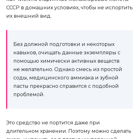
СССР в домашних условиях, чтобы не испортить
их внешний вид.
Без должной подготовки и некоторых
навыков, очищать данные экземпляры с
помощью химически активных веществ
не желательно. Однако смесь из простой
соды, медицинского аммиака и зубной
пасты прекрасно справится с подобной
проблемой.
Это средство не портится даже при
длительном хранении. Поэтому можно сделать