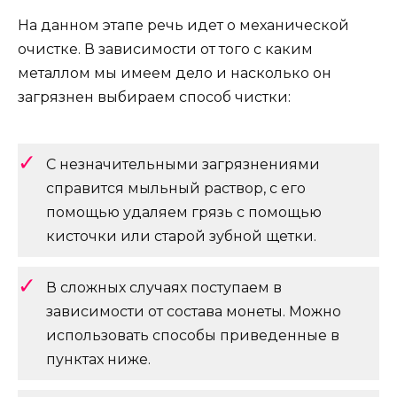
На данном этапе речь идет о механической
очистке. В зависимости от того с каким
металлом мы имеем дело и насколько он
загрязнен выбираем способ чистки:
С незначительными загрязнениями
справится мыльный раствор, с его
помощью удаляем грязь с помощью
кисточки или старой зубной щетки.
В сложных случаях поступаем в
зависимости от состава монеты. Можно
использовать способы приведенные в
пунктах ниже.