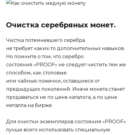
Очистка серебряных монет.
Чистка потемневшего серебра
не требует каких-то дополнительных навыков.
Но помните о том, что серебро
состояния «PROOF» не следует чистить тем же
способом, как столовые
или чайные ложечки, оставшиеся от
предыдущих поколений. Иначе монета станет
продаваться не по цене каталога, а по цене
металла на бирже.
Для очистки экземпляров состояния «PROOF»
лучше всего использовать специальную