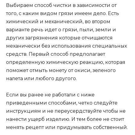
Выбираем способ чистки в зависимости от
того, с каким видом грязи имеем дело. Есть
химический и механический, во втором
варианте речь идет о грязи, пыли, земли и
других загрязнения которые отчищаются
механически без использования специальных
средств. Первый способ предполагает
определенную химическую реакцию, которая
поможет отмыть монету от окиси, зеленого
налета или любого другого.
Если вы ранее не работали с ниже
приведенными способами, четко следуйте
инструкциям и не переусердствуйте чтобы не
нанести ущерб изделию. И тем более не стоит
менять рецепт или придумывать собственный.