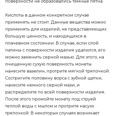
поверхности не образовались темные пятна.
Кислоты в данном конкретном случае
применять не стоит. Данные вещества можно
применять для изделий, не представляющих
большую ценность, и находящихся в
плачевном состоянии. В случае, если слой
патины с поверхности изделия удалился, его
можно заменить серной мазью. Для этого, на
очищенную сухую поверхность монеты
нанесите вазелин, протрите мягкой тряпочкой.
Состригите половину ворса с зубной щетки,
нанесите немного серной мази, и
распределите по всей поверхности изделия.
После этого промойте монету под струей
теплой воды с мылом и протрите насухо
тряпочкой. В некоторых случаях возникает