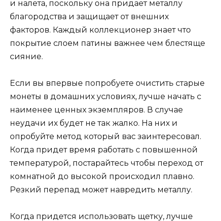
и налета, поскольку она придает металлу
благородства и защищает от внешних
факторов. Каждый коллекционер знает что
покрытие слоем патины важнее чем блестяще
сияние.
Если вы впервые попробуете очистить старые
монеты в домашних условиях, лучше начать с
наименее ценных экземпляров. В случае
неудачи их будет не так жалко. На них и
опробуйте метод который вас заинтересовал.
Когда придет время работать с повышенной
температурой, постарайтесь чтобы переход от
комнатной до высокой происходил плавно.
Резкий перепад может навредить металлу.
Когда придется использовать щетку, лучше