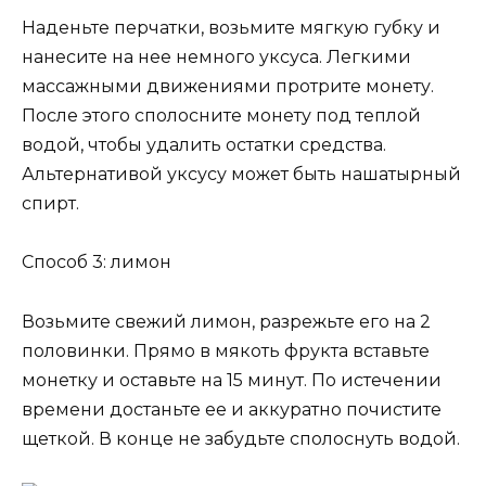
Наденьте перчатки, возьмите мягкую губку и
нанесите на нее немного уксуса. Легкими
массажными движениями протрите монету.
После этого сполосните монету под теплой
водой, чтобы удалить остатки средства.
Альтернативой уксусу может быть нашатырный
спирт.
Способ 3: лимон
Возьмите свежий лимон, разрежьте его на 2
половинки. Прямо в мякоть фрукта вставьте
монетку и оставьте на 15 минут. По истечении
времени достаньте ее и аккуратно почистите
щеткой. В конце не забудьте сполоснуть водой.