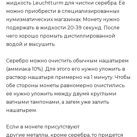
жидкость Leuchtturm для чистки серебра. Её
можно приобрести в специализированных
нумизматических магазинах. Монету нужно
подержать в жидкости 20-39 секунд. После
чего хорошо промыть дистиллированной
водой и высушить.
Серебро можно очистить обычным нашатырем
(аммиака 10%). Для этого его нужно уложить в
раствор нашатыря примерно на 1 минуту. Чтобы
обе стороны монеты равномерно очистились
её нужно уложить между двумя круглыми
ватными тампонами, а затем уже залить
нашатырем.
Если в монете присутствуют
другие металлы, кроме серебра, то придется