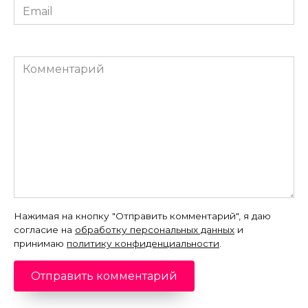
Email
*
Комментарий
Нажимая на кнопку "Отправить комментарий", я даю
согласие на
обработку персональных данных
и
принимаю
политику конфиденциальности
.