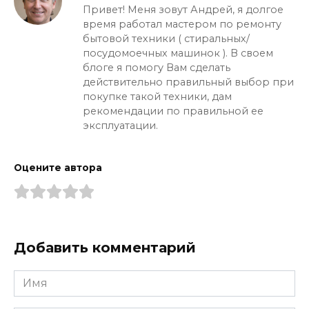
Привет! Меня зовут Андрей, я долгое
время работал мастером по ремонту
бытовой техники ( стиральных/
посудомоечных машинок ). В своем
блоге я помогу Вам сделать
действительно правильный выбор при
покупке такой техники, дам
рекомендации по правильной ее
эксплуатации.
Оцените автора
Добавить комментарий
Имя
*