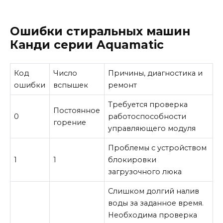
Ошибки стиральных машин
Канди серии Aquamatic
Код
Число
Причины, диагностика и
ошибки
вспышек
ремонт
Требуется проверка
Постоянное
0
работоспособности
горение
управляющего модуля
Проблемы с устройством
1
1
блокировки
загрузочного люка
Слишком долгий налив
воды за заданное время.
Необходима проверка