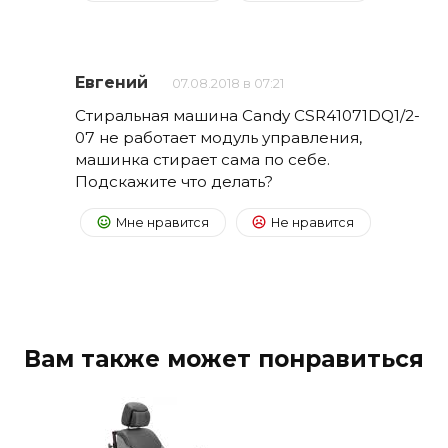
Евгений
07.08.2018 в 07:21
Стиральная машина Candy CSR41071DQ1/2-
07 не работает модуль управления,
машинка стирает сама по себе.
Подскажите что делать?
Мне нравится
Не нравится
Вам также может понравиться