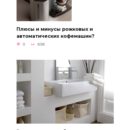
Плюсы и минусы рожковых и
автоматических кофемашин?
0
638