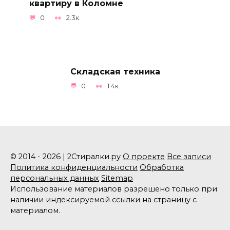
квартиру в Коломне
0
2.3к.
Складская техника
0
1.4к.
© 2014 - 2026 | 2Стиралки.ру
О проекте
Все записи
Политика конфиденциальности
Обработка
персональных данных
Sitemap
Использование материалов разрешено только при
наличии индексируемой ссылки на страницу с
материалом.