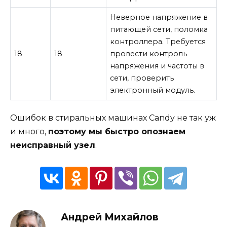
Неверное напряжение в
питающей сети, поломка
контроллера. Требуется
18
18
провести контроль
напряжения и частоты в
сети, проверить
электронный модуль.
Ошибок в стиральных машинах Candy не так уж
и много,
поэтому мы быстро опознаем
неисправный узел
.
Андрей Михайлов