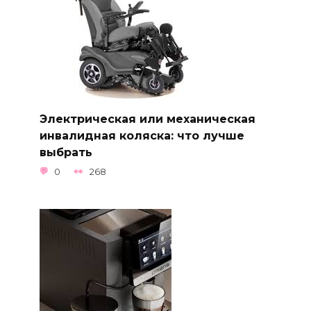
Электрическая или механическая
инвалидная коляска: что лучше
выбрать
0
268