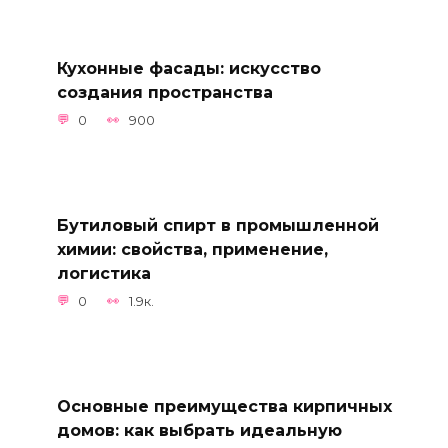
Кухонные фасады: искусство
создания пространства
0
900
Бутиловый спирт в промышленной
химии: свойства, применение,
логистика
0
1.9к.
Основные преимущества кирпичных
домов: как выбрать идеальную