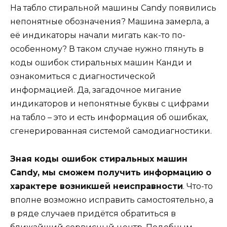
На табло стиральной машины Candy появились
непонятные обозначения? Машина замерла, а
её индикаторы начали мигать как-то по-
особенному? В таком случае нужно глянуть в
коды ошибок стиральных машин Канди и
ознакомиться с диагностической
информацией. Да, загадочное мигание
индикаторов и непонятные буквы с цифрами
на табло – это и есть информация об ошибках,
сгенерированная системой самодиагностики.
Зная коды ошибок стиральных машин
Candy, мы сможем получить информацию о
характере возникшей неисправности
. Что-то
вполне возможно исправить самостоятельно, а
в ряде случаев придётся обратиться в