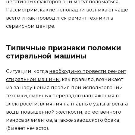
негативных факторов они могут поломаться.
Рассмотрим, какие неполадки возникают чаще
всего и как проводится ремонт техники в
сервисном центре.
Типичные признаки поломки
стиральной машины
Ситуации, когда
необходимо провести ремонт
стиральной машины
, как правило, возникают
из-за нарушения правил при использовании
техники, сильных перепадов напряжения в
электросети, влияния на главные узлы агрегата
воды повышенной жесткости, естественного
износа элементов, а также заводского брака
(бывает нечасто).