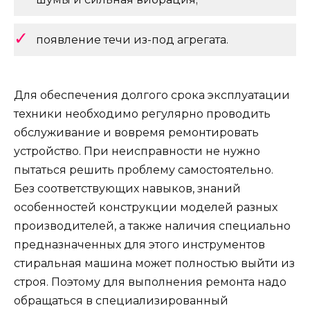
появление течи из-под агрегата.
Для обеспечения долгого срока эксплуатации
техники необходимо регулярно проводить
обслуживание и вовремя ремонтировать
устройство. При неисправности не нужно
пытаться решить проблему самостоятельно.
Без соответствующих навыков, знаний
особенностей конструкции моделей разных
производителей, а также наличия специально
предназначенных для этого инструментов
стиральная машина может полностью выйти из
строя. Поэтому для выполнения ремонта надо
обращаться в специализированный