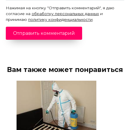
Нажимая на кнопку "Отправить комментарий", я даю
согласие на
обработку персональных данных
и
принимаю
политику конфиденциальности
.
Вам также может понравиться