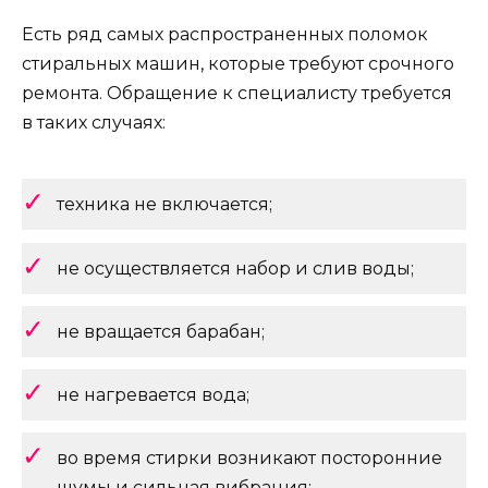
Есть ряд самых распространенных поломок
стиральных машин, которые требуют срочного
ремонта. Обращение к специалисту требуется
в таких случаях:
техника не включается;
не осуществляется набор и слив воды;
не вращается барабан;
не нагревается вода;
во время стирки возникают посторонние
шумы и сильная вибрация;