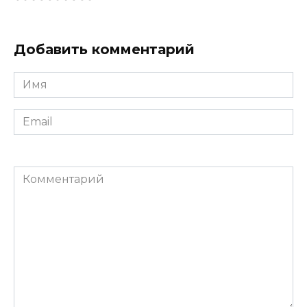
Добавить комментарий
Имя
*
Email
*
Комментарий