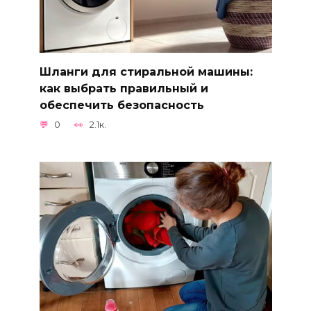
Шланги для стиральной машины:
как выбрать правильный и
обеспечить безопасность
0
2.1к.