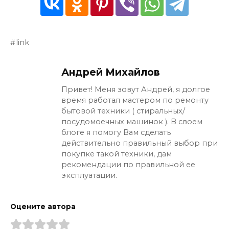
link
Андрей Михайлов
Привет! Меня зовут Андрей, я долгое
время работал мастером по ремонту
бытовой техники ( стиральных/
посудомоечных машинок ). В своем
блоге я помогу Вам сделать
действительно правильный выбор при
покупке такой техники, дам
рекомендации по правильной ее
эксплуатации.
Оцените автора