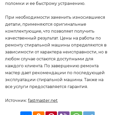
поломки и ее быстрому устранению.
При необходимости заменить износившиеся
детали, применяются оригинальные
комплектующие, что позволяет получить
качественный результат. Цены на работы по
ремонту стиральной машины определяются в
зависимости от характера неисправности, но в
любом случае остаются доступными для
каждого клиента. По завершению ремонта
мастер дает рекомендации по последующей
эксплуатации стиральной машины. Также на
все услуги предоставляется гарантия.
Источник:
fastmaster.net