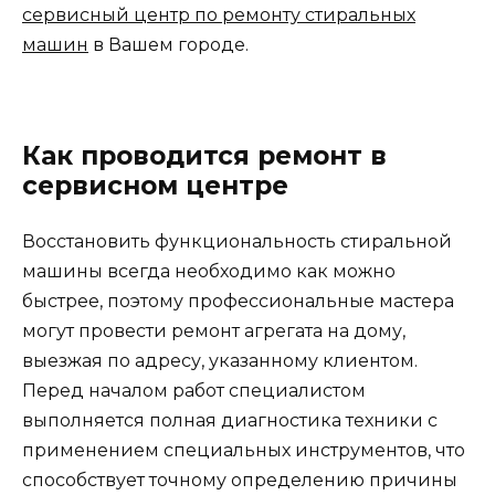
сервисный центр по ремонту стиральных
машин
в Вашем городе.
Как проводится ремонт в
сервисном центре
Восстановить функциональность стиральной
машины всегда необходимо как можно
быстрее, поэтому профессиональные мастера
могут провести ремонт агрегата на дому,
выезжая по адресу, указанному клиентом.
Перед началом работ специалистом
выполняется полная диагностика техники с
применением специальных инструментов, что
способствует точному определению причины