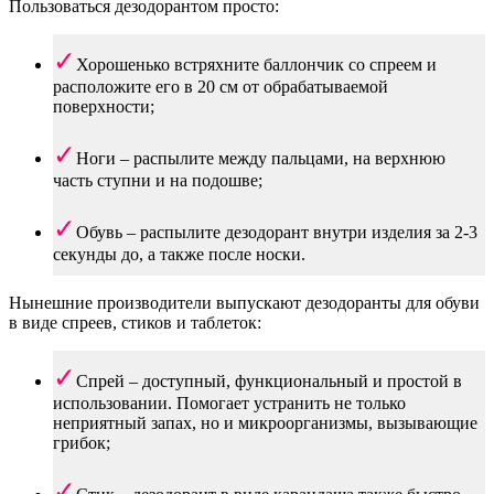
Пользоваться дезодорантом просто:
Хорошенько встряхните баллончик со спреем и
расположите его в 20 см от обрабатываемой
поверхности;
Ноги – распылите между пальцами, на верхнюю
часть ступни и на подошве;
Обувь – распылите дезодорант внутри изделия за 2-3
секунды до, а также после носки.
Нынешние производители выпускают дезодоранты для обуви
в виде спреев, стиков и таблеток:
Спрей – доступный, функциональный и простой в
использовании. Помогает устранить не только
неприятный запах, но и микроорганизмы, вызывающие
грибок;