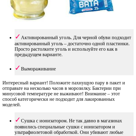
Активированный уголь. Для черной обуви подходит
активированный уголь – достаточно одной пластинки.
Просто растолките уголь и используйте его как в
предыдущем варианте.
Вымораживание
Интересный вариант! Положите пахнущую пару в пакет и
отправьте на несколько часов в морозилку. Бактерии при
минусовой температуре не выживают! Внимание – этот
способ категорически не подходит для лакированных
моделей.
Сушка с ионизатором. Не так давно в магазинах
появились специальные сушки с ионизатором и
ультрафиолетовой обработкой. Они убивают любые