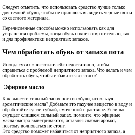
Следует отметить, что использовать средство лучше только
для темной обуви, чтобы не пришлось выводить черные пятна
со светлого материала.
Перечисленные способы можно использовать как для
устранения проблемы, когда обувь пахнет отвратительно, так
и для профилактики неприятных запахов.
Чем обработать обувь от запаха пота
Иногда сухих «поглотителей» недостаточно, чтобы
справиться с проблемой неприятного запаха. Что делать и чем
обработать обувь, чтобы избавиться от этого?
Эфирное масло
Как вывести сильный запах пота из обуви, используя
ароматические масла? Добавьте это пахучее вещество в воду и
обработайте туфли губкой, смоченной в растворе. Если вас
смущает слишком сильный запах, помните, что эфирные
масла быстро выветриваются, оставляя слабый аромат,
поэтому волноваться не стоит.
Это средство поможет избавиться от неприятного запаха, а