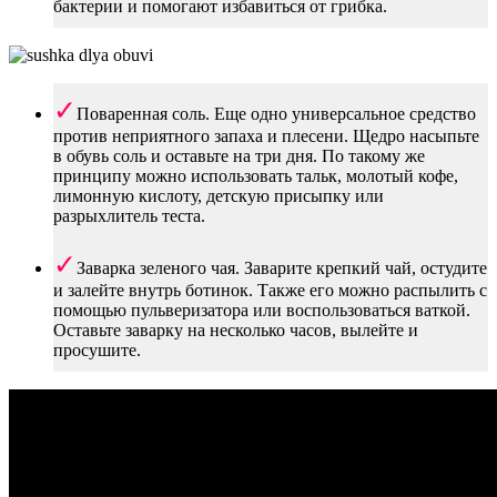
бактерии и помогают избавиться от грибка.
Поваренная соль. Еще одно универсальное средство
против неприятного запаха и плесени. Щедро насыпьте
в обувь соль и оставьте на три дня. По такому же
принципу можно использовать тальк, молотый кофе,
лимонную кислоту, детскую присыпку или
разрыхлитель теста.
Заварка зеленого чая. Заварите крепкий чай, остудите
и залейте внутрь ботинок. Также его можно распылить с
помощью пульверизатора или воспользоваться ваткой.
Оставьте заварку на несколько часов, вылейте и
просушите.