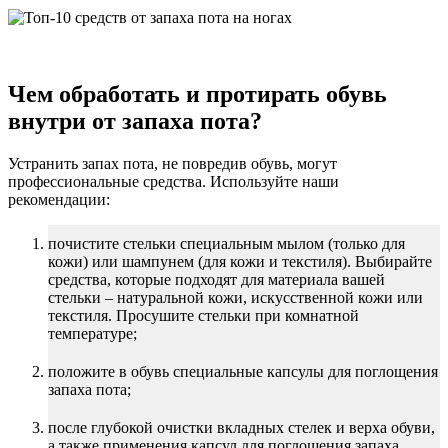
Чем обработать и протирать обувь
внутри от запаха пота?
Устранить запах пота, не повредив обувь, могут
профессиональные средства. Используйте наши
рекомендации:
почистите стельки специальным мылом (только для
кожи) или шампунем (для кожи и текстиля). Выбирайте
средства, которые подходят для материала вашей
стельки – натуральной кожи, искусственной кожи или
текстиля. Просушите стельки при комнатной
температуре;
положите в обувь специальные капсулы для поглощения
запаха пота;
после глубокой очистки вкладных стелек и верха обуви,
а также применения капсул для поглощения запаха