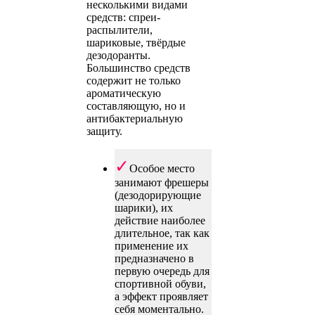
несколькими видами
средств: спреи-
распылители,
шариковые, твёрдые
дезодоранты.
Большинство средств
содержит не только
ароматическую
составляющую, но и
антибактериальную
защиту.
Особое место
занимают фрешеры
(дезодорирующие
шарики), их
действие наиболее
длительное, так как
применение их
предназначено в
первую очередь для
спортивной обуви,
а эффект проявляет
себя моментально.