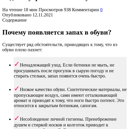
На чтение
18 мин
Просмотров
938
Комментарии
0
Опубликовано
12.11.2021
Содержание
Почему появляется запах в обуви?
Существует ряд обстоятельств, приводящих к тому, что из
обуви плохо пахнет:
Ненадлежащий уход. Если ботинки не мыть, не
просушивать после прогулок в сырую погоду и не
стирать стельки, запах появится очень быстро.
Низкое качество обуви. Синтетические материалы, не
пропускающие воздух, сами имеют отталкивающий
аромат и приводят к тому, что ноги быстро потеют. Это
относится к закрытым ботинкам, сапогам.
Несоблюдение личной гигиены. Пренебрежение
душем и стиркой носков и колготок приводит к