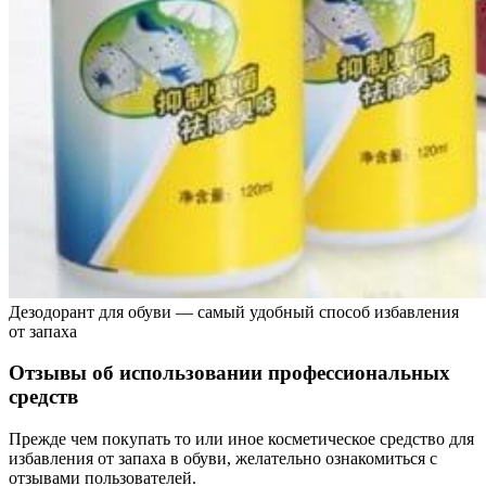
Дезодорант для обуви — самый удобный способ избавления
от запаха
Отзывы об использовании профессиональных
средств
Прежде чем покупать то или иное косметическое средство для
избавления от запаха в обуви, желательно ознакомиться с
отзывами пользователей.