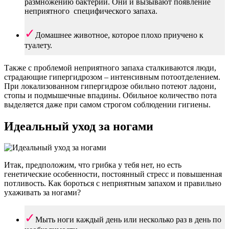
размножению бактерий. Они и вызывают появление
неприятного специфического запаха.
Домашнее животное, которое плохо приучено к
туалету.
Также с проблемой неприятного запаха сталкиваются люди,
страдающие гипергидрозом – интенсивным потоотделением.
При локализованном гипергидрозе обильно потеют ладони,
стопы и подмышечные впадины. Обильное количество пота
выделяется даже при самом строгом соблюдении гигиены.
Идеальный уход за ногами
Итак, предположим, что грибка у тебя нет, но есть
генетические особенности, постоянный стресс и повышенная
потливость. Как бороться с неприятным запахом и правильно
ухаживать за ногами?
Мыть ноги каждый день или несколько раз в день по