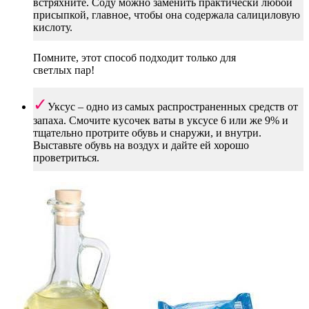
встряхните. Соду можно заменить практически любой
присыпкой, главное, чтобы она содержала салициловую
кислоту.
Помните, этот способ подходит только для
светлых пар!
Уксус – одно из самых распространенных средств от
запаха. Смочите кусочек ваты в уксусе 6 или же 9% и
тщательно протрите обувь и снаружи, и внутри.
Выставьте обувь на воздух и дайте ей хорошо
проветриться.