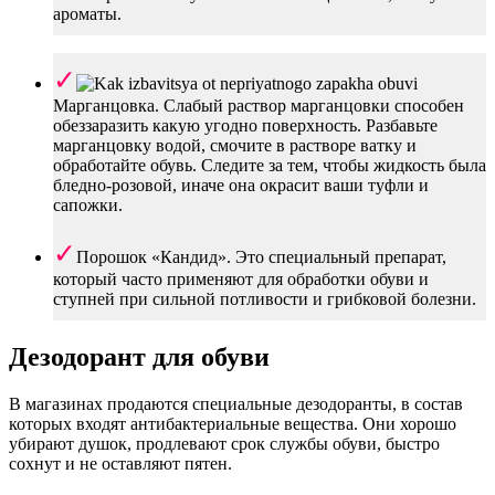
ароматы.
Марганцовка. Слабый раствор марганцовки способен
обеззаразить какую угодно поверхность. Разбавьте
марганцовку водой, смочите в растворе ватку и
обработайте обувь. Следите за тем, чтобы жидкость была
бледно-розовой, иначе она окрасит ваши туфли и
сапожки.
Порошок «Кандид». Это специальный препарат,
который часто применяют для обработки обуви и
ступней при сильной потливости и грибковой болезни.
Дезодорант для обуви
В магазинах продаются специальные дезодоранты, в состав
которых входят антибактериальные вещества. Они хорошо
убирают душок, продлевают срок службы обуви, быстро
сохнут и не оставляют пятен.