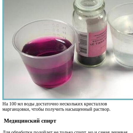
На 100 мл воды достаточно нескольких кристаллов
марганцовки, чтобы получить насыщенный раствор.
Медицинский спирт
Для обработки подойдет не только спирт, но и самая дешевая