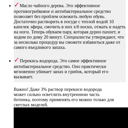
Масло чайного дерева. Это эффективное
противогрибковое и антибактериальное средство
позволяет без проблем освежить любую обувь.
Достаточно растворить в посуде с теплой водой 10
капелек эфира, смочить в них х/б носки, отжать и надеть
на ноги. Теперь обуваем пару, которая дурно пахнет, и
ходим по дому 20 минут. Специалисты утверждают, что
за несколько процедур вы сможете избавиться даже от
самого въедливого запаха.
Перекись водорода. Это самое эффективное
антибактериальное средство. Оно практически
мгновенно убивает запах и грибок, который его
вызывает.
Важно! Даже 3% раствор перекиси водорода
может сильно осветлить внутреннюю часть
ботинка, поэтому применять его можно только для
светлых моделей.