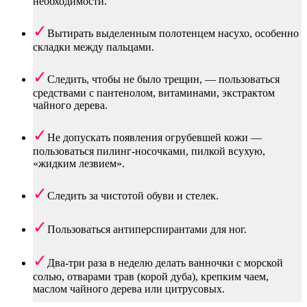
необходимости.
Вытирать выделенным полотенцем насухо, особенно
складки между пальцами.
Следить, чтобы не было трещин, — пользоваться
средствами с пантенолом, витаминами, экстрактом
чайного дерева.
Не допускать появления огрубевшей кожи —
пользоваться пилинг-носочками, пилкой всухую,
«жидким лезвием».
Следить за чистотой обуви и стелек.
Пользоваться антиперспирантами для ног.
Два-три раза в неделю делать ванночки с морской
солью, отварами трав (корой дуба), крепким чаем,
маслом чайного дерева или цитрусовых.