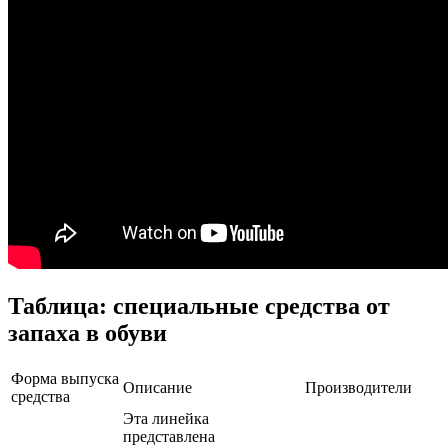
Таблица: специальные средства от
запаха в обуви
Форма выпуска
Описание
Производители
средства
Эта линейка
представлена