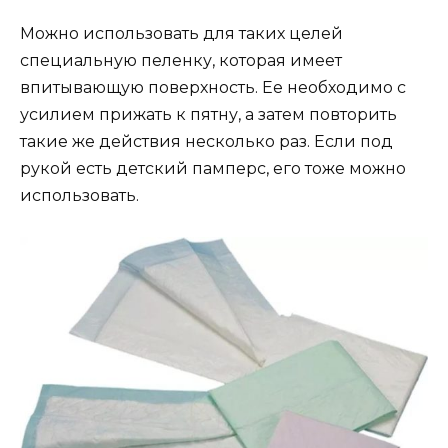
Можно использовать для таких целей
специальную пеленку, которая имеет
впитывающую поверхность. Ее необходимо с
усилием прижать к пятну, а затем повторить
такие же действия несколько раз. Если под
рукой есть детский памперс, его тоже можно
использовать.