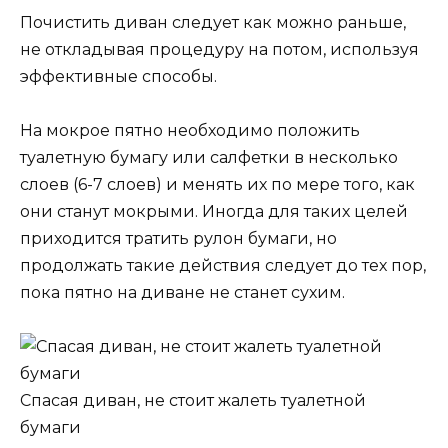
Почистить диван следует как можно раньше,
не откладывая процедуру на потом, используя
эффективные способы.
На мокрое пятно необходимо положить
туалетную бумагу или салфетки в несколько
слоев (6-7 слоев) и менять их по мере того, как
они станут мокрыми. Иногда для таких целей
приходится тратить рулон бумаги, но
продолжать такие действия следует до тех пор,
пока пятно на диване не станет сухим.
Спасая диван, не стоит жалеть туалетной
бумаги