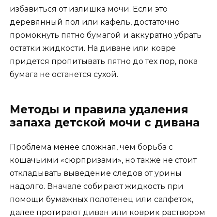
избавиться от излишка мочи. Если это
деревянный пол или кафель, достаточно
промокнуть пятно бумагой и аккуратно убрать
остатки жидкости. На диване или ковре
придется пропитывать пятно до тех пор, пока
бумага не останется сухой.
Методы и правила удаления
запаха детской мочи с дивана
Проблема менее сложная, чем борьба с
кошачьими «сюрпризами», но также не стоит
откладывать выведение следов от урины
надолго. Вначале собирают жидкость при
помощи бумажных полотенец или салфеток,
далее протирают диван или коврик раствором