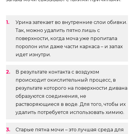
Урина затекает во внутренние слои обивки.
Так, можно удалить пятно лишь с
поверхности, когда моча уже пропитала
поролон или даже части каркаса – и запах
идет изнутри.
В результате контакта с воздухом
происходит окислительный процесс, в
результате которого на поверхности дивана
образуются соединения, не
растворяющиеся в воде. Для того, чтобы их
удалить потребуется использовать химию.
Старые пятна мочи – это лучшая среда для