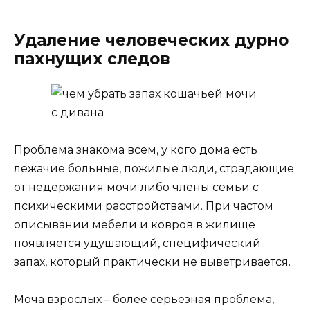
Удаление человеческих дурно
пахнущих следов
Проблема знакома всем, у кого дома есть
лежачие больные, пожилые люди, страдающие
от недержания мочи либо члены семьи с
психическими расстройствами. При частом
описывании мебели и ковров в жилище
появляется удушающий, специфический
запах, который практически не выветривается.
Моча взрослых – более серьезная проблема,