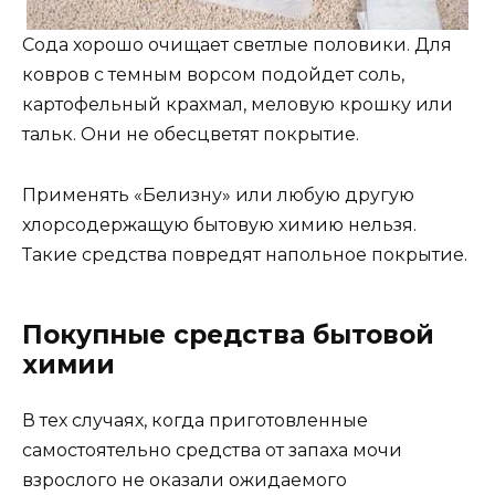
Сода хорошо очищает светлые половики. Для
ковров с темным ворсом подойдет соль,
картофельный крахмал, меловую крошку или
тальк. Они не обесцветят покрытие.
Применять «Белизну» или любую другую
хлорсодержащую бытовую химию нельзя.
Такие средства повредят напольное покрытие.
Покупные средства бытовой
химии
В тех случаях, когда приготовленные
самостоятельно средства от запаха мочи
взрослого не оказали ожидаемого