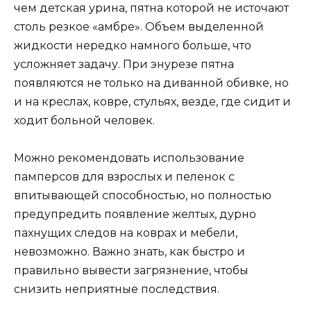
чем детская урина, пятна которой не источают
столь резкое «амбре». Объем выделенной
жидкости нередко намного больше, что
усложняет задачу. При энурезе пятна
появляются не только на диванной обивке, но
и на креслах, ковре, стульях, везде, где сидит и
ходит больной человек.
Можно рекомендовать использование
памперсов для взрослых и пеленок с
впитывающей способностью, но полностью
предупредить появление желтых, дурно
пахнущих следов на коврах и мебели,
невозможно. Важно знать, как быстро и
правильно вывести загрязнение, чтобы
снизить неприятные последствия.