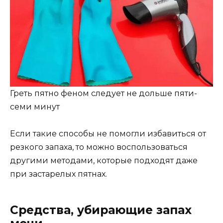
Греть пятно феном следует не дольше пяти-
семи минут
Если такие способы не помогли избавиться от
резкого запаха, то можно воспользоваться
другими методами, которые подходят даже
при застарелых пятнах.
Средства, убирающие запах