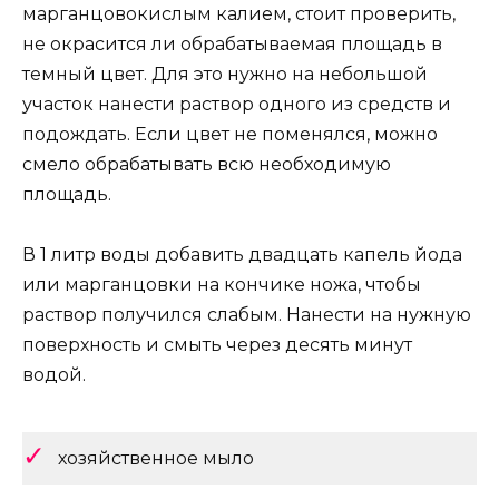
марганцовокислым калием, стоит проверить,
не окрасится ли обрабатываемая площадь в
темный цвет. Для это нужно на небольшой
участок нанести раствор одного из средств и
подождать. Если цвет не поменялся, можно
смело обрабатывать всю необходимую
площадь.
В 1 литр воды добавить двадцать капель йода
или марганцовки на кончике ножа, чтобы
раствор получился слабым. Нанести на нужную
поверхность и смыть через десять минут
водой.
хозяйственное мыло