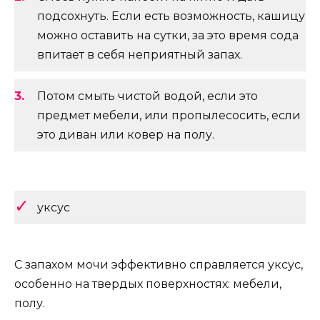
подсохнуть. Если есть возможность, кашицу
можно оставить на сутки, за это время сода
впитает в себя неприятный запах.
Потом смыть чистой водой, если это
предмет мебели, или пропылесосить, если
это диван или ковер на полу.
уксус
С запахом мочи эффективно справляется уксус,
особенно на твердых поверхностях: мебели,
полу.