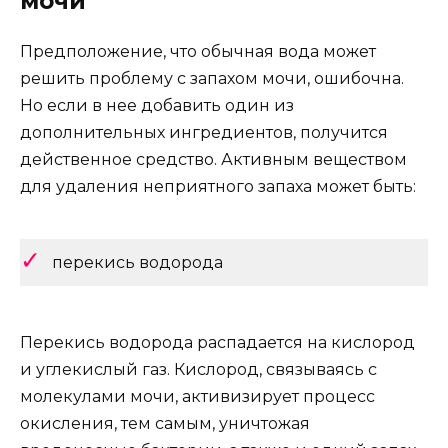
мочи
Предположение, что обычная вода может
решить проблему с запахом мочи, ошибочна.
Но если в нее добавить один из
дополнительных ингредиентов, получится
действенное средство. Активным веществом
для удаления неприятного запаха может быть:
перекись водорода
Перекись водорода распадается на кислород
и углекислый газ. Кислород, связываясь с
молекулами мочи, активизирует процесс
окисления, тем самым, уничтожая