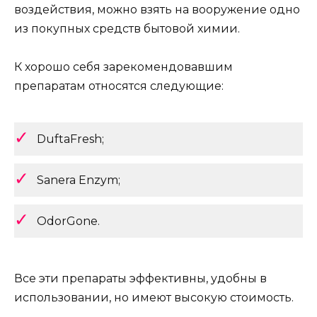
воздействия, можно взять на вооружение одно
из покупных средств бытовой химии.
К хорошо себя зарекомендовавшим
препаратам относятся следующие:
DuftaFresh;
Sanera Еnzym;
OdorGone.
Все эти препараты эффективны, удобны в
использовании, но имеют высокую стоимость.