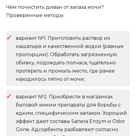
Чем почистить диван от запаха мочи?
Проверенные методы:
вариант №1. Приготовить раствор из
нашатыря и качественной водки (равные
пропорции). Обработать загрязненную
обивку, подождать полчаса, тщательно
протереть и промыть место, где ранее
находилось пятно от мочи;
вариант №2. Приобрести в магазинах
бытовой химии препараты для борьбы с
едким, специфическим запахом. Хороший
эффект дают составы Sanera Enzym и Odor
Gone. Адсорбенты разбавляют согласно