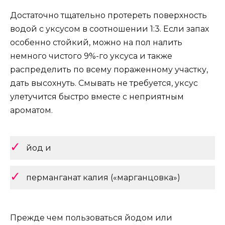
Достаточно тщательно протереть поверхность
водой с уксусом в соотношении 1:3. Если запах
особенно стойкий, можно на пол налить
немного чистого 9%-го уксуса и также
распределить по всему пораженному участку,
дать высохнуть. Смывать не требуется, уксус
улетучится быстро вместе с неприятным
ароматом.
йод и
перманганат калия («марганцовка»)
Прежде чем пользоваться йодом или