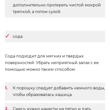
дополнительно протереть чистой мокрой
тряпкой, а потом сухой.
сода
Сода подходит для мягких и твердых
поверхностей. Убрать неприятный запах с ее
помощью можно таким способом:
К порошку следует добавить немного воды,
чтобы образовалась кашица.
Смесь нужно нанести на пятно и дать