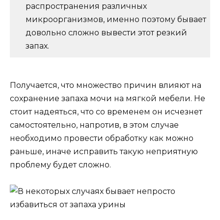
распространения различных
микроорганизмов, именно поэтому бывает
довольно сложно вывести этот резкий
запах.
Получается, что множество причин влияют на
сохранение запаха мочи на мягкой мебели. Не
стоит надеяться, что со временем он исчезнет
самостоятельно, напротив, в этом случае
необходимо провести обработку как можно
раньше, иначе исправить такую неприятную
проблему будет сложно.