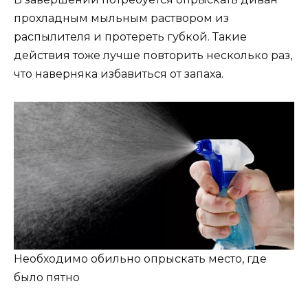
прохладным мыльным раствором из
распылителя и протереть губкой. Такие
действия тоже лучше повторить несколько раз,
что наверняка избавиться от запаха.
Необходимо обильно опрыскать место, где
было пятно