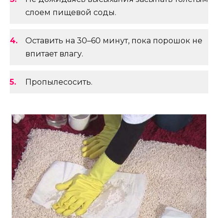
слоем пищевой соды.
Оставить на 30–60 минут, пока порошок не
впитает влагу.
Пропылесосить.