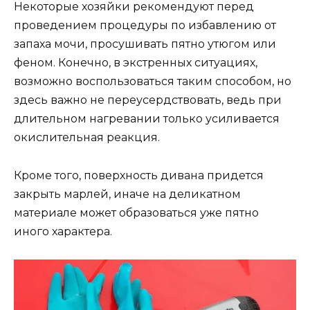
Некоторые хозяйки рекомендуют перед
проведением процедуры по избавлению от
запаха мочи, просушивать пятно утюгом или
феном. Конечно, в экстренных ситуациях,
возможно воспользоваться таким способом, но
здесь важно не переусердствовать, ведь при
длительном нагревании только усиливается
окислительная реакция.
Кроме того, поверхность дивана придется
закрыть марлей, иначе на деликатном
материале может образоваться уже пятно
иного характера.