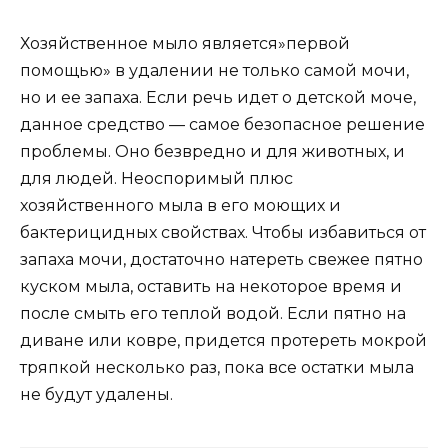
Хозяйственное мыло является»первой
помощью» в удалении не только самой мочи,
но и ее запаха. Если речь идет о детской моче,
данное средство — самое безопасное решение
проблемы. Оно безвредно и для животных, и
для людей. Неоспоримый плюс
хозяйственного мыла в его моющих и
бактерицидных свойствах. Чтобы избавиться от
запаха мочи, достаточно натереть свежее пятно
куском мыла, оставить на некоторое время и
после смыть его теплой водой. Если пятно на
диване или ковре, придется протереть мокрой
тряпкой несколько раз, пока все остатки мыла
не будут удалены.