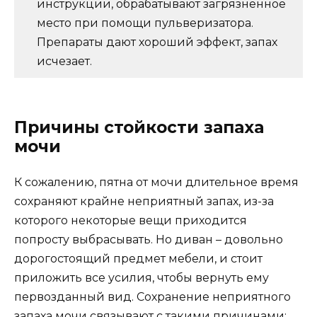
инструкции, обрабатывают загрязненное
место при помощи пульверизатора.
Препараты дают хороший эффект, запах
исчезает.
Причины стойкости запаха
мочи
К сожалению, пятна от мочи длительное время
сохраняют крайне неприятный запах, из-за
которого некоторые вещи приходится
попросту выбрасывать. Но диван – довольно
дорогостоящий предмет мебели, и стоит
приложить все усилия, чтобы вернуть ему
первозданный вид. Сохранение неприятного
запаха мочи связывают с такими причинами: