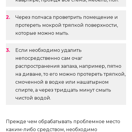
Через полчаса проветрить помещение и
протереть мокрой тряпкой поверхности,
которые можно мыть.
Если необходимо удалить
непосредственно сам очаг
распространения запаха, например, пятно
на диване, то его можно протереть тряпкой,
смоченной в водке или нашатырном
спирте, а через тридцать минут смыть
чистой водой.
Прежде чем обрабатывать проблемное место
каким-либо средством, необходимо