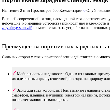
На чтение
2 мин
Просмотров
560
Комментарии
0
Опубликован
В нашей современной жизни, насыщенной технологическими ус
небольшие, но мощные устройства приносят нам надежность и 
zaryadnye-stanczii/
вы можете заказать устройства на выгодных 
Преимущества портативных зарядных ста
Сильных сторон у таких приспособлений действительно много
Мобильность и надежность: Одним из главных преимущ
их идеальными для путешествий, поездок на природу или 
Заряд для всех устройств: Портативные зарядные ста
смартфон, планшет, наушники, электронная книга, фоток
позволяет экономить ваше время.