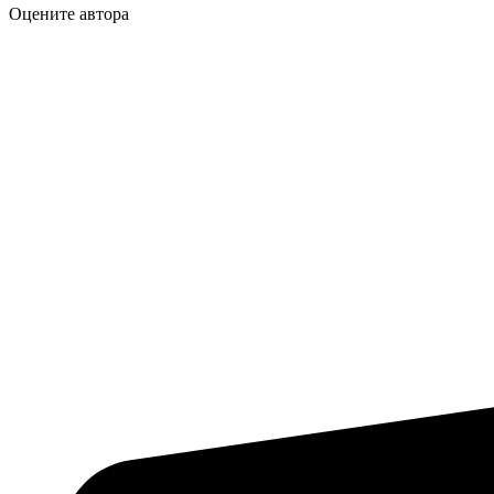
Оцените автора