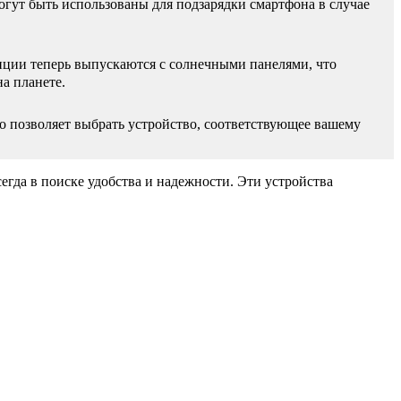
гут быть использованы для подзарядки смартфона в случае
нции теперь выпускаются с солнечными панелями, что
а планете.
о позволяет выбрать устройство, соответствующее вашему
гда в поиске удобства и надежности. Эти устройства