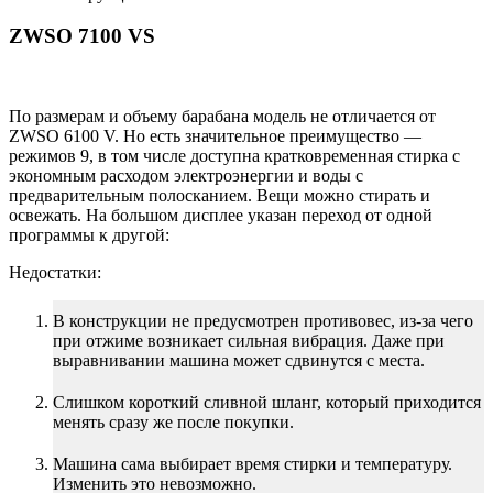
ZWSO 7100 VS
По размерам и объему барабана модель не отличается от
ZWSO 6100 V. Но есть значительное преимущество —
режимов 9, в том числе доступна кратковременная стирка с
экономным расходом электроэнергии и воды с
предварительным полосканием. Вещи можно стирать и
освежать. На большом дисплее указан переход от одной
программы к другой:
Недостатки:
В конструкции не предусмотрен противовес, из-за чего
при отжиме возникает сильная вибрация. Даже при
выравнивании машина может сдвинутся с места.
Слишком короткий сливной шланг, который приходится
менять сразу же после покупки.
Машина сама выбирает время стирки и температуру.
Изменить это невозможно.