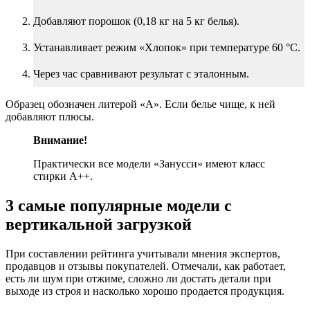
Добавляют порошок (0,18 кг на 5 кг белья).
Устанавливает режим «Хлопок» при температуре 60 °С.
Через час сравнивают результат с эталонным.
Образец обозначен литерой «А». Если белье чище, к ней
добавляют плюсы.
Внимание!
Практически все модели «Занусси» имеют класс
стирки А++.
3 самые популярные модели с
вертикальной загрузкой
При составлении рейтинга учитывали мнения экспертов,
продавцов и отзывы покупателей. Отмечали, как работает,
есть ли шум при отжиме, сложно ли достать детали при
выходе из строя и насколько хорошо продается продукция.