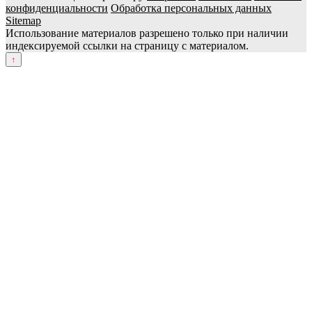
конфиденциальности
Обработка персональных данных
Sitemap
Использование материалов разрешено только при наличии
индексируемой ссылки на страницу с материалом.