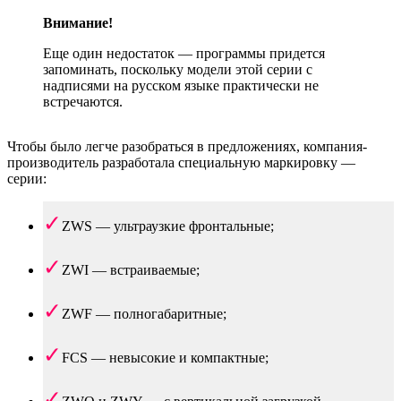
Внимание!
Еще один недостаток — программы придется
запоминать, поскольку модели этой серии с
надписями на русском языке практически не
встречаются.
Чтобы было легче разобраться в предложениях, компания-
производитель разработала специальную маркировку —
серии:
ZWS — ультраузкие фронтальные;
ZWI — встраиваемые;
ZWF — полногабаритные;
FCS — невысокие и компактные;