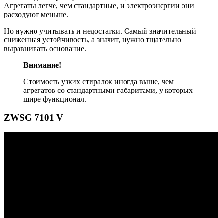
Агрегаты легче, чем стандартные, и электроэнергии они
расходуют меньше.
Но нужно учитывать и недостатки. Самый значительный —
сниженная устойчивость, а значит, нужно тщательно
выравнивать основание.
Внимание!
Стоимость узких стиралок иногда выше, чем
агрегатов со стандартными габаритами, у которых
шире функционал.
ZWSG 7101 V