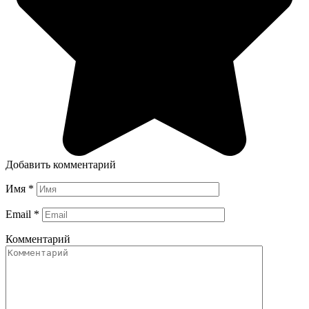
Добавить комментарий
Имя
*
Email
*
Комментарий