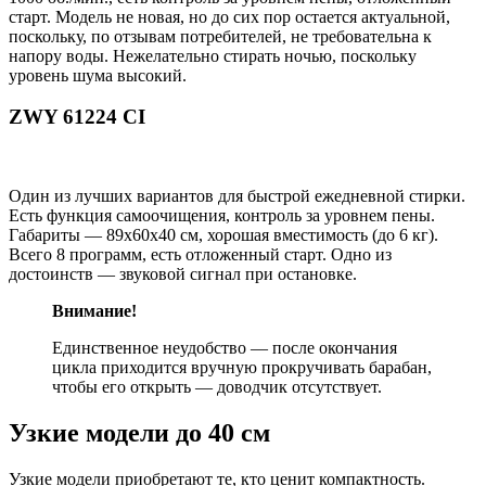
старт. Модель не новая, но до сих пор остается актуальной,
поскольку, по отзывам потребителей, не требовательна к
напору воды. Нежелательно стирать ночью, поскольку
уровень шума высокий.
ZWY 61224 CI
Один из лучших вариантов для быстрой ежедневной стирки.
Есть функция самоочищения, контроль за уровнем пены.
Габариты — 89х60х40 см, хорошая вместимость (до 6 кг).
Всего 8 программ, есть отложенный старт. Одно из
достоинств — звуковой сигнал при остановке.
Внимание!
Единственное неудобство — после окончания
цикла приходится вручную прокручивать барабан,
чтобы его открыть — доводчик отсутствует.
Узкие модели до 40 см
Узкие модели приобретают те, кто ценит компактность.