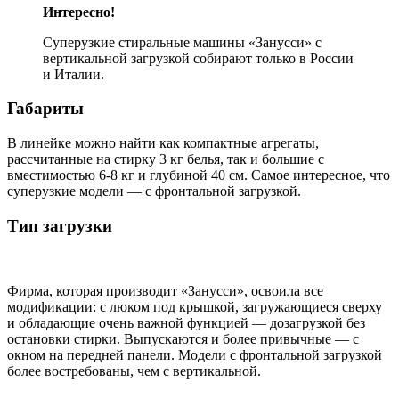
Интересно!
Суперузкие стиральные машины «Занусси» с
вертикальной загрузкой собирают только в России
и Италии.
Габариты
В линейке можно найти как компактные агрегаты,
рассчитанные на стирку 3 кг белья, так и большие с
вместимостью 6-8 кг и глубиной 40 см. Самое интересное, что
суперузкие модели — с фронтальной загрузкой.
Тип загрузки
Фирма, которая производит «Занусси», освоила все
модификации: с люком под крышкой, загружающиеся сверху
и обладающие очень важной функцией — дозагрузкой без
остановки стирки. Выпускаются и более привычные — с
окном на передней панели. Модели с фронтальной загрузкой
более востребованы, чем с вертикальной.