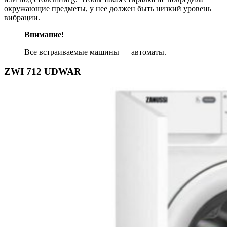
окружающие предметы, у нее должен быть низкий уровень
вибрации.
Внимание!
Все встраиваемые машины — автоматы.
ZWI 712 UDWAR