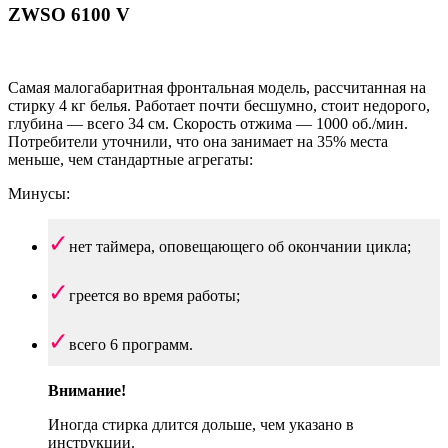
ZWSO 6100 V
Самая малогабаритная фронтальная модель, рассчитанная на
стирку 4 кг белья. Работает почти бесшумно, стоит недорого,
глубина — всего 34 см. Скорость отжима — 1000 об./мин.
Потребители уточнили, что она занимает на 35% места
меньше, чем стандартные агрегаты:
Минусы:
нет таймера, оповещающего об окончании цикла;
греется во время работы;
всего 6 программ.
Внимание!
Иногда стирка длится дольше, чем указано в
инструкции.