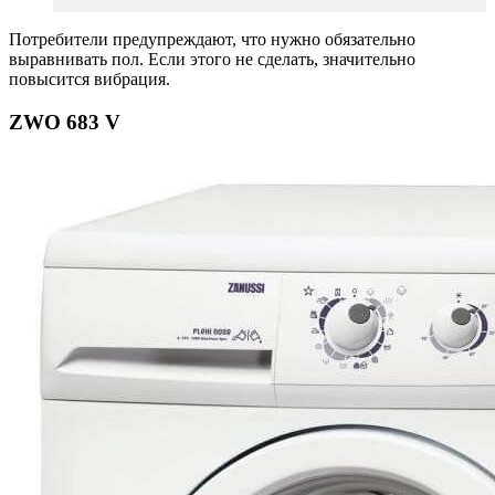
Потребители предупреждают, что нужно обязательно
выравнивать пол. Если этого не сделать, значительно
повысится вибрация.
ZWO 683 V