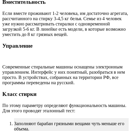
Вместительность
Если вместе проживают 1-2 человека, им достаточно агрегата,
рассчитанного на стирку 3-4,5 кг белья. Семье из 4 человек
уже нужно рассматривать стиралки с одновременной
загрузкой 5-6 кг. В линейке есть модели, в которые возможно
уместить до 8 кг грязных вещей.
Управление
Современные стиральные машины оснащены электронным
управлением. Интерфейс у них понятный, разобраться в нем
просто. В устройствах, собранных на территории РФ, все
программы переведены на русский.
Класс стирки
По этому параметру определяют функциональность машины.
Для этого проводят эталонный тест:
Заполняют барабан грязными вещами чуть меньше его
объема.