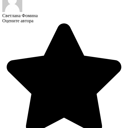
Светлана Фомина
Оцените автора