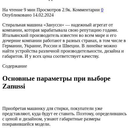
На чтение
9 мин
Просмотров
2.9к.
Комментарии
0
Опубликовано
14.02.2024
Стиральная машина «Занусси» — надежный агрегат от
компании, которая зарабатывала свою репутацию годами.
Итальянский производитель известен во всем мире и его
дочерние компании работают в разных странах, в том числе в
Германии, Украине, России и Швеции. В линейке можно
найти устройства различной производительности, дизайна и
габаритов. И у всех цена соответствует качеству.
Содержание
Основные параметры при выборе
Zanussi
Приобретая машинку для стирки, покупатели уже
представляют, куда будут ее ставить. Поэтому, определившись
с ценой и дизайном, узнают габаритные размеры
понравившейся модели.