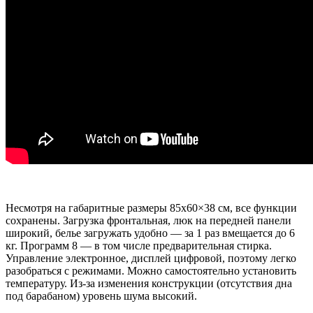
Несмотря на габаритные размеры 85х60×38 см, все функции
сохранены. Загрузка фронтальная, люк на передней панели
широкий, белье загружать удобно — за 1 раз вмещается до 6
кг. Программ 8 — в том числе предварительная стирка.
Управление электронное, дисплей цифровой, поэтому легко
разобраться с режимами. Можно самостоятельно установить
температуру. Из-за изменения конструкции (отсутствия дна
под барабаном) уровень шума высокий.