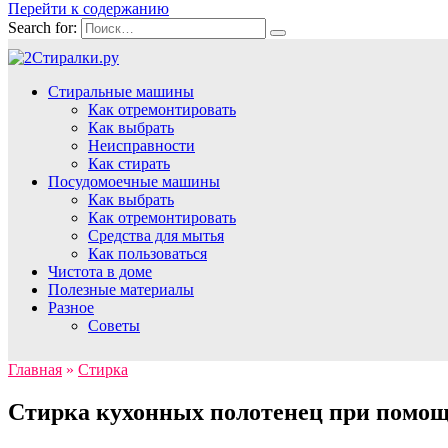
Перейти к содержанию
Search for:
Стиральные машины
Как отремонтировать
Как выбрать
Неисправности
Как стирать
Посудомоечные машины
Как выбрать
Как отремонтировать
Средства для мытья
Как пользоваться
Чистота в доме
Полезные материалы
Разное
Советы
Главная
»
Стирка
Стирка кухонных полотенец при помо