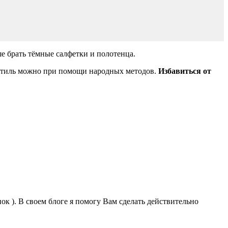
е брать тёмные салфетки и полотенца.
кстиль можно при помощи народных методов.
Избавиться от
к ). В своем блоге я помогу Вам сделать действительно