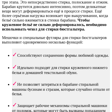
три этапа. Это непосредственно стирка, полоскание и отжим.
Барабан крутится довольно интенсивно, поэтом деликатные
вещи могут деформироваться ещё в процессе стирки. Ещё
более серьёзная нагрузка возникает при выкручивании, когда
бельё сильно вжимается в стенки барабана.
Чтобы
кружевное бельё не сильно деформировалось, необходимо
использовать чехол для стирки бюстгальтера.
Мешочки и специальные футляры для стирки бюстгальтеров
выполняют одновременно несколько функций:
Способствуют сохранению формы любимой одежды.
Идеально подходят для стирки кружевного нижнего
белья и домашней текстильной обуви.
Не позволяет затеряться в барабане стиральной
машины бусинам и стразам, которые случайно отпали от
белья.
Защищает рабочие механизмы стиральной машинки
от поломок, которые могут быть вызваны попаданием