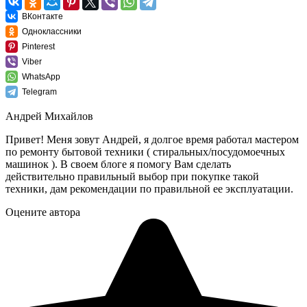
ВКонтакте
Одноклассники
Pinterest
Viber
WhatsApp
Telegram
Андрей Михайлов
Привет! Меня зовут Андрей, я долгое время работал мастером
по ремонту бытовой техники ( стиральных/посудомоечных
машинок ). В своем блоге я помогу Вам сделать
действительно правильный выбор при покупке такой
техники, дам рекомендации по правильной ее эксплуатации.
Оцените автора