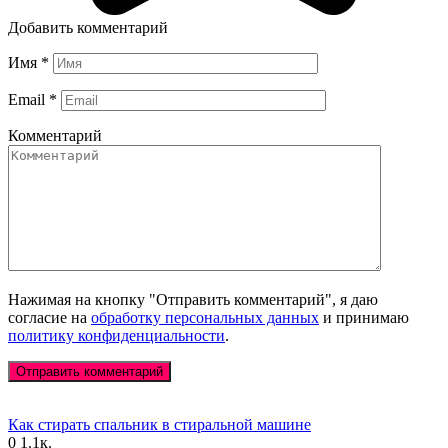
Добавить комментарий
Имя
*
Email
*
Комментарий
Нажимая на кнопку "Отправить комментарий", я даю
согласие на
обработку персональных данных
и принимаю
политику конфиденциальности
.
Как стирать спальник в стиральной машине
0
1.1к.