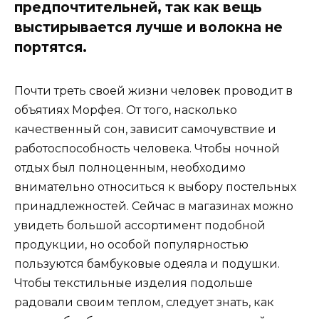
предпочтительней, так как вещь
выстирывается лучше и волокна не
портятся.
Почти треть своей жизни человек проводит в
объятиях Морфея. От того, насколько
качественный сон, зависит самочувствие и
работоспособность человека. Чтобы ночной
отдых был полноценным, необходимо
внимательно относиться к выбору постельных
принадлежностей. Сейчас в магазинах можно
увидеть большой ассортимент подобной
продукции, но особой популярностью
пользуются бамбуковые одеяла и подушки.
Чтобы текстильные изделия подольше
радовали своим теплом, следует знать, как