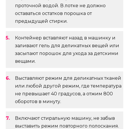
проточной водой. В лотке не должно
оставаться остатков порошка от
предыдущей стирки.
Контейнер вставляют назад в машинку и
заливают гель для деликатных вещей или
засыпают порошок для ухода за детскими
вещами.
Выставляют режим для деликатных тканей
или любой другой режим, где температура
не превышает 40 градусов, а отжим 800
оборотов в минуту.
Включают стиральную машину, не забыв
выставить режим повторного полоскания.