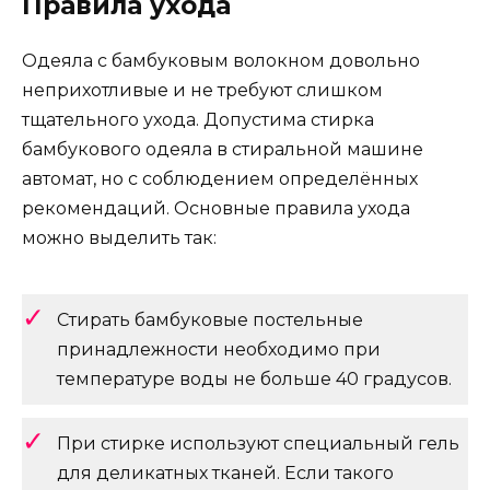
Правила ухода
Одеяла с бамбуковым волокном довольно
неприхотливые и не требуют слишком
тщательного ухода. Допустима стирка
бамбукового одеяла в стиральной машине
автомат, но с соблюдением определённых
рекомендаций. Основные правила ухода
можно выделить так:
Стирать бамбуковые постельные
принадлежности необходимо при
температуре воды не больше 40 градусов.
При стирке используют специальный гель
для деликатных тканей. Если такого