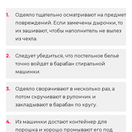
Одеяло тщательно осматривают на предмет
повреждений. Если замечены дырочки, то
их зашивают, чтобы наполнитель не вылез
из чехла.
Следует убедиться, что постельное бельё
точно войдёт в барабан стиральной
машинки.
Одеяло сворачивают в несколько раз, а
потом скручивают в рулончик и
закладывают в барабан по кругу.
Из машинки достают контейнер для
порошка и хорошо промывают его под