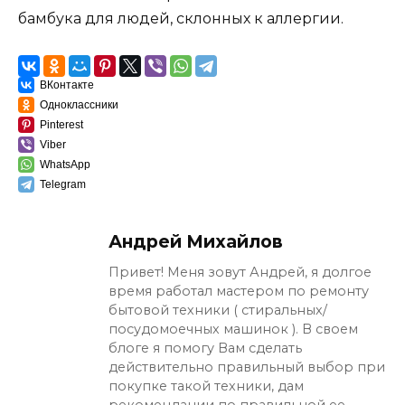
бамбука для людей, склонных к аллергии.
ВКонтакте
Одноклассники
Pinterest
Viber
WhatsApp
Telegram
Андрей Михайлов
Привет! Меня зовут Андрей, я долгое
время работал мастером по ремонту
бытовой техники ( стиральных/
посудомоечных машинок ). В своем
блоге я помогу Вам сделать
действительно правильный выбор при
покупке такой техники, дам