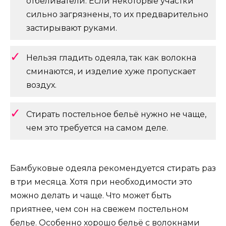
отбеливатели. Если некоторые участки
сильно загрязнены, то их предварительно
застирывают руками.
Нельзя гладить одеяла, так как волокна
сминаются, и изделие хуже пропускает
воздух.
Стирать постельное бельё нужно не чаще,
чем это требуется на самом деле.
Бамбуковые одеяла рекомендуется стирать раз
в три месяца. Хотя при необходимости это
можно делать и чаще. Что может быть
приятнее, чем сон на свежем постельном
белье. Особенно хорошо бельё с волокнами