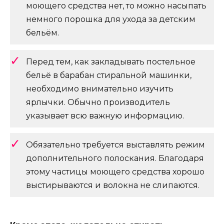
моющего средства нет, то можно насыпать
немного порошка для ухода за детским
бельём.
Перед тем, как закладывать постельное
бельё в барабан стиральной машинки,
необходимо внимательно изучить
ярлычки. Обычно производитель
указывает всю важную информацию.
Обязательно требуется выставлять режим
дополнительного полоскания. Благодаря
этому частицы моющего средства хорошо
выстирываются и волокна не слипаются.