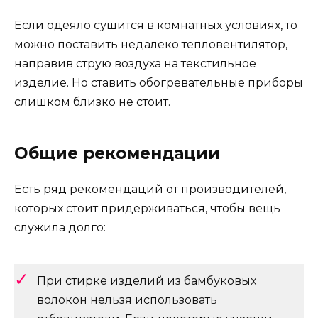
Если одеяло сушится в комнатных условиях, то
можно поставить недалеко тепловентилятор,
направив струю воздуха на текстильное
изделие. Но ставить обогревательные приборы
слишком близко не стоит.
Общие рекомендации
Есть ряд рекомендаций от производителей,
которых стоит придерживаться, чтобы вещь
служила долго:
При стирке изделий из бамбуковых
волокон нельзя использовать