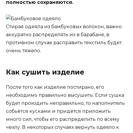
полностью сохраняются.
Стирая одеяла из бамбуковых волокон, важно
аккуратно распределять их в барабане, в
противном случае расправить текстиль будет
очень тяжело.
Как сушить изделие
После того как изделие постирано, его
необходимо правильно высушить. Если сушка
будет проходить неправильно, то наполнитель
собьётся кусками и придётся приложить
много сил, чтобы его распределить по всему
чехлу. В некоторых случаях вернуть одеяло к