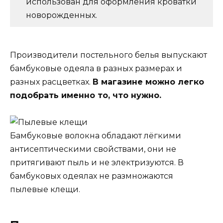
использован для оформления кроватки
новорожденных.
Производители постельного белья выпускают
бамбуковые одеяла в разных размерах и
разных расцветках.
В магазине можно легко
подобрать именно то, что нужно.
Бамбуковые волокна обладают лёгкими
антисептическими свойствами, они не
притягивают пыль и не электризуются. В
бамбуковых одеялах не размножаются
пылевые клещи.