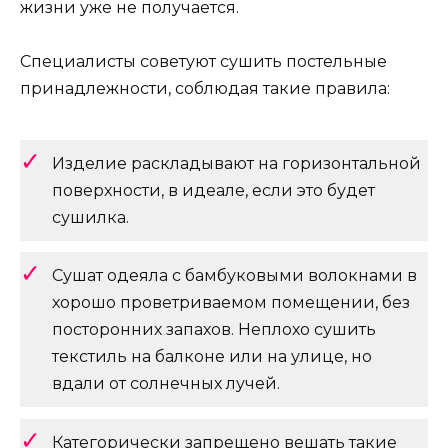
жизни уже не получается.
Специалисты советуют сушить постельные
принадлежности, соблюдая такие правила:
Изделие раскладывают на горизонтальной
поверхности, в идеале, если это будет
сушилка.
Сушат одеяла с бамбуковыми волокнами в
хорошо проветриваемом помещении, без
посторонних запахов. Неплохо сушить
текстиль на балконе или на улице, но
вдали от солнечных лучей.
Категорически запрещено вешать такие