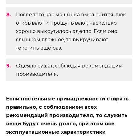
После того как машинка выключится, люк
открывают и прощупывают, насколько
хорошо выкрутилось одеяло. Если оно
слишком влажное, то выкручивают
текстиль ещё раз.
Одеяло сушат, соблюдая рекомендации
производителя.
Если постельные принадлежности стирать
правильно, с соблюдением всех
рекомендаций производителя, то служить
вещи будут очень долго, при этом все
эксплуатационные характеристики