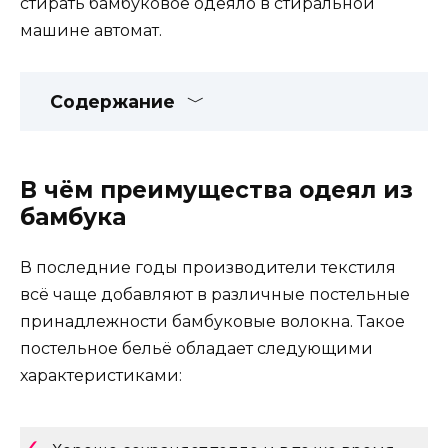
стирать бамбуковое одеяло в стиральной
машине автомат.
Содержание
В чём преимущества одеял из
бамбука
В последние годы производители текстиля
всё чаще добавляют в различные постельные
принадлежности бамбуковые волокна. Такое
постельное бельё обладает следующими
характеристиками: