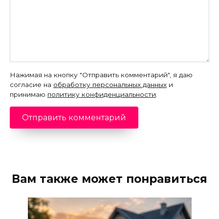
Нажимая на кнопку "Отправить комментарий", я даю
согласие на
обработку персональных данных
и
принимаю
политику конфиденциальности
.
Вам также может понравиться