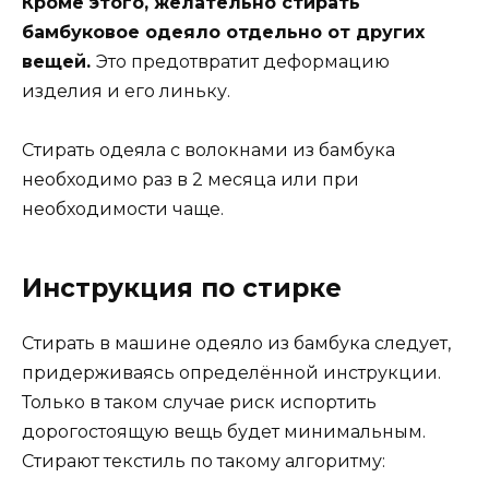
Кроме этого, желательно стирать
бамбуковое одеяло отдельно от других
вещей.
Это предотвратит деформацию
изделия и его линьку.
Стирать одеяла с волокнами из бамбука
необходимо раз в 2 месяца или при
необходимости чаще.
Инструкция по стирке
Стирать в машине одеяло из бамбука следует,
придерживаясь определённой инструкции.
Только в таком случае риск испортить
дорогостоящую вещь будет минимальным.
Стирают текстиль по такому алгоритму: