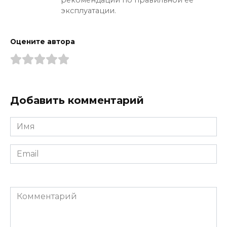
рекомендации по правильной ее
эксплуатации.
Оцените автора
Добавить комментарий
Имя
*
Email
*
Комментарий