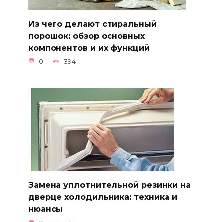
Из чего делают стиральный
порошок: обзор основных
компонентов и их функций
0
394
Замена уплотнительной резинки на
дверце холодильника: техника и
нюансы