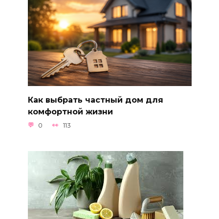
Как выбрать частный дом для
комфортной жизни
0
113