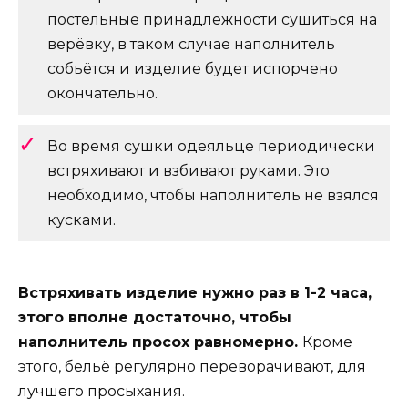
постельные принадлежности сушиться на
верёвку, в таком случае наполнитель
собьётся и изделие будет испорчено
окончательно.
Во время сушки одеяльце периодически
встряхивают и взбивают руками. Это
необходимо, чтобы наполнитель не взялся
кусками.
Встряхивать изделие нужно раз в 1-2 часа,
этого вполне достаточно, чтобы
наполнитель просох равномерно.
Кроме
этого, бельё регулярно переворачивают, для
лучшего просыхания.