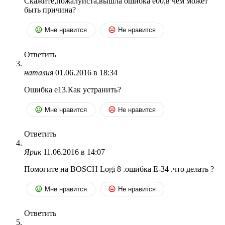
Скажите,пожалуйста,вышла ошибка е00,в чем может
быть причина?
Мне нравится
Не нравится
Ответить
наталия
01.06.2016 в 18:34
Ошибка е13.Как устранить?
Мне нравится
Не нравится
Ответить
Ярик
11.06.2016 в 14:07
Помогите на BOSCH Logi 8 .ошибка Е-34 .что делать ?
Мне нравится
Не нравится
Ответить