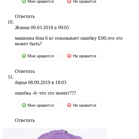
Мне нравится
Не нравится
Ответить
Жанна
09.03.2018 в 09:05
машинка бош 6 кг показывает ошибку Е00,что это
может быть?
Мне нравится
Не нравится
Ответить
дарья
08.09.2019 в 18:03
ошибка -0- что это значит???
Мне нравится
Не нравится
Ответить