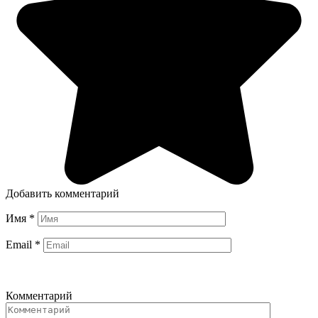
Добавить комментарий
Имя
*
Email
*
Комментарий