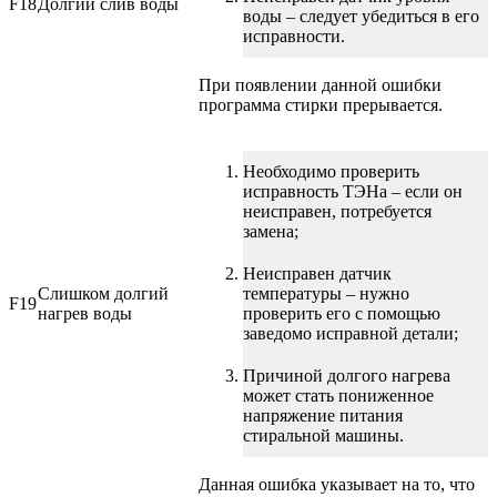
F18
Долгий слив воды
воды – следует убедиться в его
исправности.
При появлении данной ошибки
программа стирки прерывается.
Необходимо проверить
исправность ТЭНа – если он
неисправен, потребуется
замена;
Неисправен датчик
Слишком долгий
температуры – нужно
F19
нагрев воды
проверить его с помощью
заведомо исправной детали;
Причиной долгого нагрева
может стать пониженное
напряжение питания
стиральной машины.
Данная ошибка указывает на то, что