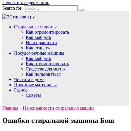
Перейти к содержанию
Search for:
Стиральные машины
Как отремонтировать
Как выбрать
Неисправности
Как стирать
Посудомоечные машины
Как выбрать
Как отремонтировать
Средства для мытья
Как пользоваться
Чистота в доме
Полезные материалы
Разное
Советы
Главная
»
Неисправности стиральных машин
Ошибки стиральной машины Бош