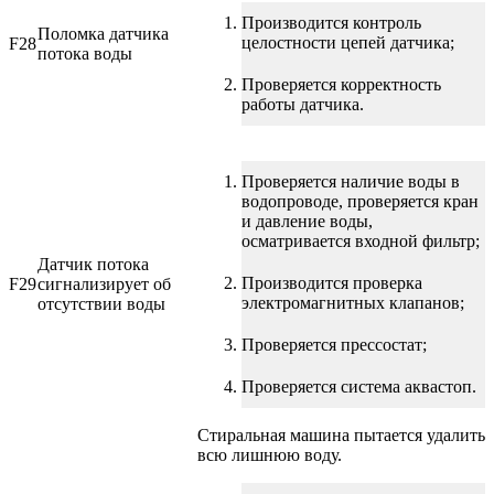
Производится контроль
Поломка датчика
целостности цепей датчика;
F28
потока воды
Проверяется корректность
работы датчика.
Проверяется наличие воды в
водопроводе, проверяется кран
и давление воды,
осматривается входной фильтр;
Датчик потока
Производится проверка
F29
сигнализирует об
электромагнитных клапанов;
отсутствии воды
Проверяется прессостат;
Проверяется система аквастоп.
Стиральная машина пытается удалить
всю лишнюю воду.