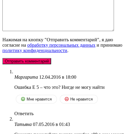
Нажимая на кнопку "Отправить комментарий", я даю
согласие на
обработку персональных данных
и принимаю
политику конфиденциальности
.
Маргарита
12.04.2016 в 18:00
Ошибка Е 5 – что это? Нигде не могу найти
Мне нравится
Не нравится
Ответить
Татьяна
07.05.2016 в 01:43