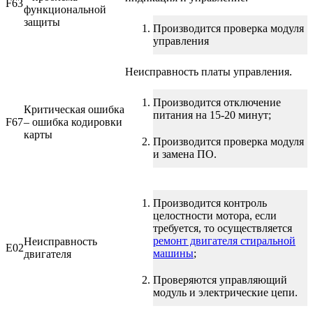
F63
функциональной
защиты
Производится проверка модуля
управления
Неисправность платы управления.
Производится отключение
Критическая ошибка
питания на 15-20 минут;
F67
– ошибка кодировки
карты
Производится проверка модуля
и замена ПО.
Производится контроль
целостности мотора, если
требуется, то осуществляется
ремонт двигателя стиральной
Неисправность
E02
машины
;
двигателя
Проверяются управляющий
модуль и электрические цепи.