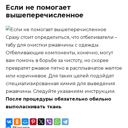
Если не помогает
вышеперечисленное
Сразу стоит определиться, что отбеливатели –
табу для очистки ржавчины с одежды.
Отбеливающие компоненты, конечно, могут
вам помочь в борьбе за чистоту, но скорее
превратят ржавое пятно в расплывчатое желтое
или коричневое. Для таких целей подойдет
специализированная химия для выведения
ржавчины. Следуйте указаниям инструкции.
После процедуры обязательно обильно
выполаскивать ткань
.
ВКонтакте