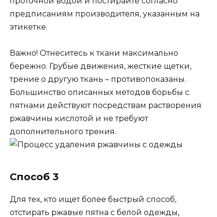
проточной водой и постирайте согласно
предписаниям производителя, указанным на
этикетке.
Важно! Отнеситесь к ткани максимально
бережно. Грубые движения, жесткие щетки,
трение о другую ткань – противопоказаны.
Большинство описанных методов борьбы с
пятнами действуют посредствам растворения
ржавчины кислотой и не требуют
дополнительного трения.
Способ 3
Для тех, кто ищет более быстрый способ,
отстирать ржавые пятна с белой одежды,