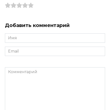
Добавить комментарий
Имя
*
Email
*
Комментарий