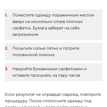
Поместите одежду пораженным местом
вверх на несколько слоев плотных
салфеток. Бумага заберет на себя
загрязнения.
Посыпьте солью пятно и потрите
половинкой лимона.
Накройте бумажными салфетками и
оставьте просыхать на пару часов.
Если результат не оправдал надежд, повторите
процедуру. После сполосните одежду под