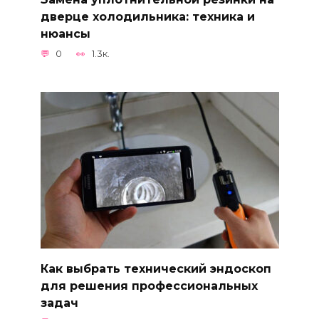
дверце холодильника: техника и
нюансы
0
1.3к.
Как выбрать технический эндоскоп
для решения профессиональных
задач