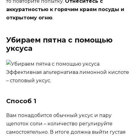
то повторите попытку.
Отнеситесь с
аккуратностью к горячим краям посуды и
открытому огню
.
Убираем пятна с помощью
уксуса
Эффективная альтернатива лимонной кислоте
– столовый уксус.
Способ 1
Вам понадобится обычный уксус и пару
щепоток соли – количество регулируйте
самостоятельно. В итоге должна выйти густая