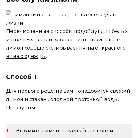
Перечисленные способы подойдут для белых
и цветных тканей, хлопка, синтетики. Также
лимон хорошо
отстирывает пятна от красного
вина с одежды
.
Способ 1
Для первого рецепта вам понадобится свежий
лимон и стакан холодной проточной воды.
Преступим:
Выжмите лимон и смешайте с водой.