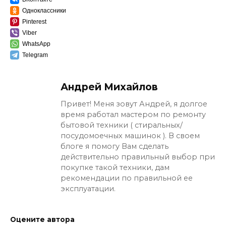
Одноклассники
Pinterest
Viber
WhatsApp
Telegram
Андрей Михайлов
Привет! Меня зовут Андрей, я долгое
время работал мастером по ремонту
бытовой техники ( стиральных/
посудомоечных машинок ). В своем
блоге я помогу Вам сделать
действительно правильный выбор при
покупке такой техники, дам
рекомендации по правильной ее
эксплуатации.
Оцените автора