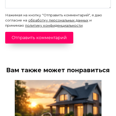
Нажимая на кнопку "Отправить комментарий", я даю
согласие на
обработку персональных данных
и
принимаю
политику конфиденциальности
.
Вам также может понравиться