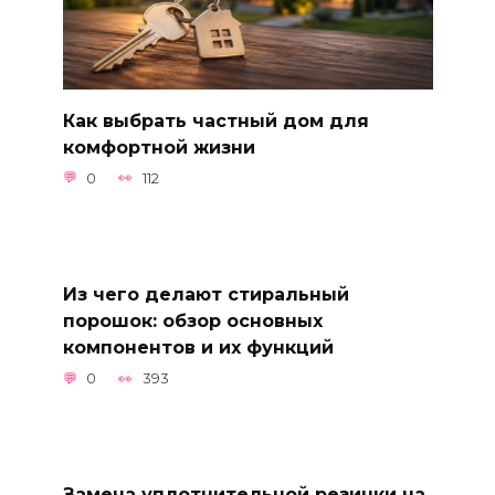
Как выбрать частный дом для
комфортной жизни
0
112
Из чего делают стиральный
порошок: обзор основных
компонентов и их функций
0
393
Замена уплотнительной резинки на