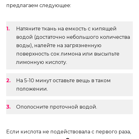
предлагаем следующее:
Натяните ткань на емкость с кипящей
водой (достаточно небольшого количества
воды), налейте на загрязненную
поверхность сок лимона или высыпьте
лимонную кислоту.
На 5-10 минут оставьте вещь в таком
положении.
Ополосните проточной водой.
Если кислота не подействовала с первого раза,