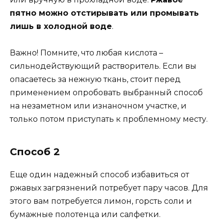
пятно можно отстирывать или промывать
лишь в холодной воде
.
Важно! Помните, что любая кислота –
сильнодействующий растворитель. Если вы
опасаетесь за нежную ткань, стоит перед
применением опробовать выбранный способ
на незаметном или изнаночном участке, и
только потом приступать к проблемному месту.
Способ 2
Еще один надежный способ избавиться от
ржавых загрязнений потребует пару часов. Для
этого вам потребуется лимон, горсть соли и
бумажные полотенца или салфетки.