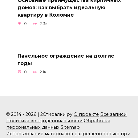
Основные преимущества кирпичных
домов: как выбрать идеальную
квартиру в Коломне
0
2.3к.
Панельное ограждение на долгие
годы
0
2.1к.
© 2014 - 2026 | 2Стиралки.ру
О проекте
Все записи
Политика конфиденциальности
Обработка
персональных данных
Sitemap
Использование материалов разрешено только при