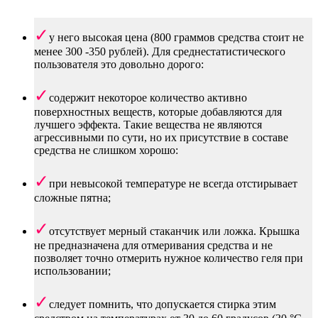
у него высокая цена (800 граммов средства стоит не
менее 300 -350 рублей). Для среднестатистического
пользователя это довольно дорого:
содержит некоторое количество активно
поверхностных веществ, которые добавляются для
лучшего эффекта. Такие вещества не являются
агрессивными по сути, но их присутствие в составе
средства не слишком хорошо:
при невысокой температуре не всегда отстирывает
сложные пятна;
отсутствует мерный стаканчик или ложка. Крышка
не предназначена для отмеривания средства и не
позволяет точно отмерить нужное количество геля при
использовании;
следует помнить, что допускается стирка этим