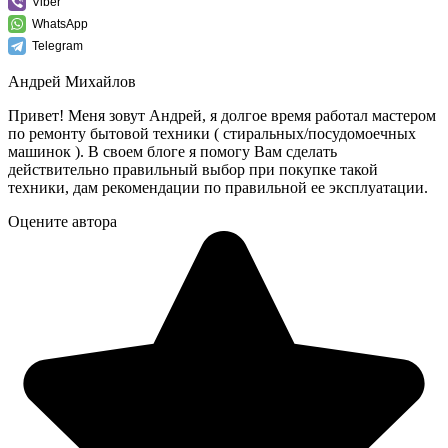
Viber
WhatsApp
Telegram
Андрей Михайлов
Привет! Меня зовут Андрей, я долгое время работал мастером
по ремонту бытовой техники ( стиральных/посудомоечных
машинок ). В своем блоге я помогу Вам сделать
действительно правильный выбор при покупке такой
техники, дам рекомендации по правильной ее эксплуатации.
Оцените автора