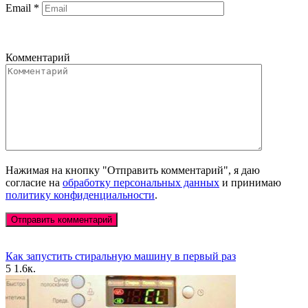
Email
*
Комментарий
Нажимая на кнопку "Отправить комментарий", я даю
согласие на
обработку персональных данных
и принимаю
политику конфиденциальности
.
Как запустить стиральную машину в первый раз
5
1.6к.