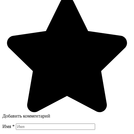
Добавить комментарий
Имя
*