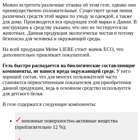
Можно встретить различные отзывы об этом геле, однако они
преимущественно положительные. Существует целая линия
различных средств этой марки по уходу за одеждой, а также
для дома. Производится вся продукция этой марки в Дании. В
инструкции к средству указано, что оно не тестируется на
животных. Данная продукция экологически чистая и потому
безопасна для человека и окружающей среды.
На всей продукции Meine LIEBE стоит значок ECO, что
дополнительно привлекает покупателей.
Гель быстро распадается на биологические составляющие
компоненты, не нанося вреда окружающей среде.
У него
хороший состав, что для многих пользователей часто
становится первостепенным показателем для приобретения
данной продукции, ведь в основном средство используется
для детского белья.
В геле содержатся следующие компоненты:
неионные поверхностно-активные вещества
(приблизительно 12 %);