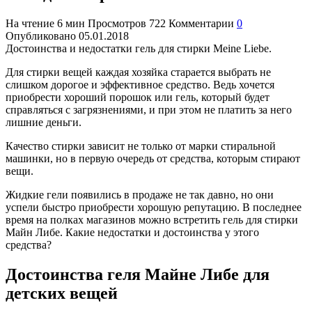
На чтение
6 мин
Просмотров
722
Комментарии
0
Опубликовано
05.01.2018
Достоинства и недостатки гель для стирки Meine Liebe.
Для стирки вещей каждая хозяйка старается выбрать не
слишком дорогое и эффективное средство. Ведь хочется
приобрести хороший порошок или гель, который будет
справляться с загрязнениями, и при этом не платить за него
лишние деньги.
Качество стирки зависит не только от марки стиральной
машинки, но в первую очередь от средства, которым стирают
вещи.
Жидкие гели появились в продаже не так давно, но они
успели быстро приобрести хорошую репутацию. В последнее
время на полках магазинов можно встретить гель для стирки
Майн Либе. Какие недостатки и достоинства у этого
средства?
Достоинства геля Майне Либе для
детских вещей