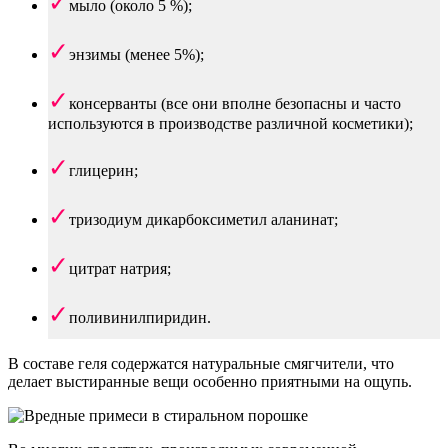
мыло (около 5 %);
энзимы (менее 5%);
консерванты (все они вполне безопасны и часто
используются в производстве различной косметики);
глицерин;
тризодиум дикарбоксиметил аланинат;
цитрат натрия;
поливинилпиридин.
В составе геля содержатся натуральные смягчители, что
делает выстиранные вещи особенно приятными на ощупь.