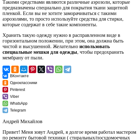
Такими средствами являются различные аэрозоли, которые
предназначены специально для покрытия ткани защитной
пленкой. Если вы не хотите заморачиваться с такими
аэрозолями, то просто используйте средства для стирки,
которые содержат в себе такие компоненты.
Хранить такую одежду нужно в расправленном виде в
горизонтальном положении, при этом, она должна быть
чистой и высушенной. Желательно
использовать
специальные мешки для одежды
, чтобы предохранить
мембрану от пыли.
ВКонтакте
Одноклассники
Pinterest
Viber
WhatsApp
Telegram
Андрей Михайлов
Привет! Меня зовут Андрей, я долгое время работал мастером
по ремонту бытовой техники ( стиральных/посудомоечных