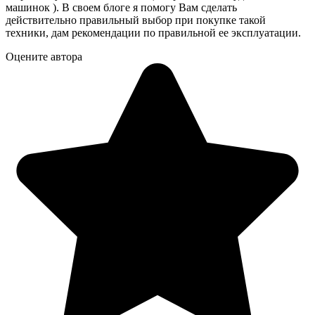
машинок ). В своем блоге я помогу Вам сделать
действительно правильный выбор при покупке такой
техники, дам рекомендации по правильной ее эксплуатации.
Оцените автора