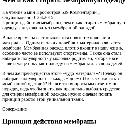
На чтение
6 мин
Просмотров
539
Комментарии
1
Опубликовано
01.04.2015
Принцип действия мембраны, чем и как стирать мембранную
одежду, как ухаживать за мембранной одеждой
В наше время на свет появляются новые технологии и
материалы. Одним из таких новейших материалов является
мембрана. Мембранная одежда плотно входит в нашу жизнь,
особенно часто ее используют спортсмены. Также она стала
набирать популярность у молодых родителей, которые все
чаще и чаще покупают одежду из мембраны для своих детей.
В чем же преимущества этого «чудо-материала»? Почему он
набирает популярность с каждым днем? И как ухаживать за
мембранной одеждой? На все эти вопросы мы ответим по
порядку, ведь чтобы знать, как правильно выбрать средство
для стирки мембранной одежды, нужно сначала понять
принцип работы этой уникальной ткани.
Содержание
Принцип действия мембраны