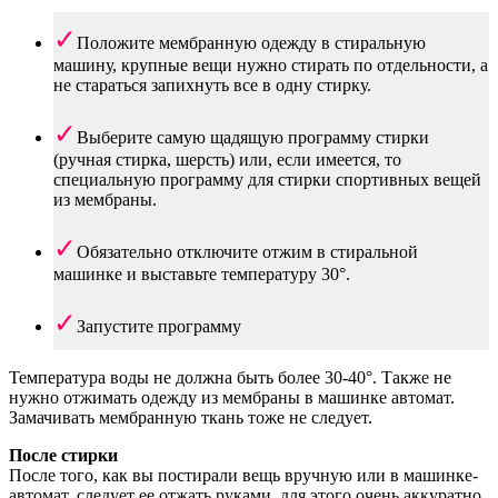
Положите мембранную одежду в стиральную
машину, крупные вещи нужно стирать по отдельности, а
не стараться запихнуть все в одну стирку.
Выберите самую щадящую программу стирки
(ручная стирка, шерсть) или, если имеется, то
специальную программу для стирки спортивных вещей
из мембраны.
Обязательно отключите отжим в стиральной
машинке и выставьте температуру 30°.
Запустите программу
Температура воды не должна быть более 30-40°. Также не
нужно отжимать одежду из мембраны в машинке автомат.
Замачивать мембранную ткань тоже не следует.
После стирки
После того, как вы постирали вещь вручную или в машинке-
автомат, следует ее отжать руками, для этого очень аккуратно