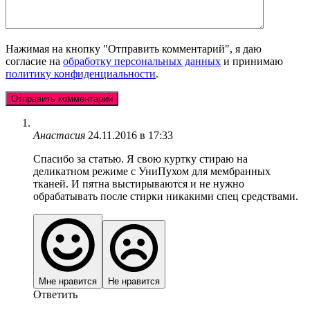
Нажимая на кнопку "Отправить комментарий", я даю
согласие на
обработку персональных данных
и принимаю
политику конфиденциальности
.
Анастасия
24.11.2016 в 17:33
Спасибо за статью. Я свою куртку стираю на
деликатном режиме с УниПухом для мембранных
тканей. И пятна выстирываются и не нужно
обрабатывать после стирки никакими спец средствами.
Мне нравится
Не нравится
Ответить