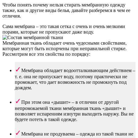
Чтобы понять почему нельзя стирать мембранную одежду
также, как и другие виды белья, давайте разберемся в чем ее
отличия.
Сама мембрана – это такая сетка с очень и очень мелкими
порами, которые не пропускают даже воду.
Мембранная ткань обладает очень чудесными свойствами,
которые могут быть испорчены при неправильной стирке.
Рассмотрим все эти свойства по порядку:
Мембрана обладает водоотталкивающим действием –
т. е. она не пропускает воду, поэтому практически не
промокает, что дает возможность не промокнуть под
дождем.
При этом она «дышит» – в отличии от другой
непромокаемой ткани мембранная ткань «дышит» и
позволяет испарениям изнутри выходить наружу. Вы не
будете потеть в такой одежде.
Мембрана не продуваема – одежда из такой ткани не