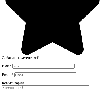
Добавить комментарий
Имя
*
Email
*
Комментарий