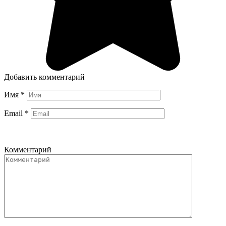
Добавить комментарий
Имя
*
Email
*
Комментарий