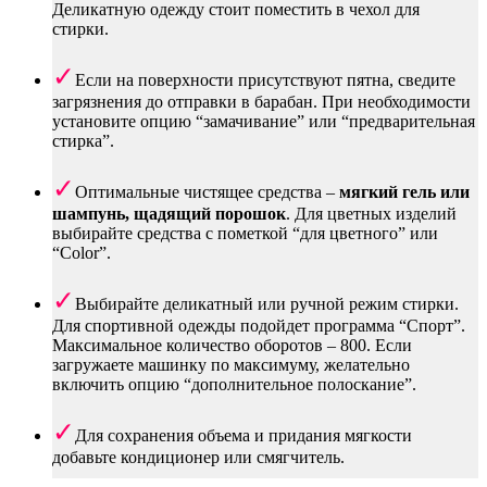
Деликатную одежду стоит поместить в чехол для
стирки.
Если на поверхности присутствуют пятна, сведите
загрязнения до отправки в барабан. При необходимости
установите опцию “замачивание” или “предварительная
стирка”.
Оптимальные чистящее средства –
мягкий гель или
шампунь, щадящий порошок
. Для цветных изделий
выбирайте средства с пометкой “для цветного” или
“Color”.
Выбирайте деликатный или ручной режим стирки.
Для спортивной одежды подойдет программа “Спорт”.
Максимальное количество оборотов – 800. Если
загружаете машинку по максимуму, желательно
включить опцию “дополнительное полоскание”.
Для сохранения объема и придания мягкости
добавьте кондиционер или смягчитель.