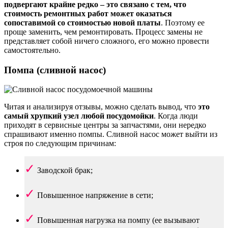
подвергают крайне редко – это связано с тем, что
стоимость ремонтных работ может оказаться
сопоставимой со стоимостью новой платы
. Поэтому ее
проще заменить, чем ремонтировать. Процесс замены не
представляет собой ничего сложного, его можно провести
самостоятельно.
Помпа (сливной насос)
Читая и анализируя отзывы, можно сделать вывод, что
это
самый хрупкий узел любой посудомойки
. Когда люди
приходят в сервисные центры за запчастями, они нередко
спрашивают именно помпы. Сливной насос может выйти из
строя по следующим причинам:
Заводской брак;
Повышенное напряжение в сети;
Повышенная нагрузка на помпу (ее вызывают