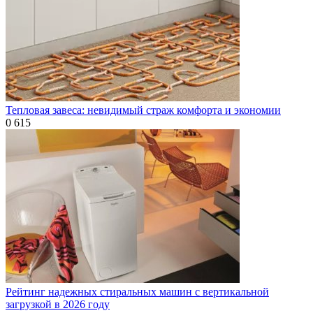
Тепловая завеса: невидимый страж комфорта и экономии
0
615
Рейтинг надежных стиральных машин с вертикальной
загрузкой в 2026 году