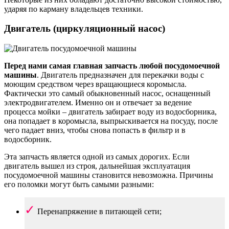
ударяя по карману владельцев техники.
Двигатель (циркуляционный насос)
Перед нами самая главная запчасть любой посудомоечной
машины
. Двигатель предназначен для перекачки воды с
моющим средством через вращающиеся коромысла.
Фактически это самый обыкновенный насос, оснащенный
электродвигателем. Именно он и отвечает за ведение
процесса мойки – двигатель забирает воду из водосборника,
она попадает в коромысла, выпрыскивается на посуду, после
чего падает вниз, чтобы снова попасть в фильтр и в
водосборник.
Эта запчасть является одной из самых дорогих. Если
двигатель вышел из строя, дальнейшая эксплуатация
посудомоечной машины становится невозможна. Причины
его поломки могут быть самыми разными:
Перенапряжение в питающей сети;