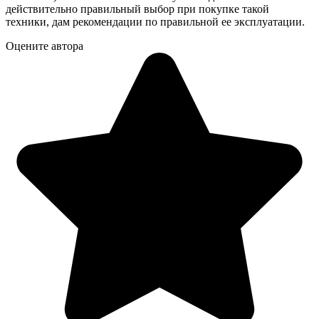
действительно правильный выбор при покупке такой
техники, дам рекомендации по правильной ее эксплуатации.
Оцените автора