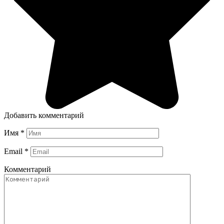
Добавить комментарий
Имя
*
Email
*
Комментарий