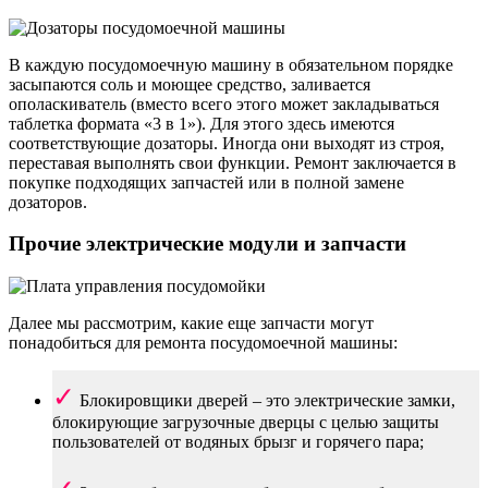
В каждую посудомоечную машину в обязательном порядке
засыпаются соль и моющее средство, заливается
ополаскиватель (вместо всего этого может закладываться
таблетка формата «3 в 1»). Для этого здесь имеются
соответствующие дозаторы. Иногда они выходят из строя,
переставая выполнять свои функции. Ремонт заключается в
покупке подходящих запчастей или в полной замене
дозаторов.
Прочие электрические модули и запчасти
Далее мы рассмотрим, какие еще запчасти могут
понадобиться для ремонта посудомоечной машины:
Блокировщики дверей – это электрические замки,
блокирующие загрузочные дверцы с целью защиты
пользователей от водяных брызг и горячего пара;