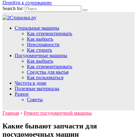
Перейти к содержанию
Search for:
Стиральные машины
Как отремонтировать
Как выбрать
Неисправности
Как стирать
Посудомоечные машины
Как выбрать
Как отремонтировать
Средства для мытья
Как пользоваться
Чистота в доме
Полезные материалы
Разное
Советы
Главная
»
Ремонт посудомоечной машины
Какие бывают запчасти для
посудомоечных машин