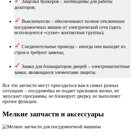
Защелки бункеров – необходимы для работы
дозаторов;
Выключатели – обеспечивают полное отключение
посудомоечных машин от электрической сети (здесь
используются «сухие» контактные группы);
Соединительные провода – иногда они выходят из
строя и требуют замены;
Замки для блокираторов дверей – электромагнитные
замки, являющиеся элементами защиты.
Все эти запчасти могут пригодиться вам в самых разных
ситуациях – посудомойка не подает признаков жизни, не
запускает программы, не блокирует дверку, не выполняет
прочие функции.
Мелкие запчасти и аксессуары