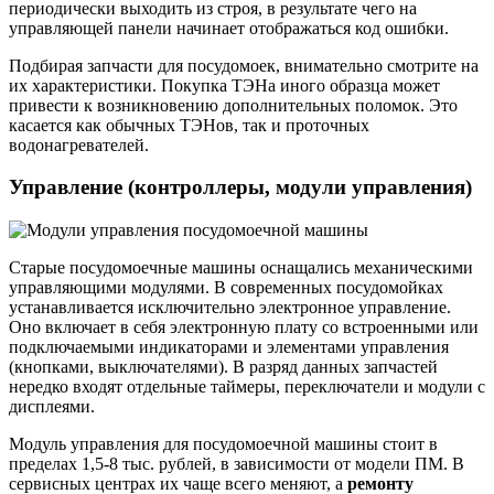
периодически выходить из строя, в результате чего на
управляющей панели начинает отображаться код ошибки.
Подбирая запчасти для посудомоек, внимательно смотрите на
их характеристики. Покупка ТЭНа иного образца может
привести к возникновению дополнительных поломок. Это
касается как обычных ТЭНов, так и проточных
водонагревателей.
Управление (контроллеры, модули управления)
Старые посудомоечные машины оснащались механическими
управляющими модулями. В современных посудомойках
устанавливается исключительно электронное управление.
Оно включает в себя электронную плату со встроенными или
подключаемыми индикаторами и элементами управления
(кнопками, выключателями). В разряд данных запчастей
нередко входят отдельные таймеры, переключатели и модули с
дисплеями.
Модуль управления для посудомоечной машины стоит в
пределах 1,5-8 тыс. рублей, в зависимости от модели ПМ. В
сервисных центрах их чаще всего меняют, а
ремонту