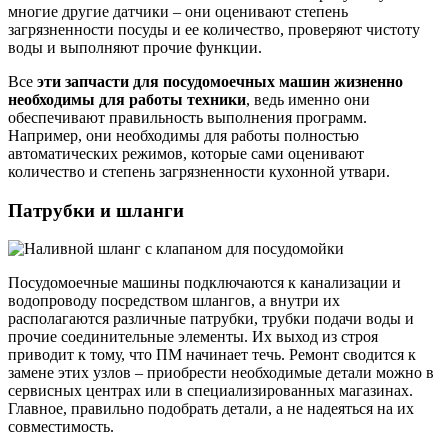
многие другие датчики – они оценивают степень
загрязненности посуды и ее количество, проверяют чистоту
воды и выполняют прочие функции.
Все
эти запчасти для посудомоечных машин жизненно
необходимы для работы техники
, ведь именно они
обеспечивают правильность выполнения программ.
Например, они необходимы для работы полностью
автоматических режимов, которые сами оценивают
количество и степень загрязненности кухонной утвари.
Патрубки и шланги
Посудомоечные машины подключаются к канализации и
водопроводу посредством шлангов, а внутри их
располагаются различные патрубки, трубки подачи воды и
прочие соединительные элементы. Их выход из строя
приводит к тому, что ПМ начинает течь. Ремонт сводится к
замене этих узлов – приобрести необходимые детали можно в
сервисных центрах или в специализированных магазинах.
Главное, правильно подобрать детали, а не надеяться на их
совместимость.