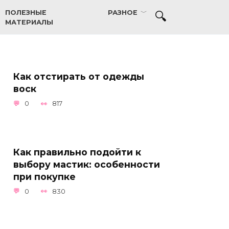
ПОЛЕЗНЫЕ
РАЗНОЕ
МАТЕРИАЛЫ
Как отстирать от одежды
воск
0
817
Как правильно подойти к
выбору мастик: особенности
при покупке
0
830