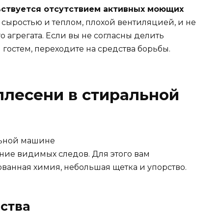
ствуется отсутствием активных моющих
, сыростью и теплом, плохой вентиляцией, и не
 агрегата. Если вы не согласны делить
остем, переходите на средства борьбы.
 плесени в стиральной
ление видимых следов. Для этого вам
ванная химия, небольшая щетка и упорство.
ства