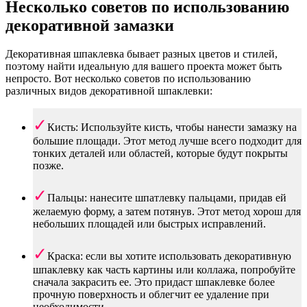
Несколько советов по использованию
декоративной замазки
Декоративная шпаклевка бывает разных цветов и стилей,
поэтому найти идеальную для вашего проекта может быть
непросто. Вот несколько советов по использованию
различных видов декоративной шпаклевки:
Кисть: Используйте кисть, чтобы нанести замазку на
большие площади. Этот метод лучше всего подходит для
тонких деталей или областей, которые будут покрыты
позже.
Пальцы: нанесите шпатлевку пальцами, придав ей
желаемую форму, а затем потянув. Этот метод хорош для
небольших площадей или быстрых исправлений.
Краска: если вы хотите использовать декоративную
шпаклевку как часть картины или коллажа, попробуйте
сначала закрасить ее. Это придаст шпаклевке более
прочную поверхность и облегчит ее удаление при
необходимости.