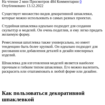
На чтение
2 мин
Просмотров
484
Комментарии
0
Опубликовано
13.12.2022
Существует множество видов декоративной шпаклевки,
которые можно использовать в самых разных проектах.
Студийная шпаклевка идеально подходит для создания
скульптур и моделей. Он очень податлив, и ему легко придать
желаемую форму.
Ремесленная шпатлевка также универсальна, но имеет
тенденцию быть более хрупкой. Он идеально подходит для
рисования или добавления деталей в дизайн ювелирных
изделий.
Шпаклевка для изготовления моделей является наиболее
прочным и гибким типом шпаклевки. Его можно вылепить,
раскрасить или отштамповать в любой форме или дизайне.
Как пользоваться декоративной
шпаклевкой