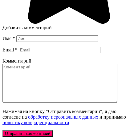
Добавить комментарий
Имя
*
Email
*
Комментарий
Нажимая на кнопку "Отправить комментарий", я даю
согласие на
обработку персональных данных
и принимаю
политику конфиденциальности
.