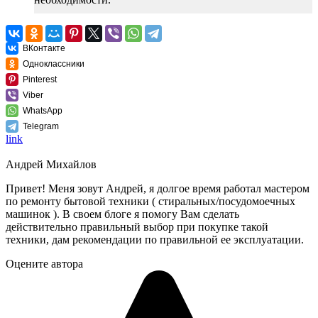
ВКонтакте
Одноклассники
Pinterest
Viber
WhatsApp
Telegram
link
Андрей Михайлов
Привет! Меня зовут Андрей, я долгое время работал мастером
по ремонту бытовой техники ( стиральных/посудомоечных
машинок ). В своем блоге я помогу Вам сделать
действительно правильный выбор при покупке такой
техники, дам рекомендации по правильной ее эксплуатации.
Оцените автора