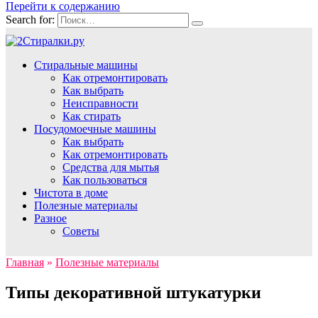
Перейти к содержанию
Search for:
Стиральные машины
Как отремонтировать
Как выбрать
Неисправности
Как стирать
Посудомоечные машины
Как выбрать
Как отремонтировать
Средства для мытья
Как пользоваться
Чистота в доме
Полезные материалы
Разное
Советы
Главная
»
Полезные материалы
Типы декоративной штукатурки