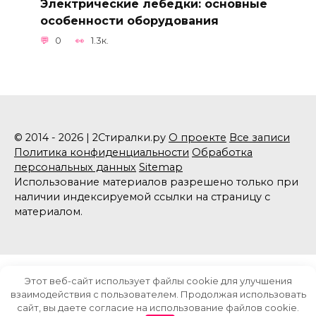
Электрические лебедки: основные
особенности оборудования
0
1.3к.
© 2014 - 2026 | 2Стиралки.ру
О проекте
Все записи
Политика конфиденциальности
Обработка
персональных данных
Sitemap
Использование материалов разрешено только при
наличии индексируемой ссылки на страницу с
материалом.
Этот веб-сайт использует файлы cookie для улучшения
взаимодействия с пользователем. Продолжая использовать
сайт, вы даете согласие на использование файлов cookie.