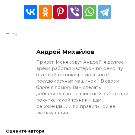
link
Андрей Михайлов
Привет! Меня зовут Андрей, я долгое
время работал мастером по ремонту
бытовой техники ( стиральных/
посудомоечных машинок ). В своем
блоге я помогу Вам сделать
действительно правильный выбор при
покупке такой техники, дам
рекомендации по правильной ее
эксплуатации.
Оцените автора