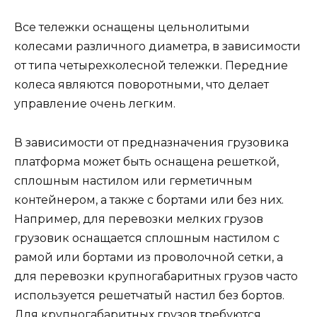
Все тележки оснащены цельнолитыми
колесами различного диаметра, в зависимости
от типа четырехколесной тележки. Передние
колеса являются поворотными, что делает
управление очень легким.
В зависимости от предназначения грузовика
платформа может быть оснащена решеткой,
сплошным настилом или герметичным
контейнером, а также с бортами или без них.
Например, для перевозки мелких грузов
грузовик оснащается сплошным настилом с
рамой или бортами из проволочной сетки, а
для перевозки крупногабаритных грузов часто
используется решетчатый настил без бортов.
Для крупногабаритных грузов требуются