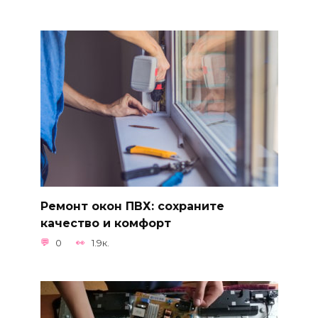
Ремонт окон ПВХ: сохраните
качество и комфорт
0
1.9к.