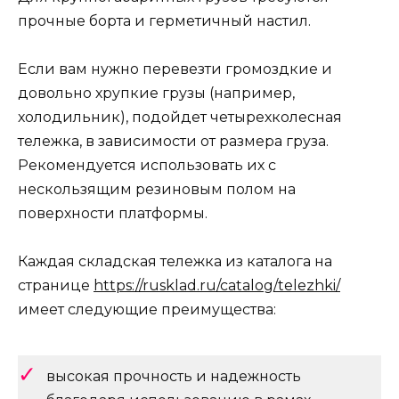
прочные борта и герметичный настил.
Если вам нужно перевезти громоздкие и
довольно хрупкие грузы (например,
холодильник), подойдет четырехколесная
тележка, в зависимости от размера груза.
Рекомендуется использовать их с
нескользящим резиновым полом на
поверхности платформы.
Каждая складская тележка из каталога на
странице
https://rusklad.ru/catalog/telezhki/
имеет следующие преимущества:
высокая прочность и надежность