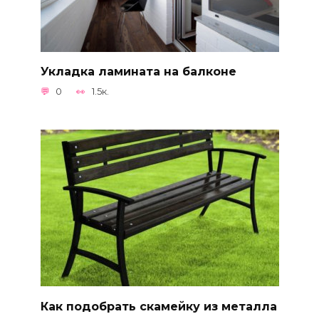
Укладка ламината на балконе
0
1.5к.
Как подобрать скамейку из металла