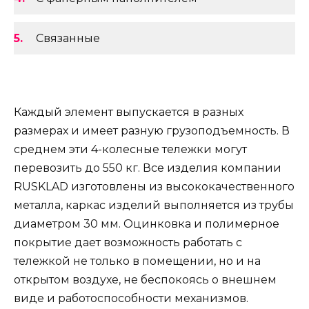
Связанные
Каждый элемент выпускается в разных
размерах и имеет разную грузоподъемность. В
среднем эти 4-колесные тележки могут
перевозить до 550 кг. Все изделия компании
RUSKLAD изготовлены из высококачественного
металла, каркас изделий выполняется из трубы
диаметром 30 мм. Оцинковка и полимерное
покрытие дает возможность работать с
тележкой не только в помещении, но и на
открытом воздухе, не беспокоясь о внешнем
виде и работоспособности механизмов.