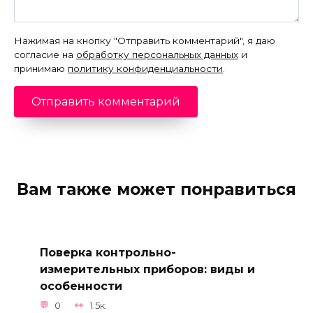
Нажимая на кнопку "Отправить комментарий", я даю
согласие на
обработку персональных данных
и
принимаю
политику конфиденциальности
.
Вам также может понравиться
Поверка контрольно-
измерительных приборов: виды и
особенности
0
1.5к.