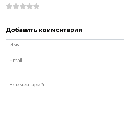
Добавить комментарий
Имя
*
Email
*
Комментарий