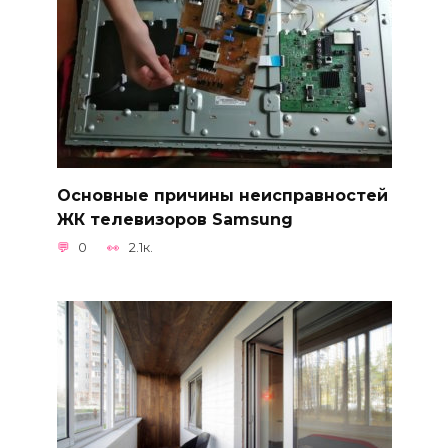
Основные причины неисправностей
ЖК телевизоров Samsung
0
2.1к.