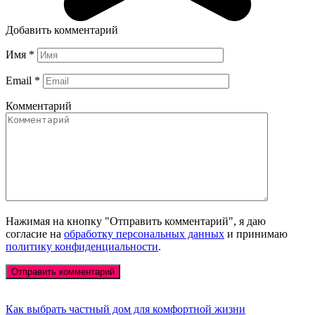
Добавить комментарий
Имя
*
Email
*
Комментарий
Нажимая на кнопку "Отправить комментарий", я даю
согласие на
обработку персональных данных
и принимаю
политику конфиденциальности
.
Как выбрать частный дом для комфортной жизни