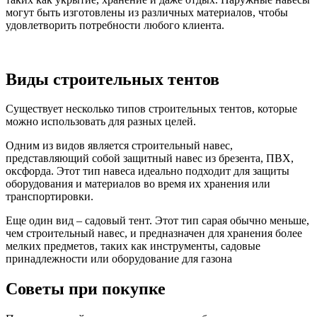
могут быть изготовлены из различных материалов, чтобы
удовлетворить потребности любого клиента.
Виды строительных тентов
Существует несколько типов строительных тентов, которые
можно использовать для разных целей.
Одним из видов является строительный навес,
представляющий собой защитный навес из брезента, ПВХ,
оксфорда. Этот тип навеса идеально подходит для защиты
оборудования и материалов во время их хранения или
транспортировки.
Еще один вид – садовый тент. Этот тип сарая обычно меньше,
чем строительный навес, и предназначен для хранения более
мелких предметов, таких как инструменты, садовые
принадлежности или оборудование для газона
Советы при покупке