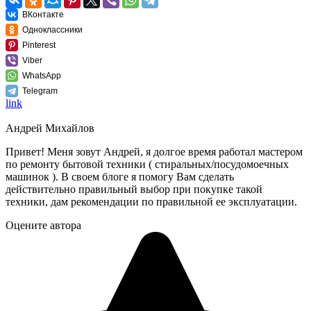
ВКонтакте
Одноклассники
Pinterest
Viber
WhatsApp
Telegram
link
Андрей Михайлов
Привет! Меня зовут Андрей, я долгое время работал мастером
по ремонту бытовой техники ( стиральных/посудомоечных
машинок ). В своем блоге я помогу Вам сделать
действительно правильный выбор при покупке такой
техники, дам рекомендации по правильной ее эксплуатации.
Оцените автора