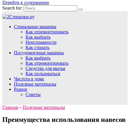
Перейти к содержанию
Search for:
Стиральные машины
Как отремонтировать
Как выбрать
Неисправности
Как стирать
Посудомоечные машины
Как выбрать
Как отремонтировать
Средства для мытья
Как пользоваться
Чистота в доме
Полезные материалы
Разное
Советы
Главная
»
Полезные материалы
Преимущества использования навесов