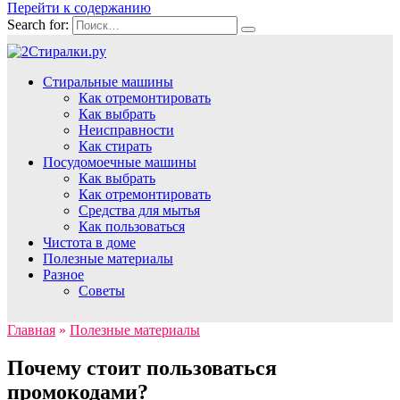
Перейти к содержанию
Search for:
Стиральные машины
Как отремонтировать
Как выбрать
Неисправности
Как стирать
Посудомоечные машины
Как выбрать
Как отремонтировать
Средства для мытья
Как пользоваться
Чистота в доме
Полезные материалы
Разное
Советы
Главная
»
Полезные материалы
Почему стоит пользоваться
промокодами?