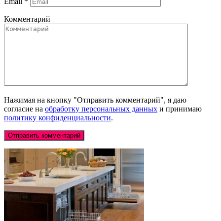
Email
*
Комментарий
Нажимая на кнопку "Отправить комментарий", я даю
согласие на
обработку персональных данных
и принимаю
политику конфиденциальности
.