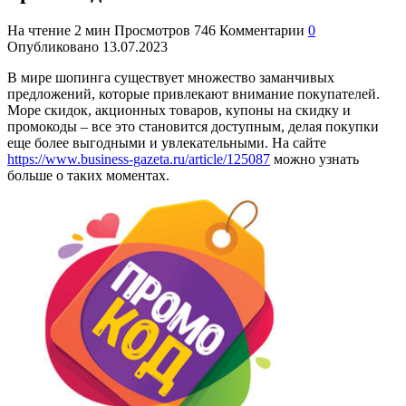
На чтение
2 мин
Просмотров
746
Комментарии
0
Опубликовано
13.07.2023
В мире шопинга существует множество заманчивых
предложений, которые привлекают внимание покупателей.
Море скидок, акционных товаров, купоны на скидку и
промокоды – все это становится доступным, делая покупки
еще более выгодными и увлекательными. На сайте
https://www.business-gazeta.ru/article/125087
можно узнать
больше о таких моментах.