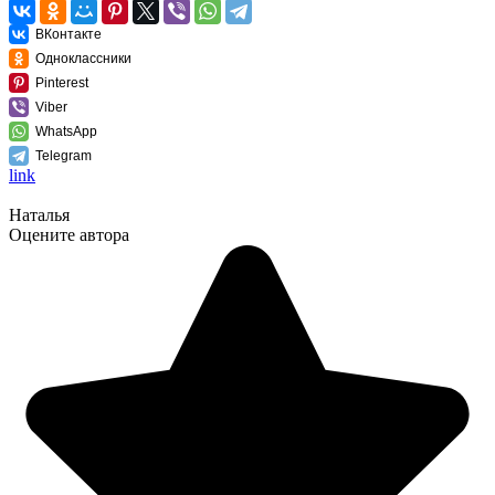
ВКонтакте
Одноклассники
Pinterest
Viber
WhatsApp
Telegram
link
Наталья
Оцените автора