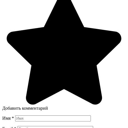
Добавить комментарий
Имя
*