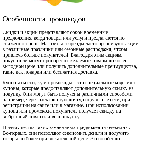
Особенности промокодов
Скидки и акции представляют собой временные
предложения, когда товары или услуги предлагаются по
сниженной цене. Магазины и бренды часто организуют акции
в различные праздники или сезонные распродажи, чтобы
привлечь больше покупателей. Благодаря этим акциям,
покупатели могут приобрести желаемые товары по более
выгодной цене или получить дополнительные преимущества,
такие как подарки или бесплатная доставка.
Купоны на скидку и промокоды – это специальные коды или
купоны, которые предоставляют дополнительную скидку на
покупку. Они могут быть получены различными способами,
например, через электронную почту, социальные сети, при
регистрации на сайте или в магазине. При использовании
купона или промокода покупатель получает скидку на
выбранный товар или всю покупку.
Преимущества таких заманчивых предложений очевидны.
Во-первых, они позволяют сэкономить деньги и получить
товары по более привлекательной цене. Это особенно