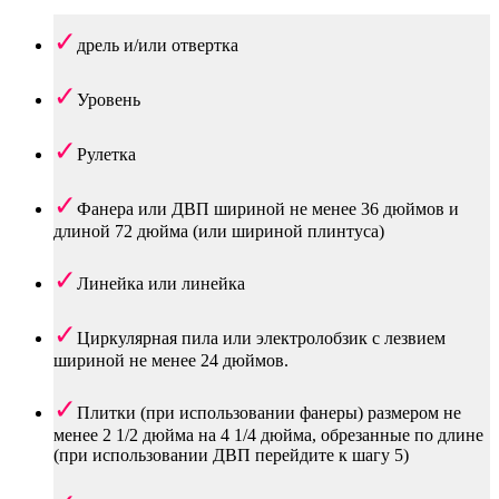
дрель и/или отвертка
Уровень
Рулетка
Фанера или ДВП шириной не менее 36 дюймов и
длиной 72 дюйма (или шириной плинтуса)
Линейка или линейка
Циркулярная пила или электролобзик с лезвием
шириной не менее 24 дюймов.
Плитки (при использовании фанеры) размером не
менее 2 1/2 дюйма на 4 1/4 дюйма, обрезанные по длине
(при использовании ДВП перейдите к шагу 5)