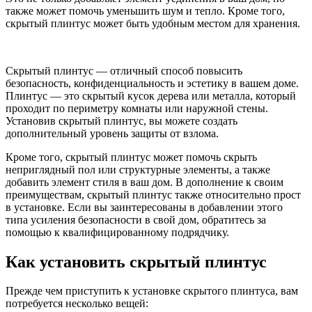
также может помочь уменьшить шум и тепло. Кроме того,
скрытый плинтус может быть удобным местом для хранения.
Скрытый плинтус — отличный способ повысить
безопасность, конфиденциальность и эстетику в вашем доме.
Плинтус — это скрытый кусок дерева или металла, который
проходит по периметру комнаты или наружной стены.
Установив скрытый плинтус, вы можете создать
дополнительный уровень защиты от взлома.
Кроме того, скрытый плинтус может помочь скрыть
неприглядный пол или структурные элементы, а также
добавить элемент стиля в ваш дом. В дополнение к своим
преимуществам, скрытый плинтус также относительно прост
в установке. Если вы заинтересованы в добавлении этого
типа усиления безопасности в свой дом, обратитесь за
помощью к квалифицированному подрядчику.
Как установить скрытый плинтус
Прежде чем приступить к установке скрытого плинтуса, вам
потребуется несколько вещей: