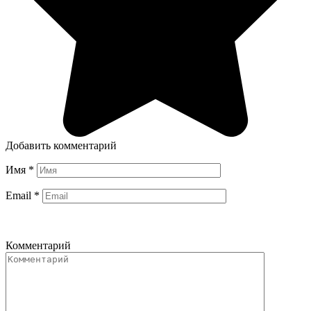
Добавить комментарий
Имя
*
Email
*
Комментарий