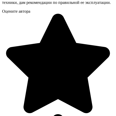
техники, дам рекомендации по правильной ее эксплуатации.
Оцените автора