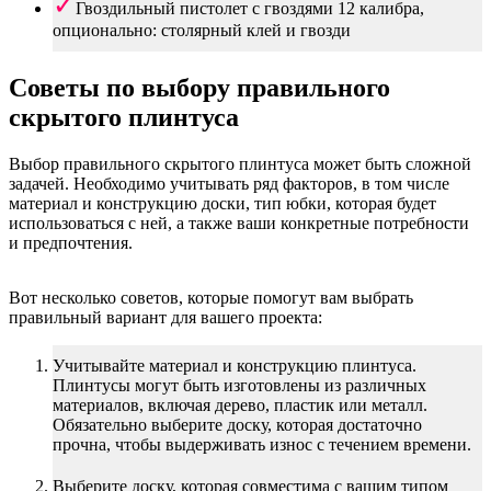
Гвоздильный пистолет с гвоздями 12 калибра,
опционально: столярный клей и гвозди
Советы по выбору правильного
скрытого плинтуса
Выбор правильного скрытого плинтуса может быть сложной
задачей. Необходимо учитывать ряд факторов, в том числе
материал и конструкцию доски, тип юбки, которая будет
использоваться с ней, а также ваши конкретные потребности
и предпочтения.
Вот несколько советов, которые помогут вам выбрать
правильный вариант для вашего проекта:
Учитывайте материал и конструкцию плинтуса.
Плинтусы могут быть изготовлены из различных
материалов, включая дерево, пластик или металл.
Обязательно выберите доску, которая достаточно
прочна, чтобы выдерживать износ с течением времени.
Выберите доску, которая совместима с вашим типом