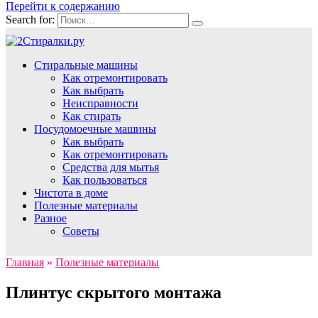
Перейти к содержанию
Search for:
Стиральные машины
Как отремонтировать
Как выбрать
Неисправности
Как стирать
Посудомоечные машины
Как выбрать
Как отремонтировать
Средства для мытья
Как пользоваться
Чистота в доме
Полезные материалы
Разное
Советы
Главная
»
Полезные материалы
Плинтус скрытого монтажа