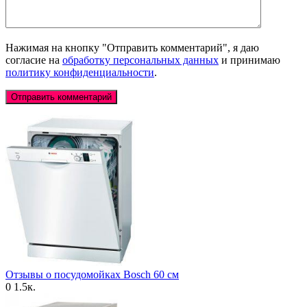
Нажимая на кнопку "Отправить комментарий", я даю
согласие на
обработку персональных данных
и принимаю
политику конфиденциальности
.
Отзывы о посудомойках Bosch 60 см
0
1.5к.