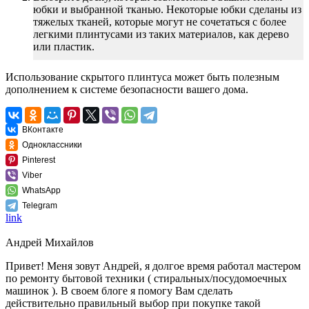
юбки и выбранной тканью. Некоторые юбки сделаны из
тяжелых тканей, которые могут не сочетаться с более
легкими плинтусами из таких материалов, как дерево
или пластик.
Использование скрытого плинтуса может быть полезным
дополнением к системе безопасности вашего дома.
ВКонтакте
Одноклассники
Pinterest
Viber
WhatsApp
Telegram
link
Андрей Михайлов
Привет! Меня зовут Андрей, я долгое время работал мастером
по ремонту бытовой техники ( стиральных/посудомоечных
машинок ). В своем блоге я помогу Вам сделать
действительно правильный выбор при покупке такой