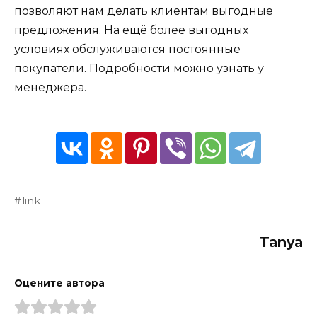
позволяют нам делать клиентам выгодные
предложения. На ещё более выгодных
условиях обслуживаются постоянные
покупатели. Подробности можно узнать у
менеджера.
link
Tanya
Оцените автора