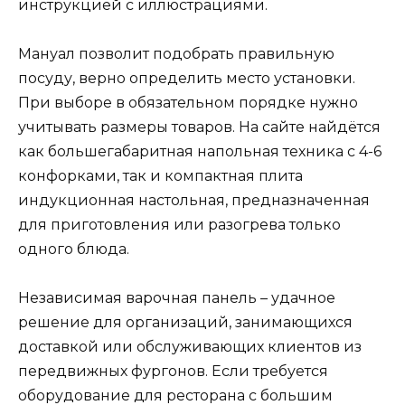
инструкцией с иллюстрациями.
Мануал позволит подобрать правильную
посуду, верно определить место установки.
При выборе в обязательном порядке нужно
учитывать размеры товаров. На сайте найдётся
как большегабаритная напольная техника с 4-6
конфорками, так и компактная плита
индукционная настольная, предназначенная
для приготовления или разогрева только
одного блюда.
Независимая варочная панель – удачное
решение для организаций, занимающихся
доставкой или обслуживающих клиентов из
передвижных фургонов. Если требуется
оборудование для ресторана с большим