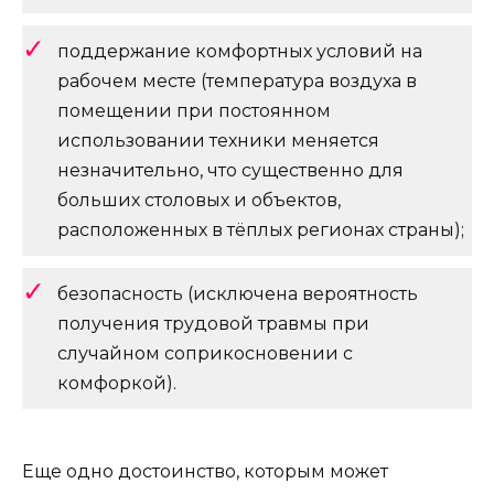
поддержание комфортных условий на
рабочем месте (температура воздуха в
помещении при постоянном
использовании техники меняется
незначительно, что существенно для
больших столовых и объектов,
расположенных в тёплых регионах страны);
безопасность (исключена вероятность
получения трудовой травмы при
случайном соприкосновении с
комфоркой).
Еще одно достоинство, которым может