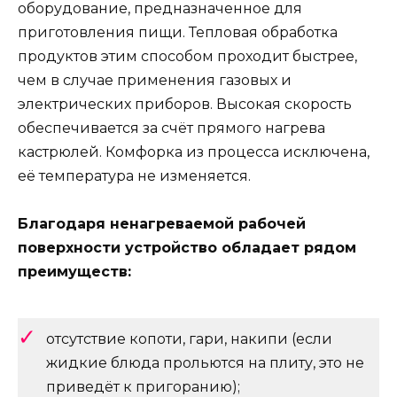
оборудование, предназначенное для
приготовления пищи. Тепловая обработка
продуктов этим способом проходит быстрее,
чем в случае применения газовых и
электрических приборов. Высокая скорость
обеспечивается за счёт прямого нагрева
кастрюлей. Комфорка из процесса исключена,
её температура не изменяется.
Благодаря ненагреваемой рабочей
поверхности устройство обладает рядом
преимуществ:
отсутствие копоти, гари, накипи (если
жидкие блюда прольются на плиту, это не
приведёт к пригоранию);