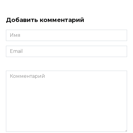
Добавить комментарий
Имя
*
Email
*
Комментарий