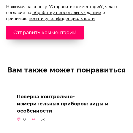
Нажимая на кнопку "Отправить комментарий", я даю
согласие на
обработку персональных данных
и
принимаю
политику конфиденциальности
.
Вам также может понравиться
Поверка контрольно-
измерительных приборов: виды и
особенности
0
1.5к.