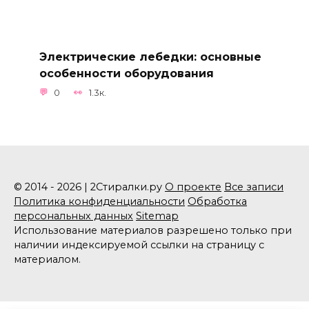
Электрические лебедки: основные
особенности оборудования
0
1.3к.
© 2014 - 2026 | 2Стиралки.ру
О проекте
Все записи
Политика конфиденциальности
Обработка
персональных данных
Sitemap
Использование материалов разрешено только при
наличии индексируемой ссылки на страницу с
материалом.