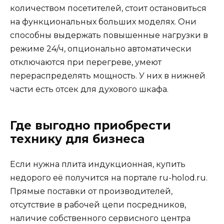
количеством посетителей, стоит остановиться
на функциональных больших моделях. Они
способны выдержать повышенные нагрузки в
режиме 24/ч, опционально автоматически
отключаются при перегреве, умеют
перераспределять мощность. У них в нижней
части есть отсек для духового шкафа.
Где выгодно приобрести
технику для бизнеса
Если нужна плита индукционная, купить
недорого её получится на портале ru-holod.ru.
Прямые поставки от производителей,
отсутствие в рабочей цепи посредников,
наличие собственного сервисного центра