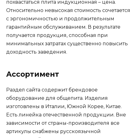
похвастаться плита индукционная – цена.
Относительно невысокая стоимость сочетается
с эргономичностью и продолжительным
гарантийным обслуживанием. В результате
получается продукция, способная при
минимальных затратах существенно повысить
доходность заведения.
Ассортимент
Раздел сайта содержит брендовое
оборудование для общепита. Изделия
изготовлены в Италии, Южной Корее, Китае.
Есть линейка отечественной продукции. Вне
зависимости от страны-производителя все
артикулы снабжены русскоязычной