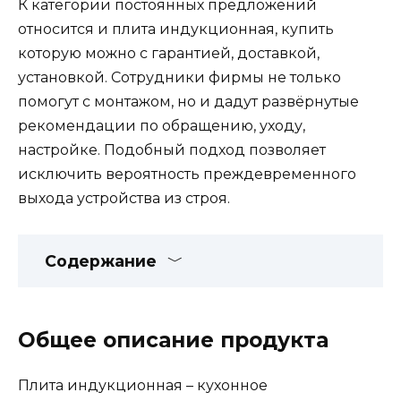
К категории постоянных предложений
относится и плита индукционная, купить
которую можно с гарантией, доставкой,
установкой. Сотрудники фирмы не только
помогут с монтажом, но и дадут развёрнутые
рекомендации по обращению, уходу,
настройке. Подобный подход позволяет
исключить вероятность преждевременного
выхода устройства из строя.
Содержание
Общее описание продукта
Плита индукционная – кухонное