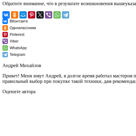
Обратите внимание, что в результате возникновения вышеуказ
ВКонтакте
Одноклассники
Pinterest
Viber
WhatsApp
Telegram
Андрей Михайлов
Привет! Меня зовут Андрей, я долгое время работал мастером 
правильный выбор при покупке такой техники, дам рекомендац
Оцените автора