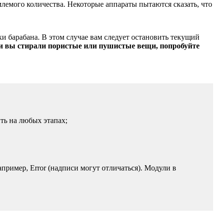
млемого количества. Некоторые аппараты пытаются сказать, что
и барабана. В этом случае вам следует остановить текущий
и вы стирали пористые или пушистые вещи, попробуйте
ть на любых этапах;
пример, Error (надписи могут отличаться). Модули в