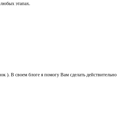
 любых этапах.
к ). В своем блоге я помогу Вам сделать действительно