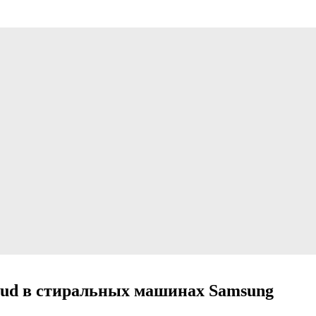
5ud в стиральных машинах Samsung