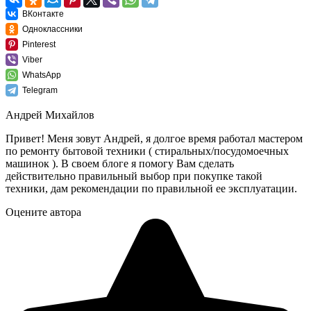
ВКонтакте
Одноклассники
Pinterest
Viber
WhatsApp
Telegram
Андрей Михайлов
Привет! Меня зовут Андрей, я долгое время работал мастером
по ремонту бытовой техники ( стиральных/посудомоечных
машинок ). В своем блоге я помогу Вам сделать
действительно правильный выбор при покупке такой
техники, дам рекомендации по правильной ее эксплуатации.
Оцените автора