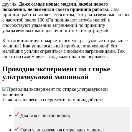
других.
Даже самые новые модели, якобы нового
поколения, не поменяли своего принципа работы
. Сам
принцип работы заключается в том, что ультразвуковые волны
с частотой около 100 кГц проникают вглубь тканей и
способствуют удалению загрязнений по принципу
ультразвуковых ванн для очистки тех те картриджей.
Как позиционируют маркетологи ультразвуковые стиральные
машины? Как универсальный прибор, позволяющий без
малейших усилий справиться с любыми загрязнениями. Так
ли это на самом деле – подскажет наш эксперимент.
Проводим эксперимент по стирке
ультразвуковой машинкой
Итак, для нашего эксперимента нам понадобятся:
Два таза с чистой водой;
Одна ультразвуковая стиральная машина;