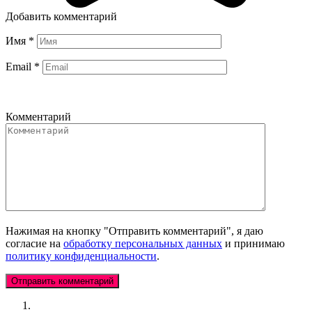
Добавить комментарий
Имя
*
Email
*
Комментарий
Нажимая на кнопку "Отправить комментарий", я даю
согласие на
обработку персональных данных
и принимаю
политику конфиденциальности
.