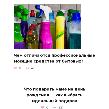
Чем отличаются профессиональные
моющие средства от бытовых?
0
405
Что подарить маме на день
рождения — как выбрать
идеальный подарок
0
631