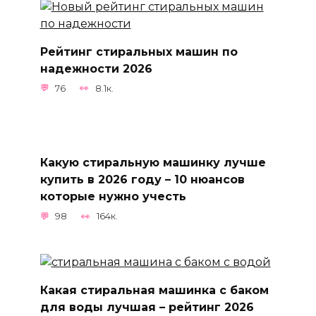
Рейтинг стиральных машин по
надежности 2026
76
8.1к.
Какую стиральную машинку лучше
купить в 2026 году – 10 нюансов
которые нужно учесть
98
164к.
Какая стиральная машинка с баком
для воды лучшая – рейтинг 2026