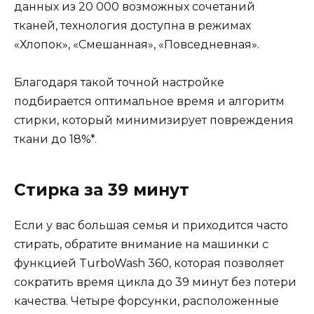
данных из 20 000 возможных сочетаний
тканей, технология доступна в режимах
«Хлопок», «Смешанная», «Повседневная».
Благодаря такой точной настройке
подбирается оптимальное время и алгоритм
стирки, который минимизирует повреждения
ткани до 18%*.
Стирка за 39 минут
Если у вас большая семья и приходится часто
стирать, обратите внимание на машинки с
функцией TurboWash 360, которая позволяет
сократить время цикла до 39 минут без потери
качества. Четыре форсунки, расположенные