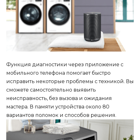
Функция диагностики через приложение с
мобильного телефона помогает быстро
исправить некоторые проблемы с техникой. Вы
сможете самостоятельно выявить
неисправность, без вызова и ожидания
мастера. В памяти устройства около 80
вариантов поломок и способов решения.