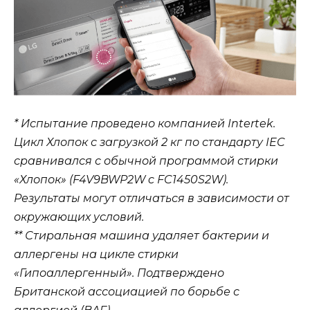
* Испытание проведено компанией Intertek.
Цикл Хлопок с загрузкой 2 кг по стандарту IEC
сравнивался с обычной программой стирки
«Хлопок» (F4V9BWP2W c FC1450S2W).
Результаты могут отличаться в зависимости от
окружающих условий.
** Стиральная машина удаляет бактерии и
аллергены на цикле стирки
«Гипоаллергенный». Подтверждено
Британской ассоциацией по борьбе с