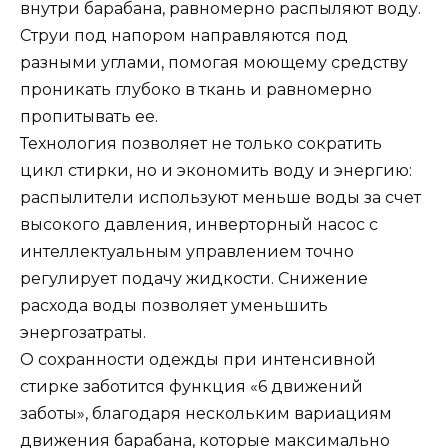
внутри барабана, равномерно распыляют воду.
Струи под напором направляются под
разными углами, помогая моющему средству
проникать глубоко в ткань и равномерно
пропитывать ее.
Технология позволяет не только сократить
цикл стирки, но и экономить воду и энергию:
распылители используют меньше воды за счет
высокого давления, инверторный насос с
интеллектуальным управлением точно
регулирует подачу жидкости. Снижение
расхода воды позволяет уменьшить
энергозатраты.
О сохранности одежды при интенсивной
стирке заботится функция «6 движений
заботы», благодаря нескольким вариациям
движения барабана, которые максимально