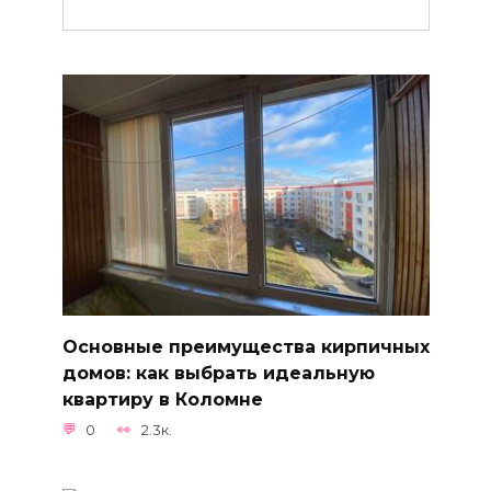
Основные преимущества кирпичных
домов: как выбрать идеальную
квартиру в Коломне
0
2.3к.