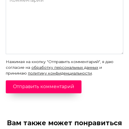
Нажимая на кнопку "Отправить комментарий", я даю
согласие на
обработку персональных данных
и
принимаю
политику конфиденциальности
.
Вам также может понравиться