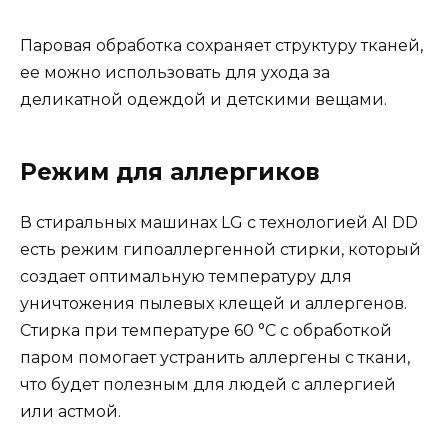
Паровая обработка сохраняет структуру тканей,
ее можно использовать для ухода за
деликатной одеждой и детскими вещами.
Режим для аллергиков
В стиральных машинах LG с технологией AI DD
есть режим гипоаллергенной стирки, который
создает оптимальную температуру для
уничтожения пылевых клещей и аллергенов.
Стирка при температуре 60 °С с обработкой
паром помогает устранить аллергены с ткани,
что будет полезным для людей с аллергией
или астмой.