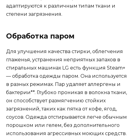
адаптируются к различным типам ткани и
степени загрязнения.
Обработка паром
Для улучшения качества стирки, облегчения
глаженья, устранения неприятных запахов в
стиральных машинах LG есть функция Steam+
— обработка одежды паром. Она используется
в разных режимах. Пар удаляет аллергены и
бактерии**. Глубоко проникая в волокна ткани,
он способствует размягчению стойких
загрязнений, таких как пятка от кофе, ягод,
соусов. Одежда отстирывается легче обычным
порошком или гелем, без дополнительного
использования агрессивных моющих средств.