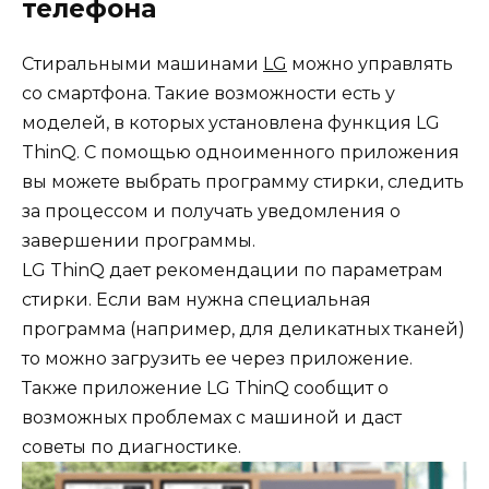
телефона
Стиральными машинами
LG
можно управлять
со смартфона. Такие возможности есть у
моделей, в которых установлена функция LG
ThinQ. С помощью одноименного приложения
вы можете выбрать программу стирки, следить
за процессом и получать уведомления о
завершении программы.
LG ThinQ дает рекомендации по параметрам
стирки. Если вам нужна специальная
программа (например, для деликатных тканей)
то можно загрузить ее через приложение.
Также приложение LG ThinQ сообщит о
возможных проблемах с машиной и даст
советы по диагностике.