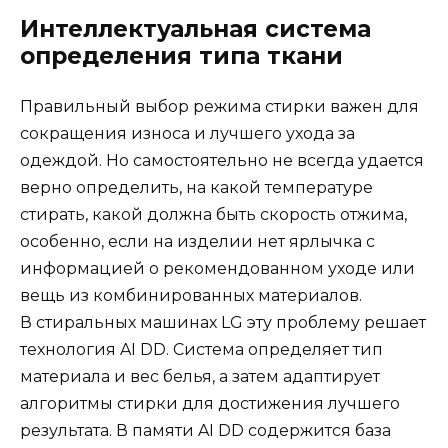
Интеллектуальная система
определения типа ткани
Правильный выбор режима стирки важен для
сокращения износа и лучшего ухода за
одеждой. Но самостоятельно не всегда удается
верно определить, на какой температуре
стирать, какой должна быть скорость отжима,
особенно, если на изделии нет ярлычка с
информацией о рекомендованном уходе или
вещь из комбинированных материалов.
В стиральных машинах LG эту проблему решает
технология AI DD. Система определяет тип
материала и вес белья, а затем адаптирует
алгоритмы стирки для достижения лучшего
результата. В памяти AI DD содержится база