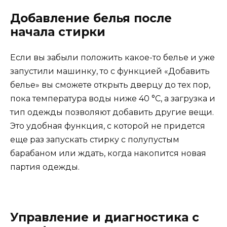
Добавление белья после
начала стирки
Если вы забыли положить какое-то белье и уже
запустили машинку, то с функцией «Добавить
белье» вы сможете открыть дверцу до тех пор,
пока температура воды ниже 40 °С, а загрузка и
тип одежды позволяют добавить другие вещи.
Это удобная функция, с которой не придется
еще раз запускать стирку с полупустым
барабаном или ждать, когда накопится новая
партия одежды.
Управление и диагностика с