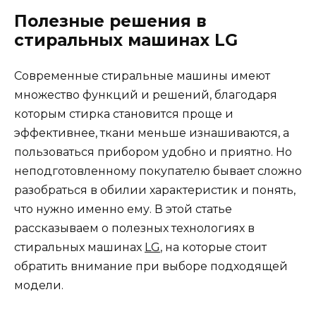
Полезные решения в
стиральных машинах LG
Современные стиральные машины имеют
множество функций и решений, благодаря
которым стирка становится проще и
эффективнее, ткани меньше изнашиваются, а
пользоваться прибором удобно и приятно. Но
неподготовленному покупателю бывает сложно
разобраться в обилии характеристик и понять,
что нужно именно ему. В этой статье
рассказываем о полезных технологиях в
стиральных машинах
LG
, на которые стоит
обратить внимание при выборе подходящей
модели.