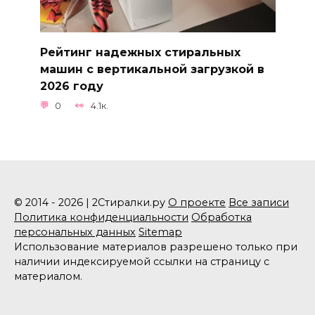
Рейтинг надежных стиральных
машин с вертикальной загрузкой в
2026 году
0
4.1к.
© 2014 - 2026 | 2Стиралки.ру
О проекте
Все записи
Политика конфиденциальности
Обработка
персональных данных
Sitemap
Использование материалов разрешено только при
наличии индексируемой ссылки на страницу с
материалом.