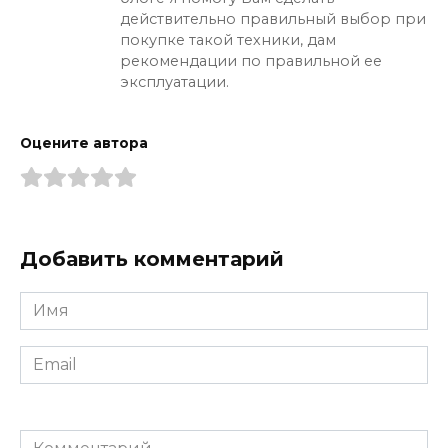
действительно правильный выбор при
покупке такой техники, дам
рекомендации по правильной ее
эксплуатации.
Оцените автора
Добавить комментарий
Имя
*
Email
*
Комментарий