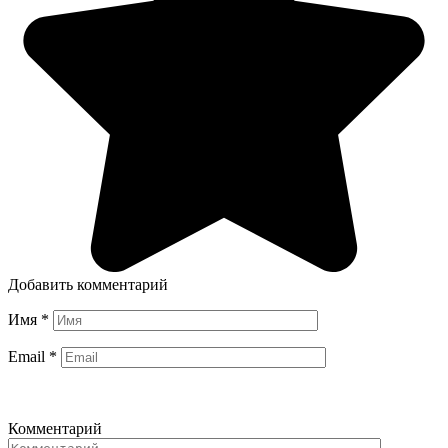
Добавить комментарий
Имя
*
Email
*
Комментарий