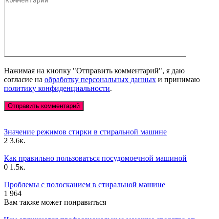
Нажимая на кнопку "Отправить комментарий", я даю
согласие на
обработку персональных данных
и принимаю
политику конфиденциальности
.
Значение режимов стирки в стиральной машине
2
3.6к.
Как правильно пользоваться посудомоечной машиной
0
1.5к.
Проблемы с полосканием в стиральной машине
1
964
Вам также может понравиться