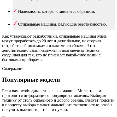
Надежность, которая становится образцом;
Стиральные машины, радующие безотказностью.
Как утверждают разработчики, стиральные машины Miele
могут проработать до 20 лет и даже больше, не огорчая
потребителей поломками и какими-то сбоями. Этот
действительно самая надежная и долговечная техника,
созданная для тех, кто не приемлет какой-либо возни с
бытовыми приборами.
Содержание
Популярные модели
Если вам необходима стиральная машина Миле, то вам
пригодится информация о популярных моделях. Выбирая
технику от столь серьезного и дорого бренда, следует подойти
к процессу выбора с максимальной ответственностью, чтобы
получить именно то, что вам нужно.