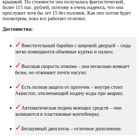
крышкой. По стоимости она получалась фантастической,
более 115 тыс. рублей, поэтому я очень надеюсь, что она
прослужит хотя бы лет 15 без поломок. Как оно потом будет
посмотрим, пока все работает отлично.
Достоинства:
Вместительный барабан с широкой дверцей – сюда
легко помещаются объемные куртки и пальто;
Высокая скорость отжима – она несколько комкает
белье, но отжимает почти насухо;
Есть полная защита от протечек – внутри стоит
Аквастоп, отключающий подачу воды при аварии;
Автоматическая подача моющих средств – они
заливаются в пластиковые контейнеры;
Бесшумный двигатель – отличное дополнение.