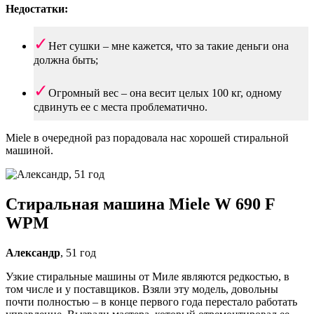
Недостатки:
Нет сушки – мне кажется, что за такие деньги она
должна быть;
Огромный вес – она весит целых 100 кг, одному
сдвинуть ее с места проблематично.
Miele в очередной раз порадовала нас хорошей стиральной
машиной.
Стиральная машина Miele W 690 F
WPM
Александр
, 51 год
Узкие стиральные машины от Миле являются редкостью, в
том числе и у поставщиков. Взяли эту модель, довольны
почти полностью – в конце первого года перестало работать