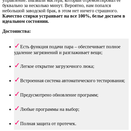
управление. Вызвали мастера, который отремонтировал ее
буквально за несколько минут. Вероятно, нам попался
небольшой заводской брак, в этом нет ничего страшного.
Качество стирки устраивает на все 100%, белье достаем в
идеальном состоянии.
Достоинства:
Есть функция подачи пара – обеспечивает полное
удаление загрязнений и разглаживает вещи;
Легкое открытие загрузочного люка;
Встроенная система автоматического тестирования;
Предусмотрено обновление программ;
Любые программы на выбор;
Полная защита от протечек.