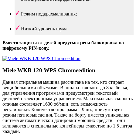
Режим подкрахмаливания;
Низкий уровень шума.
Вместо защиты от детей предусмотрена блокировка по
цифровому PIN-коду.
Miele WKB 120 WPS Chromeedition
Данная стиральная машина рассчитана на тех, кто стирает
вещи большими объемами. В аппарат влезают до 8 кг белья,
для управления программами предусмотрен текстовый
дисплей с электронным управлением. Максимальная скорость
отжима составляет 1600 об/мин, есть возможность
регулировки. Количество программ – 9 шт., присутствует
режим пятновыведения. Также на борту имеется уникальная
система автоматической дозировки моющих средств – они
заливаются в специальные контейнеры емкостью по 1,5 литра
каждый.