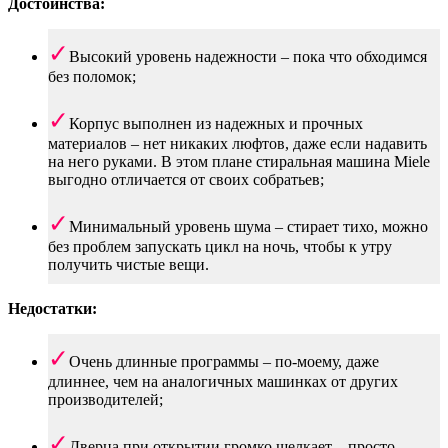
Достоинства:
Высокий уровень надежности – пока что обходимся
без поломок;
Корпус выполнен из надежных и прочных
материалов – нет никаких люфтов, даже если надавить
на него руками. В этом плане стиральная машина Miele
выгодно отличается от своих собратьев;
Минимальный уровень шума – стирает тихо, можно
без проблем запускать цикл на ночь, чтобы к утру
получить чистые вещи.
Недостатки:
Очень длинные программы – по-моему, даже
длиннее, чем на аналогичных машинках от других
производителей;
Дверца при открытии громко щелкает – просто