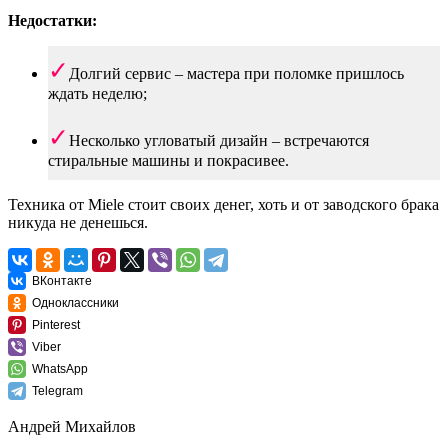
Недостатки:
Долгий сервис – мастера при поломке пришлось
ждать неделю;
Несколько угловатый дизайн – встречаются
стиральные машины и покрасивее.
Техника от Miele стоит своих денег, хоть и от заводского брака
никуда не денешься.
ВКонтакте
Одноклассники
Pinterest
Viber
WhatsApp
Telegram
Андрей Михайлов