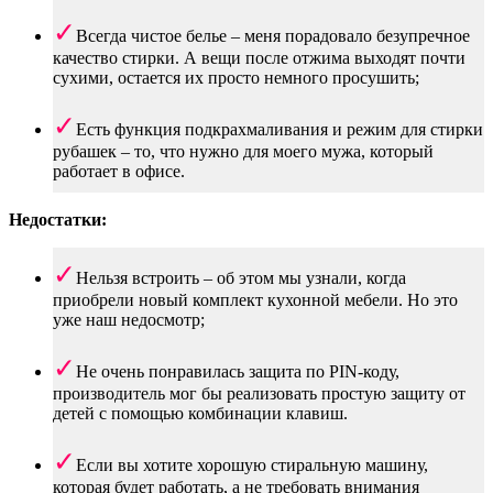
Всегда чистое белье – меня порадовало безупречное
качество стирки. А вещи после отжима выходят почти
сухими, остается их просто немного просушить;
Есть функция подкрахмаливания и режим для стирки
рубашек – то, что нужно для моего мужа, который
работает в офисе.
Недостатки:
Нельзя встроить – об этом мы узнали, когда
приобрели новый комплект кухонной мебели. Но это
уже наш недосмотр;
Не очень понравилась защита по PIN-коду,
производитель мог бы реализовать простую защиту от
детей с помощью комбинации клавиш.
Если вы хотите хорошую стиральную машину,
которая будет работать, а не требовать внимания