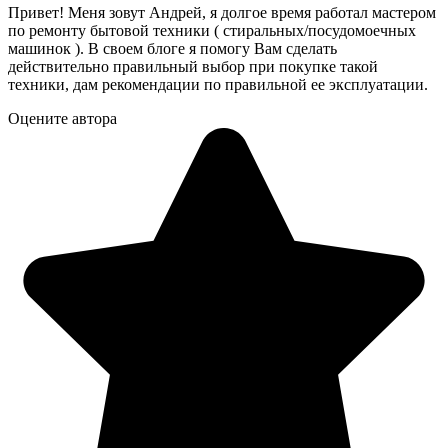
Привет! Меня зовут Андрей, я долгое время работал мастером
по ремонту бытовой техники ( стиральных/посудомоечных
машинок ). В своем блоге я помогу Вам сделать
действительно правильный выбор при покупке такой
техники, дам рекомендации по правильной ее эксплуатации.
Оцените автора