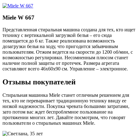
Miele W 667
Представленная стиральная машина создана для тех, кто ищет
технику с вертикальной загрузкой белья – его сюда
помещается до 6 кг. Также реализована возможность
дозагрузки белья на ходу, что пригодится забывчивым
пользователям. Отжим ведется на скорости до 1200 об/мин, с
возможностью регулировки. Несомненным плюсом станет
наличие полной защиты от протечек. Размера агрегата
составляют всего 46х60х90 см. Управление – электронное.
Отзывы покупателей
Стиральная машинка Miele станет отличным решением для
тех, кто не переваривает традиционную технику ввиду ее
низкой надежности. Покупка чревата большими затратами,
зато потом вас ждет беспроблемное пользование на
протяжении многих лет. Давайте посмотрим, что говорят
пользователи о стиральных машинах Miele.