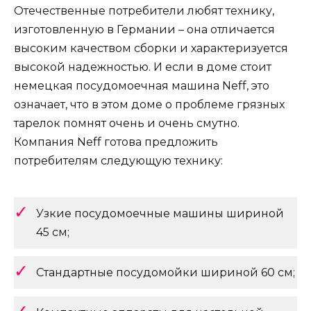
Отечественные потребители любят технику,
изготовленную в Германии – она отличается
высоким качеством сборки и характеризуется
высокой надежностью. И если в доме стоит
немецкая посудомоечная машина Neff, это
означает, что в этом доме о проблеме грязных
тарелок помнят очень и очень смутно.
Компания Neff готова предложить
потребителям следующую технику:
Узкие посудомоечные машины шириной
45 см;
Стандартные посудомойки шириной 60 см;