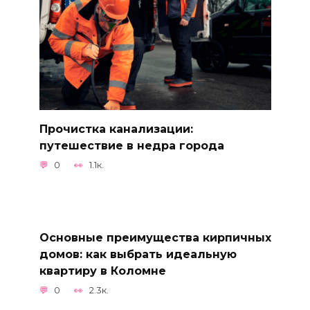
Прочистка канализации:
путешествие в недра города
0
1.1к.
Основные преимущества кирпичных
домов: как выбрать идеальную
квартиру в Коломне
0
2.3к.