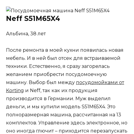
Neff S51M65X4
Альбина, 38 лет
После ремонта в моей кухни появилась новая
мебель. И в ней был отсек для встраиваемой
техники. Естественно, я сразу загорелась
желанием приобрести посудомоечную
машину. Выбор был между
посудомойками от
Korting
и Neff, так как их продукция
производится в Германии. Муж выделил
деньги, и мы купили модель S51M65X4. Это
полноразмерная машина, рассчитанная на 13
комплектов. Управление здесь электронное, но
оно иногда глючит – приходится перезапускать