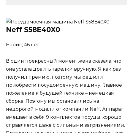
Neff S58E40X0
Борис, 46 лет
В один прекрасный момент жена сказала, что
она устала драить тарелки вручную. Я как раз
получил премию, поэтому мы решили
приобрести посудомоечную машину. Главное
пожелание к будущей технике – немецкая
сборка. Поэтому мы остановились на
недорогой модели от компании Neff. Аппарат
вмещает в себя 9 комплектов посуды, хорошо
справляется даже с сильными загрязнениями.