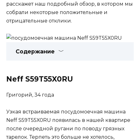
расскажет наш подробный обзор, в котором мы
собрали некоторые положительные и
отрицательные отклики.
Содержание
Neff S59T55X0RU
Григорий, 34 года
Узкая встраиваемая посудомоечная машина
Neff S59T55X0RU появилась в нашей квартире
после очередной ругани по поводу грязных
тарелок. Терпеть это больше не хотелось,