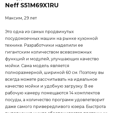
Neff S51M69X1RU
Максим, 29 лет
Это одна из самых продвинутых
посудомоечных машин на рынке кухонной
технике. Разработчики наделили ее
гигантским количеством всевозможных
функций и модулей, улучшающих качество
мойки. Сама модель является
полноразмерной, шириной 60 см. Поэтому вы
всегда можете рассчитывать на идеальное
качество мойки и удобную загрузку. В ее
рабочую камеру помещаются 14 комплектов
посуды, а количество программ удовлетворит
даже самого привередливого юзера. Быстрота