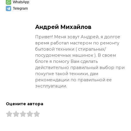
WhatsApp
Telegram
Андрей Михайлов
Привет! Меня зовут Андрей, я долгое
время работал мастером по ремонту
бытовой техники ( стиральных/
посудомоечных машинок ). В своем
блоге я помогу Вам сделать
действительно правильный выбор при
покупке такой техники, дам
рекомендации по правильной ее
эксплуатации.
Оцените автора