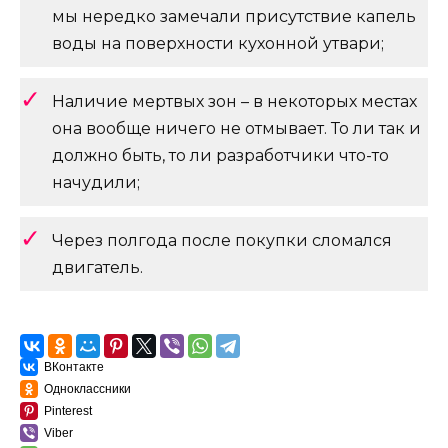
мы нередко замечали присутствие капель
воды на поверхности кухонной утвари;
Наличие мертвых зон – в некоторых местах
она вообще ничего не отмывает. То ли так и
должно быть, то ли разработчики что-то
начудили;
Через полгода после покупки сломался
двигатель.
ВКонтакте
Одноклассники
Pinterest
Viber