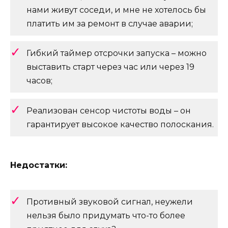
нами живут соседи, и мне не хотелось бы
платить им за ремонт в случае аварии;
Гибкий таймер отсрочки запуска – можно
выставить старт через час или через 19
часов;
Реализован сенсор чистоты воды – он
гарантирует высокое качество полоскания.
Недостатки:
Противный звуковой сигнал, неужели
нельзя было придумать что-то более