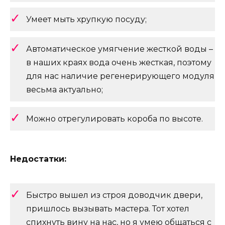
Умеет мыть хрупкую посуду;
Автоматическое умягчение жесткой воды –
в наших краях вода очень жесткая, поэтому
для нас наличие регенерирующего модуля
весьма актуально;
Можно отрегулировать короба по высоте.
Недостатки:
Быстро вышел из строя доводчик двери,
пришлось вызывать мастера. Тот хотел
спихнуть вину на нас, но я умею общаться с