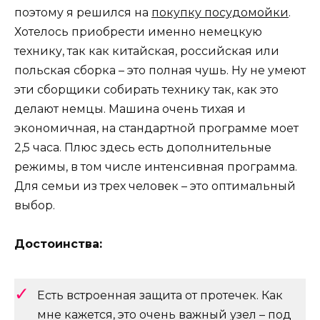
поэтому я решился на
покупку посудомойки
.
Хотелось приобрести именно немецкую
технику, так как китайская, российская или
польская сборка – это полная чушь. Ну не умеют
эти сборщики собирать технику так, как это
делают немцы. Машина очень тихая и
экономичная, на стандартной программе моет
2,5 часа. Плюс здесь есть дополнительные
режимы, в том числе интенсивная программа.
Для семьи из трех человек – это оптимальный
выбор.
Достоинства:
Есть встроенная защита от протечек. Как
мне кажется, это очень важный узел – под