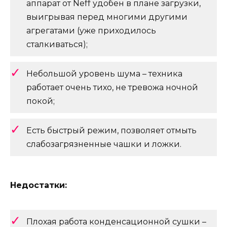
аппарат от Neff удобен в плане загрузки,
выигрывая перед многими другими
агрегатами (уже приходилось
сталкиваться);
Небольшой уровень шума – техника
работает очень тихо, не тревожа ночной
покой;
Есть быстрый режим, позволяет отмыть
слабозагрязненные чашки и ложки.
Недостатки:
Плохая работа конденсационной сушки –