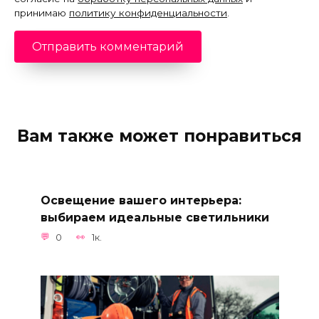
принимаю
политику конфиденциальности
.
Вам также может понравиться
Освещение вашего интерьера:
выбираем идеальные светильники
0
1к.