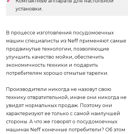
Компактные аппараты для настольной
установки.
В процессе изготовления посудомоечных
машин специалисты из Neff применяют самые
продвинутые технологии, позволяющие
улучшить качество мойки, обеспечить
экономичность техники и подарить
потребителям хорошо отмытые тарелки.
Производители никогда не назовут свою
технику отвратительной, иначе они никогда не
увидят нормальных продаж. Поэтому они
характеризуют ее только с самой наилучшей
стороны. А что же говорят о посудомоечных
машинах Neff конечные потребители? Об этом