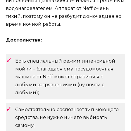
выполнения цикла обеспечивается проточным
водонагревателем. Аппарат от Neff очень
тихий, поэтому он не разбудит домочадцев во
время ночной работы.
Достоинства:
Есть специальный режим интенсивной
мойки – благодаря ему посудомоечная
машина от Neff может справиться с
любыми загрязнениями (ну почти с
любыми);
Самостоятельно распознает тип моющего
средства, не нужно ничего выбирать
самому;