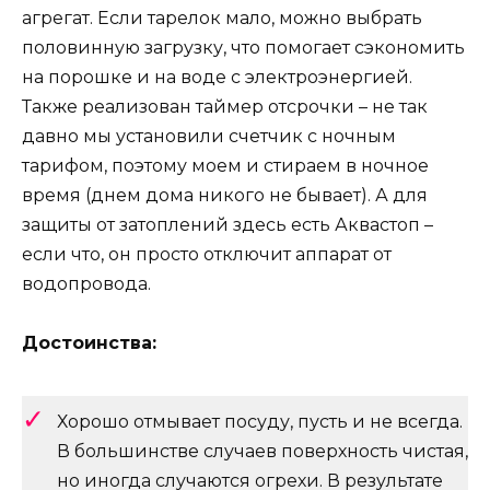
агрегат. Если тарелок мало, можно выбрать
половинную загрузку, что помогает сэкономить
на порошке и на воде с электроэнергией.
Также реализован таймер отсрочки – не так
давно мы установили счетчик с ночным
тарифом, поэтому моем и стираем в ночное
время (днем дома никого не бывает). А для
защиты от затоплений здесь есть Аквастоп –
если что, он просто отключит аппарат от
водопровода.
Достоинства:
Хорошо отмывает посуду, пусть и не всегда.
В большинстве случаев поверхность чистая,
но иногда случаются огрехи. В результате