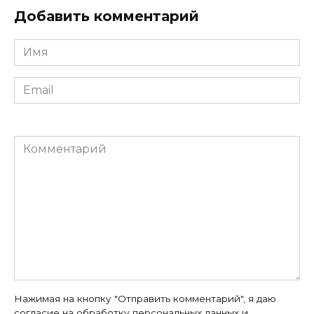
Добавить комментарий
Имя
*
Email
*
Комментарий
Нажимая на кнопку "Отправить комментарий", я даю
согласие на
обработку персональных данных
и