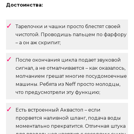
Достоинства:
Тарелочки и чашки просто блестят своей
чистотой. Проводишь пальцем по фарфору
– а он аж скрипит;
После окончания цикла подает звуковой
сигнал, а не отмалчивается – как оказалось,
молчанием грешат многие посудомоечные
машины. Ребята из Neff просто молодцы,
что предусмотрели эту функцию;
Есть встроенный Аквастоп – если
прорвется наливной шланг, подача воды
моментально прекратится. Отличная штука