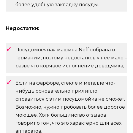
более удобную закладку посуды.
Недостатки:
Посудомоечная машина Neff собрана в
Германии, поэтому недостатков у нее мало –
разве что корявое исполнение доводчика;
Если на фарфоре, стекле и металле что-
нибудь основательно прилипло,
справиться с этим посудомойка не сможет.
Возможно, нужно пробовать более дорогое
моющее. Хотя большинство отзывов
говорит о том, что это характерно для всех
аппаратов.