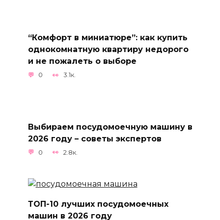
“Комфорт в миниатюре”: как купить
однокомнатную квартиру недорого
и не пожалеть о выборе
0
3.1к.
Выбираем посудомоечную машину в
2026 году – советы экспертов
0
2.8к.
ТОП-10 лучших посудомоечных
машин в 2026 году