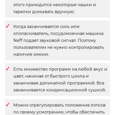
этого приходится некоторые чашки и
тарелки домывать вручную;
Когда заканчивается соль или
ополаскиватель, посудомоечная машина
Neff подает звуковой сигнал. Поэтому
пользователям не нужно контролировать
наличие химии;
Есть множество программ на любой вкус и
цвет, начиная от быстрого цикла и
заканчивая деликатной программой. Все
заканчивается конденсационной сушкой;
Можно отрегулировать положение лотков
по своему усмотрению, чтобы обеспечить