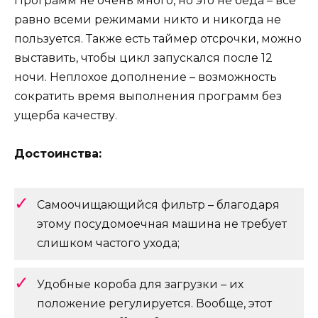
Программ не очень много, но это не беда – все
равно всеми режимами никто и никогда не
пользуется. Также есть таймер отсрочки, можно
выставить, чтобы цикл запускался после 12
ночи. Неплохое дополнение – возможность
сократить время выполнения программ без
ущерба качеству.
Достоинства:
Самоочищающийся фильтр – благодаря
этому посудомоечная машина не требует
слишком частого ухода;
Удобные короба для загрузки – их
положение регулируется. Вообще, этот