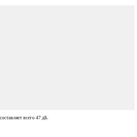
оставляет всего 47 дБ.