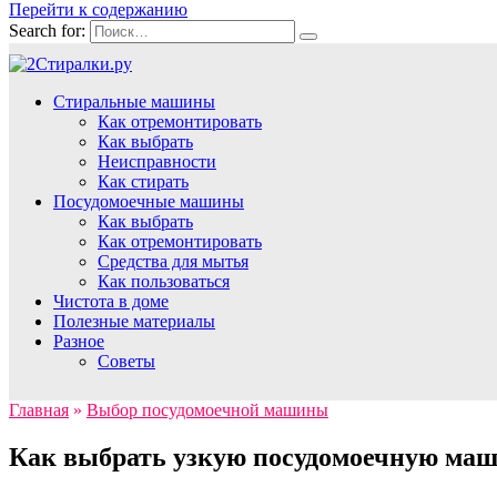
Перейти к содержанию
Search for:
Стиральные машины
Как отремонтировать
Как выбрать
Неисправности
Как стирать
Посудомоечные машины
Как выбрать
Как отремонтировать
Средства для мытья
Как пользоваться
Чистота в доме
Полезные материалы
Разное
Советы
Главная
»
Выбор посудомоечной машины
Как выбрать узкую посудомоечную ма