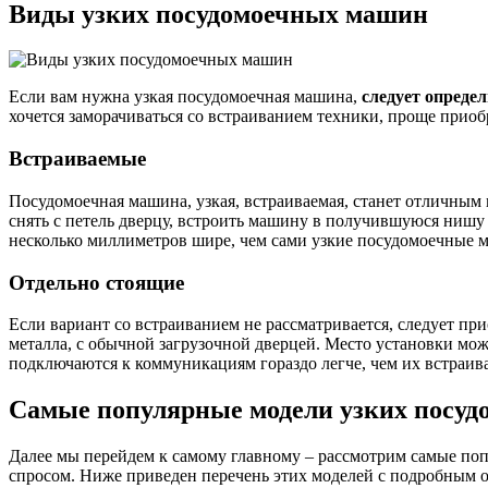
Виды узких посудомоечных машин
Если вам нужна узкая посудомоечная машина,
следует определ
хочется заморачиваться со встраиванием техники, проще приоб
Встраиваемые
Посудомоечная машина, узкая, встраиваемая, станет отличным 
снять с петель дверцу, встроить машину в получившуюся нишу
несколько миллиметров шире, чем сами узкие посудомоечные 
Отдельно стоящие
Если вариант со встраиванием не рассматривается, следует п
металла, с обычной загрузочной дверцей. Место установки мож
подключаются к коммуникациям гораздо легче, чем их встраив
Самые популярные модели узких посуд
Далее мы перейдем к самому главному – рассмотрим самые по
спросом. Ниже приведен перечень этих моделей с подробным 