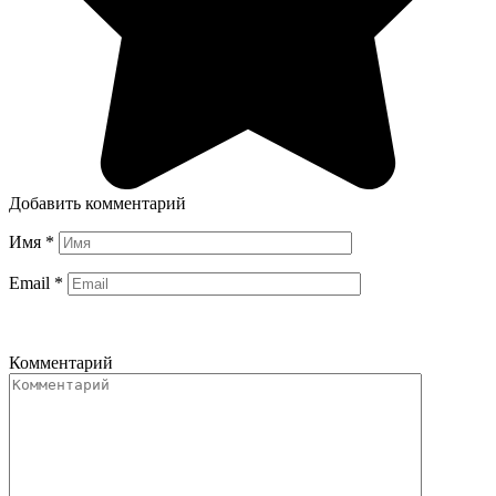
Добавить комментарий
Имя
*
Email
*
Комментарий