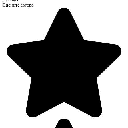
Оцените автора