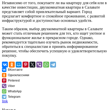
Независимо от того, покупаете ли вы квартиру для себя или в
качестве инвестиции, двухкомнатная квартира в Салавате
представляет собой привлекательный вариант. Город
предлагает комфортное и спокойное проживание, с развитой
инфраструктурой и доступностью основных удобств.
Таким образом, выбор двухкомнатной квартиры в Салавате
может стать отличным решением для тех, кто ищет уютное и
функциональное жилье в прекрасном городе. Однако,
рекомендуется тщательно изучить рынок недвижимости,
обратиться к специалистам и принять информированное
решение, чтобы обеспечить успешную и удовлетворительную
покупку.
ВКонтакте
Одноклассники
Pinterest
Viber
WhatsApp
Telegram
link
Наталья