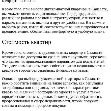
комфортной жизни.
Кроме того, при выборе двухкомнатной квартиры в Салавате,
вы можете оценить ее расположение. Город предлагает
различные районы с разной инфраструктурой, близостью к
паркам, магазинам, школам и другим удобствам. Вы можете
выбрать район, который соответствует вашим потребностям и
предпочтениям, обеспечивая комфортную и удобную жизнь.
Стоимость квартир
Кроме того, стоимость двухкомнатных квартир в Салавате
относительно доступна по сравнению с крупными городами,
что делает их привлекательным вариантом для покупателей.
Это дает возможность стать собственником недвижимости в
красивом городе без серьезных финансовых затрат.
Однако, при выборе двухкомнатной квартиры в Салавате
важно обратить внимание на такие аспекты, как репутация
застройщика или продавца, технические характеристики
квартиры, наличие необходимых удобств и услуг, а также
юридические аспекты сделки. Рекомендуется обратиться к
профессионалам в сфере недвижимости, чтобы получить
советы и помощь в процессе покупки.