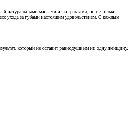
ый натуральными маслами и экстрактами, он не только
цесс ухода за губами настоящим удовольствием. С каждым
результат, который не оставит равнодушным ни одну женщину.