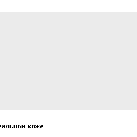
еальной коже