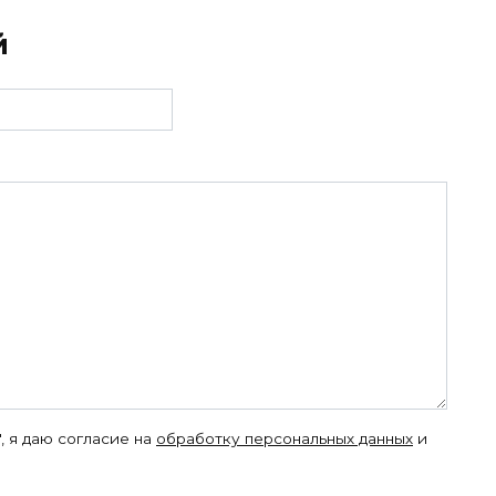
й
, я даю согласие на
обработку персональных данных
и