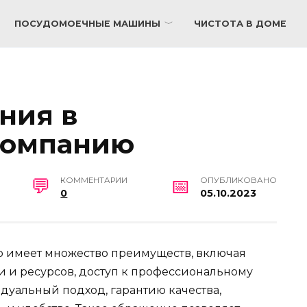
ПОСУДОМОЕЧНЫЕ МАШИНЫ
ЧИСТОТА В ДОМЕ
ния в
компанию
КОММЕНТАРИИ
ОПУБЛИКОВАНО
0
05.10.2023
 имеет множество преимуществ, включая
 и ресурсов, доступ к профессиональному
уальный подход, гарантию качества,