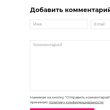
Добавить комментари
Имя
Email
*
*
Комментарий
Нажимая на кнопку "Отправить комментарий"
принимаю
политику конфиденциальности
.