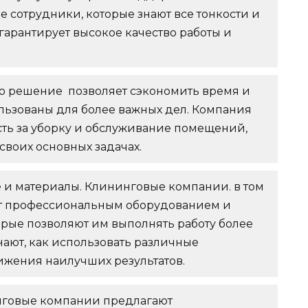
е сотрудники, которые знают все тонкости и
гарантирует высокое качество работы и
то решение позволяет сэкономить время и
ользованы для более важных дел. Компания
ость за уборку и обслуживание помещений,
своих основных задачах.
и материалы. Клининговые компании. в том
ют профессиональным оборудованием и
рые позволяют им выполнять работу более
нают, как использовать различные
ижения наилучших результатов.
говые компании предлагают