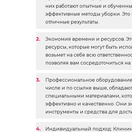
них работают опытные и обученны
эффективные методы уборки. Это 
отличные результаты.
Экономия времени и ресурсов. Э
ресурсы, которые могут быть исп
возьмет на себя всю ответственн
позволяя вам сосредоточиться на 
Профессиональное оборудование 
числе и по ссылке выше, облада
специальными материалами, кото
эффективно и качественно. Они з
инструменты и средства для дост
Индивидуальный подход: Клинин