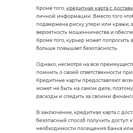
Кроме того,
кредитная карта с достав
личной информации. Вместо того чтоб
подвержена риску утери или кражи, в
вероятность мошенничества и обеспе
Кроме того, курьер может попросить 
больше повышает безопасность.
Однако, несмотря на все преимуществ
помнить о своей ответственности пр
Кредитные карты предоставляют возмо
может не быть на самом деле, поэтом
расходы и следить за своими финан
В заключение, кредитная карта с дос
безопасный способ получить доступ 
необходимости посещения банка или