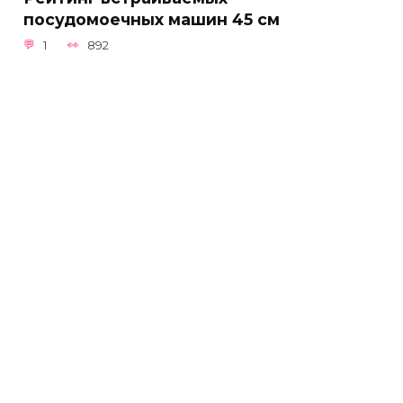
посудомоечных машин 45 см
1
892