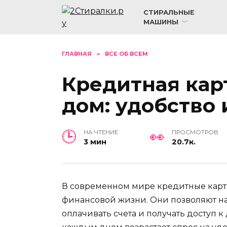
Перейти
СТИРАЛЬНЫЕ
к
МАШИНЫ
содержанию
ГЛАВНАЯ
»
ВСЕ ОБ ВСЕМ
Кредитная карт
дом: удобство 
НА ЧТЕНИЕ
ПРОСМОТРОВ
3 мин
20.7к.
В современном мире кредитные карт
финансовой жизни. Они позволяют на
оплачивать счета и получать доступ к