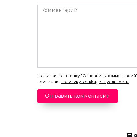
Комментарий
Нажимая на кнопку "Отправить комментарий"
принимаю
политику конфиденциальности
.
В