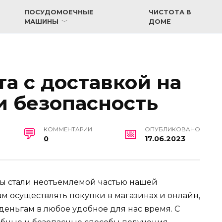
ПОСУДОМОЕЧНЫЕ
ЧИСТОТА В
МАШИНЫ
ДОМЕ
а с доставкой на
и безопасность
КОММЕНТАРИИ
ОПУБЛИКОВАНО
0
17.06.2023
ы стали неотъемлемой частью нашей
м осуществлять покупки в магазинах и онлайн,
 деньгам в любое удобное для нас время. С