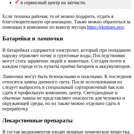
в сервисный центр на запчасти.
Если техника рабочая, то её можно подарить, отдать в
благотворительную организацию. Также можно обратиться за
помощью в компанию по вывозу мусора
https://ekotrans.pro/
.
Батарейки и лампочки
В батарейках содержится электролит, который при попадании
наружу отравляет почву и грунтовые воды. Последствиями
могут стать заражение людей и животных. Сегодня почти в
каждом городе есть пункты приёма батареек и аккумуляторов.
Лампочки могут быть безопасными и опасными. К последним
относятся лампы дневного света. После использования их
следует выбросить в специальный сортировочный бак или
сдать в профильную компанию, центр. Светодиодные и
обычные лампы не представляют опасности для человека и
окружающей среды, но их также можно отдельно сдать в
переработку.
Лекарственные препараты
В состав медикаментов входят мощные химические вещества,