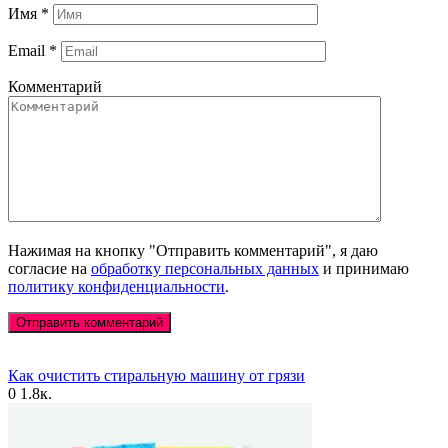
Имя
*
Email
*
Комментарий
Нажимая на кнопку "Отправить комментарий", я даю
согласие на
обработку персональных данных
и принимаю
политику конфиденциальности
.
Как очистить стиральную машину от грязи
0
1.8к.