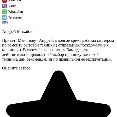
Pinterest
Viber
WhatsApp
Telegram
link
Андрей Михайлов
Привет! Меня зовут Андрей, я долгое время работал мастером
по ремонту бытовой техники ( стиральных/посудомоечных
машинок ). В своем блоге я помогу Вам сделать
действительно правильный выбор при покупке такой
техники, дам рекомендации по правильной ее эксплуатации.
Оцените автора