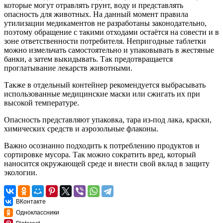
которые могут отравлять грунт, воду и представлять
опасность для животных. На данный момент правила
утилизации медикаментов не разработаны законодательно,
поэтому обращение с такими отходами остаётся на совести и в
зоне ответственности потребителя. Непригодные таблетки
можно измельчать самостоятельно и упаковывать в жестяные
банки, а затем выкидывать. Так предотвращается
проглатывание лекарств животными.
Также в отдельный контейнер рекомендуется выбрасывать
использованные медицинские маски или сжигать их при
высокой температуре.
Опасность представляют упаковка, тара из-под лака, краски,
химических средств и аэрозольные флаконы.
Важно осознанно подходить к потреблению продуктов и
сортировке мусора. Так можно сократить вред, который
наносится окружающей среде и внести свой вклад в защиту
экологии.
ВКонтакте
Одноклассники