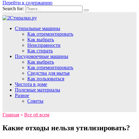
Перейти к содержанию
Search for:
Стиральные машины
Как отремонтировать
Как выбрать
Неисправности
Как стирать
Посудомоечные машины
Как выбрать
Как отремонтировать
Средства для мытья
Как пользоваться
Чистота в доме
Полезные материалы
Разное
Советы
Главная
»
Все об всем
Какие отходы нельзя утилизировать?