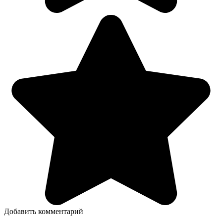
Добавить комментарий