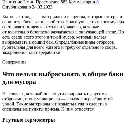
На чтение
3 мин
Просмотров
583
Комментарии
0
Опубликовано
24.03.2023
Бытовые отходы — материалы и вещества, которые потеряли
свои потребительские свойства. Большую часть такого мусора
составляют пищевые отходы и упаковка, которые
относительно безопасно разлагаются в окружающей среде. Но
есть среди всего этого и такой мусор, который нельзя
выбрасывать в общий бак. Определённые виды отбросов
губительны для всего живого и требуют отдельного сбора,
захоронения или переработки.
Содержание
Что нельзя выбрасывать в общие баки
для мусора
На товарах, который нельзя утилизировать с другими
отбросами, стоит маркировка — значок с перечёркнутой
урной. Такие материалы и предметы нужно сдавать в
специальные пункты приёма. К ним относятся:
Ртутные термометры