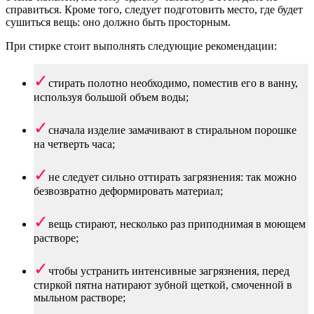
справиться. Кроме того, следует подготовить место, где будет
сушиться вещь: оно должно быть просторным.
При стирке стоит выполнять следующие рекомендации:
стирать полотно необходимо, поместив его в ванну,
используя большой объем воды;
сначала изделие замачивают в стиральном порошке
на четверть часа;
не следует сильно оттирать загрязнения: так можно
безвозвратно деформировать материал;
вещь стирают, несколько раз приподнимая в моющем
растворе;
чтобы устранить интенсивные загрязнения, перед
стиркой пятна натирают зубной щеткой, смоченной в
мыльном растворе;