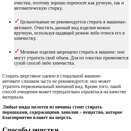
очистки, поэтому хорошо переносят как ручную, так и
автоматическую стирку.
Цельнотканые не рекомендуется стирать в машинке-
автомате. Очистить данный вид изделия можно
вручную, используя щадящий режим либо отнеся его в
химчистку.
Меховые изделия запрещено стирать в машине: они
могут утратить свой объем. Для их очистки применяется
сухой способ либо химчистка.
Стирать шерстяное одеяло в стиральной машине-
автомате слишком часто не рекомендуется: оно может
утратить первоначальный внешний вид. Кроме того, такой
способ очищения может отрицательно отразиться на качестве
материала.
Любые виды полотен из овчины стоит стирать
порошками, содержащими ланолин – вещество, которое
благоприятно влияет на шерсть.
Способы очистки