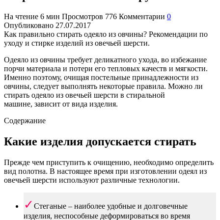
На чтение
6 мин
Просмотров
776
Комментарии
0
Опубликовано
27.07.2017
Как правильно стирать одеяло из овчины? Рекомендации по
уходу и стирке изделий из овечьей шерсти.
Одеяло из овчины требует деликатного ухода, во избежание
порчи материала и потери его тепловых качеств и мягкости.
Именно поэтому, очищая постельные принадлежности из
овчины, следует выполнять некоторые правила. Можно ли
стирать одеяло из овечьей шерсти в стиральной
машине, зависит от вида изделия.
Содержание
Какие изделия допускается стирать
Прежде чем приступить к очищению, необходимо определить
вид полотна. В настоящее время при изготовлении одеял из
овечьей шерсти используют различные технологии.
Стеганые – наиболее удобные и долговечные
изделия, неспособные деформироваться во время