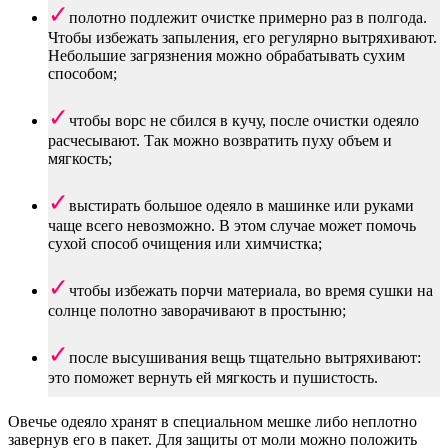
полотно подлежит очистке примерно раз в полгода.
Чтобы избежать запыления, его регулярно вытряхивают.
Небольшие загрязнения можно обрабатывать сухим
способом;
чтобы ворс не сбился в кучу, после очистки одеяло
расчесывают. Так можно возвратить пуху объем и
мягкость;
выстирать большое одеяло в машинке или руками
чаще всего невозможно. В этом случае может помочь
сухой способ очищения или химчистка;
чтобы избежать порчи материала, во время сушки на
солнце полотно заворачивают в простыню;
после высушивания вещь тщательно вытряхивают:
это поможет вернуть ей мягкость и пушистость.
Овечье одеяло хранят в специальном мешке либо неплотно
завернув его в пакет. Для защиты от моли можно положить