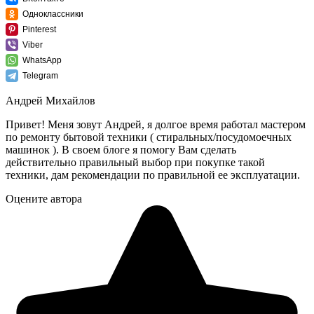
Одноклассники
Pinterest
Viber
WhatsApp
Telegram
Андрей Михайлов
Привет! Меня зовут Андрей, я долгое время работал мастером
по ремонту бытовой техники ( стиральных/посудомоечных
машинок ). В своем блоге я помогу Вам сделать
действительно правильный выбор при покупке такой
техники, дам рекомендации по правильной ее эксплуатации.
Оцените автора