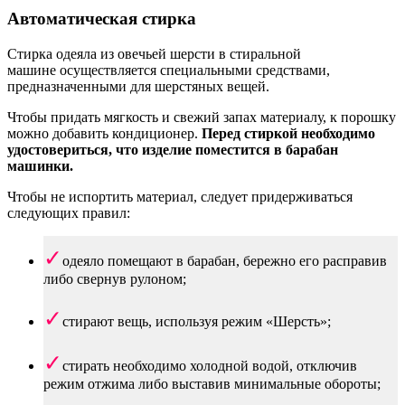
Автоматическая стирка
Стирка одеяла из овечьей шерсти в стиральной
машине осуществляется специальными средствами,
предназначенными для шерстяных вещей.
Чтобы придать мягкость и свежий запах материалу, к порошку
можно добавить кондиционер.
Перед стиркой необходимо
удостовериться, что изделие поместится в барабан
машинки.
Чтобы не испортить материал, следует придерживаться
следующих правил:
одеяло помещают в барабан, бережно его расправив
либо свернув рулоном;
стирают вещь, используя режим «Шерсть»;
стирать необходимо холодной водой, отключив
режим отжима либо выставив минимальные обороты;