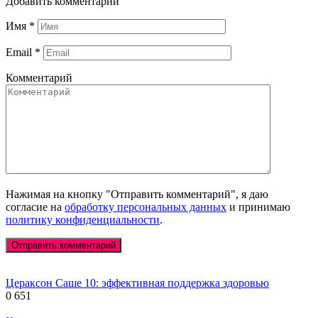
Добавить комментарий
Имя
*
Email
*
Комментарий
Нажимая на кнопку "Отправить комментарий", я даю
согласие на
обработку персональных данных
и принимаю
политику конфиденциальности
.
Цераксон Саше 10: эффективная поддержка здоровью
0
651