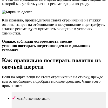
которой могут быть указаны рекомендации по уходу.
Как правило, производители ставят ограничение на глажку
овчины, запрет на отбеливание и высушивание в центрифуге,
а также рекомендуют применять очищение в условиях
химчистки.
Однако, соблюдая осторожность, можно
успешно постирать шерстяное одеяло в домашних
условиях.
Как правильно постирать полотно из
овечьей шерсти
Если на бирке вещи не стоит ограничение на стирку, прежде
всего, необходимо подобрать моющее средство. Чаще всего
применяют:
хозяйственное мыло;