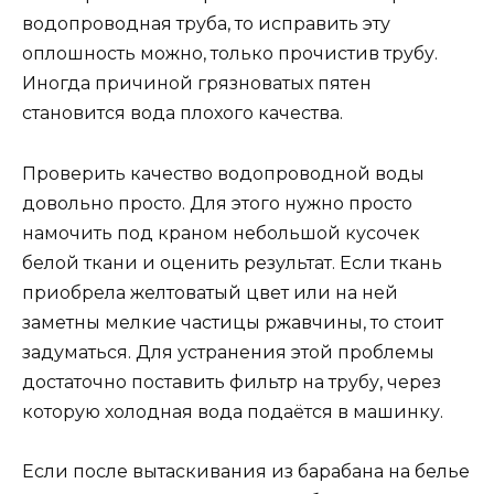
водопроводная труба, то исправить эту
оплошность можно, только прочистив трубу.
Иногда причиной грязноватых пятен
становится вода плохого качества.
Проверить качество водопроводной воды
довольно просто. Для этого нужно просто
намочить под краном небольшой кусочек
белой ткани и оценить результат. Если ткань
приобрела желтоватый цвет или на ней
заметны мелкие частицы ржавчины, то стоит
задуматься. Для устранения этой проблемы
достаточно поставить фильтр на трубу, через
которую холодная вода подаётся в машинку.
Если после вытаскивания из барабана на белье