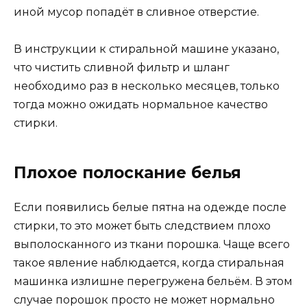
иной мусор попадёт в сливное отверстие.
В инструкции к стиральной машине указано,
что чистить сливной фильтр и шланг
необходимо раз в несколько месяцев, только
тогда можно ожидать нормальное качество
стирки.
Плохое полоскание белья
Если появились белые пятна на одежде после
стирки, то это может быть следствием плохо
выполосканного из ткани порошка. Чаще всего
такое явление наблюдается, когда стиральная
машинка излишне перегружена бельём. В этом
случае порошок просто не может нормально