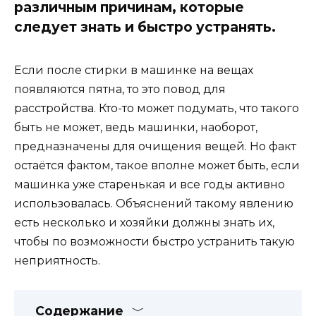
различным причинам, которые
следует знать и быстро устранять.
Если после стирки в машинке на вещах
появляются пятна, то это повод для
расстройства. Кто-то может подумать, что такого
быть не может, ведь машинки, наоборот,
предназначены для очищения вещей. Но факт
остаётся фактом, такое вполне может быть, если
машинка уже старенькая и все годы активно
использовалась. Объяснений такому явлению
есть несколько и хозяйки должны знать их,
чтобы по возможности быстро устранить такую
неприятность.
Содержание