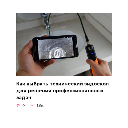
Как выбрать технический эндоскоп
для решения профессиональных
задач
0
1.6к.