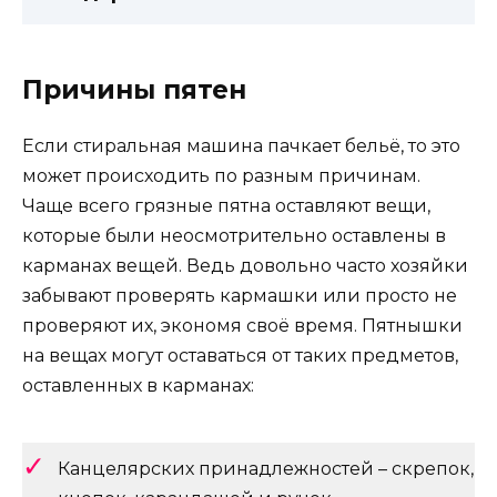
Причины пятен
Если стиральная машина пачкает бельё, то это
может происходить по разным причинам.
Чаще всего грязные пятна оставляют вещи,
которые были неосмотрительно оставлены в
карманах вещей. Ведь довольно часто хозяйки
забывают проверять кармашки или просто не
проверяют их, экономя своё время. Пятнышки
на вещах могут оставаться от таких предметов,
оставленных в карманах:
Канцелярских принадлежностей – скрепок,