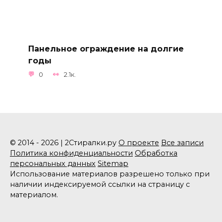
Панельное ограждение на долгие
годы
0
2.1к.
© 2014 - 2026 | 2Стиралки.ру
О проекте
Все записи
Политика конфиденциальности
Обработка
персональных данных
Sitemap
Использование материалов разрешено только при
наличии индексируемой ссылки на страницу с
материалом.