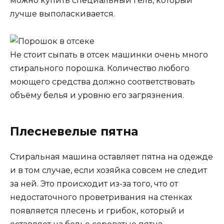
можно купить специальный гель, который
лучше выполаскивается.
Не стоит сыпать в отсек машинки очень много
стирального порошка. Количество любого
моющего средства должно соответствовать
объёму белья и уровню его загрязнения.
Плесневелые пятна
Стиральная машина оставляет пятна на одежде
и в том случае, если хозяйка совсем не следит
за ней. Это происходит из-за того, что от
недостаточного проветривания на стенках
появляется плесень и грибок, который и