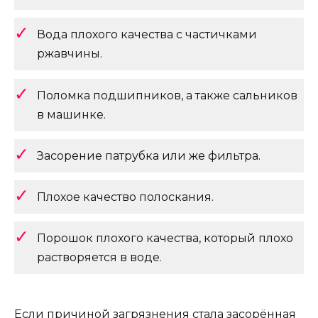
Вода плохого качества с частичками
ржавчины.
Поломка подшипников, а также сальников
в машинке.
Засорение патрубка или же фильтра.
Плохое качество полоскания.
Порошок плохого качества, который плохо
растворяется в воде.
Если причиной загрязнения стала засорённая