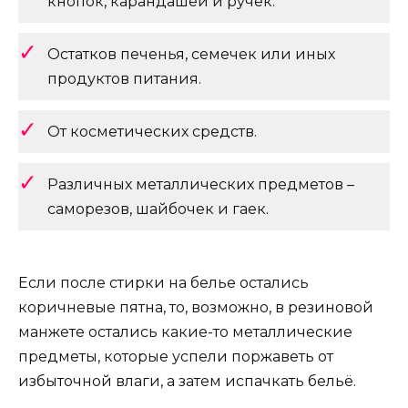
кнопок, карандашей и ручек.
Остатков печенья, семечек или иных
продуктов питания.
От косметических средств.
Различных металлических предметов –
саморезов, шайбочек и гаек.
Если после стирки на белье остались
коричневые пятна, то, возможно, в резиновой
манжете остались какие-то металлические
предметы, которые успели поржаветь от
избыточной влаги, а затем испачкать бельё.