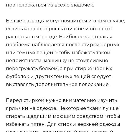
прополоскаться из всех складочек.
Белые разводы могут появиться и в том случае,
если качество порошка низкое и он плохо
растворяется в воде. Наиболее часто такая
проблема наблюдается после стирки чёрных
или тёмных вещей. Чтобы избежать такой
неприятности, машинку не стоит сильно
перегружать бельём, а при стирке чёрных
футболок и других тёмных вещей следует
выставлять дополнительное полоскание.
Перед стиркой нужно внимательно изучить
ярлычки на одежде. Некоторые ткани лучше
стирать щадящим моющим средством, чтобы
избежать пятен. Для стирки верхней одежды