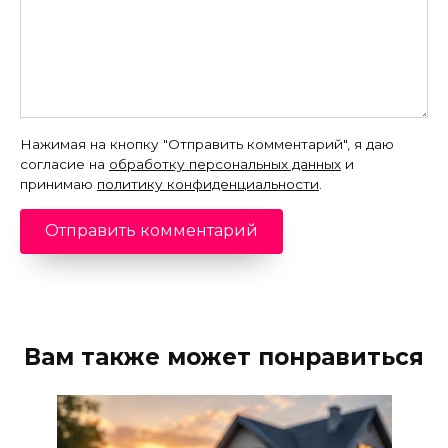
Нажимая на кнопку "Отправить комментарий", я даю
согласие на
обработку персональных данных
и
принимаю
политику конфиденциальности
.
Вам также может понравиться